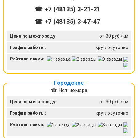
☎ +7 (48135) 3-21-21
☎ +7 (48135) 3-47-47
Цена по межгороду:
от 30 руб./км
График работы:
круглосуточно
Рейтинг такси:
Городское
☎ Нет номера
Цена по межгороду:
от 30 руб./км
График работы:
круглосуточно
Рейтинг такси: