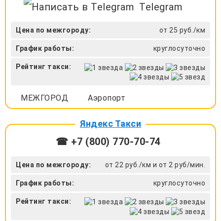
Telegram
Цена по межгороду:
от 25 руб./км
График работы:
круглосуточно
Рейтинг такси:
МЕЖГОРОД
Аэропорт
Яндекс Такси
☎ +7 (800) 770-70-74
Цена по межгороду:
от 22 руб./км и от 2 руб/мин.
График работы:
круглосуточно
Рейтинг такси: