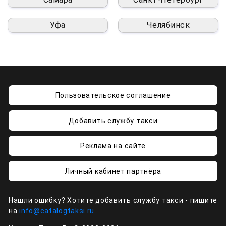
Уфа
Челябинск
Пользовательское соглашение
Добавить службу такси
Реклама на сайте
Личный кабинет партнёра
Нашли ошибку? Хотите добавить службу такси - пишите
на
info@catalogtaksi.ru