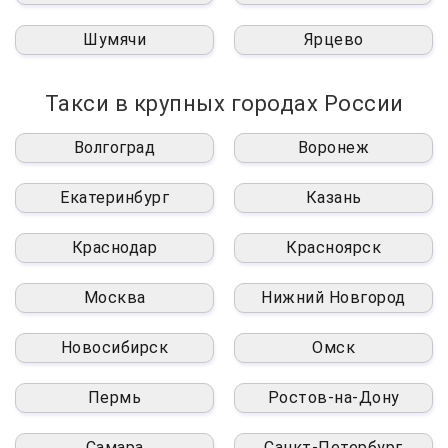
Шумячи
Ярцево
Такси в крупных городах России
Волгоград
Воронеж
Екатеринбург
Казань
Краснодар
Красноярск
Москва
Нижний Новгород
Новосибирск
Омск
Пермь
Ростов-на-Дону
Самара
Санкт-Петербург