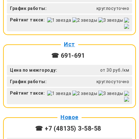
График работы:
круглосуточно
Рейтинг такси:
Ист
☎ 691-691
Цена по межгороду:
от 30 руб./км
График работы:
круглосуточно
Рейтинг такси:
Новое
☎ +7 (48135) 3-58-58