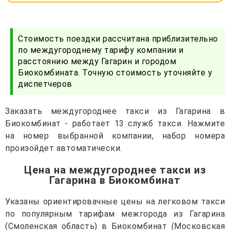
Стоимость поездки рассчитана приблизительно
по междугороднему тарифу компании и
расстоянию между Гагарин и городом
Биокомбината. Точную стоимость уточняйте у
диспетчеров
Заказать междугороднее такси из Гагарина в
Биокомбинат - работает 13 служб такси. Нажмите
на номер выбранной компании, набор номера
произойдет автоматически.
Цена на междугороднее такси из
Гагарина в Биокомбинат
Указаны ориентировачные цены на легковом такси
по популярным тарифам межгорода из Гагарина
(Смоленская область) в Биокомбинат (Московская