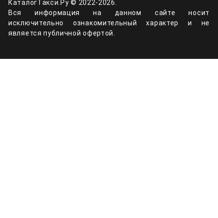
КаталогТакси.Ру © 2022-2026.
Вся информация на данном сайте носит
исключительно ознакомительный характер и не
является публичной офертой.