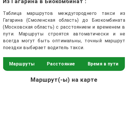
Из Гагарина в Биокомбинат
:
Таблица маршрутов междугороднего такси из
Гагарина (Смоленская область) до Биокомбината
(Московская область) с расстоянием и временем в
пути. Маршруты строятся автоматически и не
всегда могут быть оптимальны, точный маршрут
поездки выбирает водитель такси.
Маршруты
Расстояние
Время в пути
Маршрут(-ы) на карте