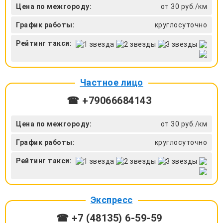
Цена по межгороду:
от 30 руб./км
График работы:
круглосуточно
Рейтинг такси:
Частное лицо
☎ +79066684143
Цена по межгороду:
от 30 руб./км
График работы:
круглосуточно
Рейтинг такси:
Экспресс
☎ +7 (48135) 6-59-59