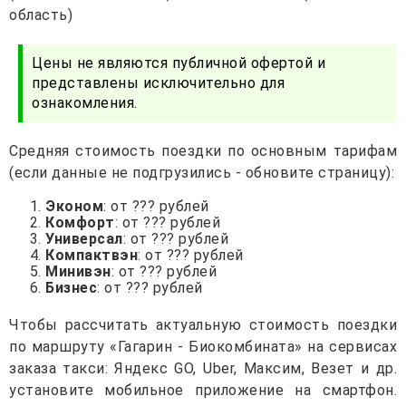
область)
Цены не являются публичной офертой и
представлены исключительно для
ознакомления.
Средняя стоимость поездки по основным тарифам
(если данные не подгрузились - обновите страницу):
Эконом
: от ??? рублей
Комфорт
: от ??? рублей
Универсал
: от ??? рублей
Компактвэн
: от ??? рублей
Минивэн
: от ??? рублей
Бизнес
: от ??? рублей
Чтобы рассчитать актуальную стоимость поездки
по маршруту «Гагарин - Биокомбината» на сервисах
заказа такси: Яндекс GO, Uber, Максим, Везет и др.
установите мобильное приложение на смартфон.