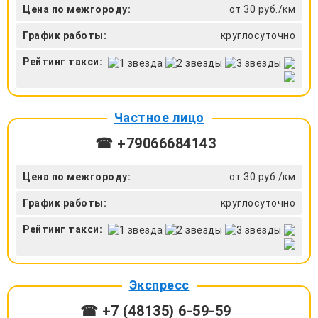
Цена по межгороду:
от 30 руб./км
График работы:
круглосуточно
Рейтинг такси:
Частное лицо
☎ +79066684143
Цена по межгороду:
от 30 руб./км
График работы:
круглосуточно
Рейтинг такси:
Экспресс
☎ +7 (48135) 6-59-59