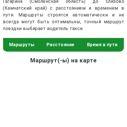
Гагарина (Смоленская область) до Елизово
(Камчатский край) с расстоянием и временем в
пути. Маршруты строятся автоматически и не
всегда могут быть оптимальны, точный маршрут
поездки выбирает водитель такси.
Маршруты
Расстояние
Время в пути
Маршрут(-ы) на карте