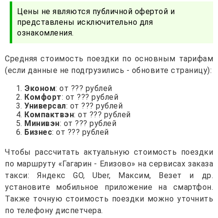
Цены не являются публичной офертой и
представлены исключительно для
ознакомления.
Средняя стоимость поездки по основным тарифам
(если данные не подгрузились - обновите страницу):
Эконом
: от ??? рублей
Комфорт
: от ??? рублей
Универсал
: от ??? рублей
Компактвэн
: от ??? рублей
Минивэн
: от ??? рублей
Бизнес
: от ??? рублей
Чтобы рассчитать актуальную стоимость поездки
по маршруту «Гагарин - Елизово» на сервисах заказа
такси: Яндекс GO, Uber, Максим, Везет и др.
установите мобильное приложение на смартфон.
Также точную стоимость поездки можно уточнить
по телефону диспетчера.