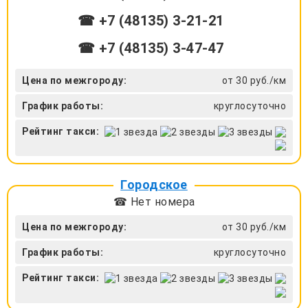
☎ +7 (48135) 3-21-21
☎ +7 (48135) 3-47-47
Цена по межгороду:
от 30 руб./км
График работы:
круглосуточно
Рейтинг такси:
Городское
☎ Нет номера
Цена по межгороду:
от 30 руб./км
График работы:
круглосуточно
Рейтинг такси: