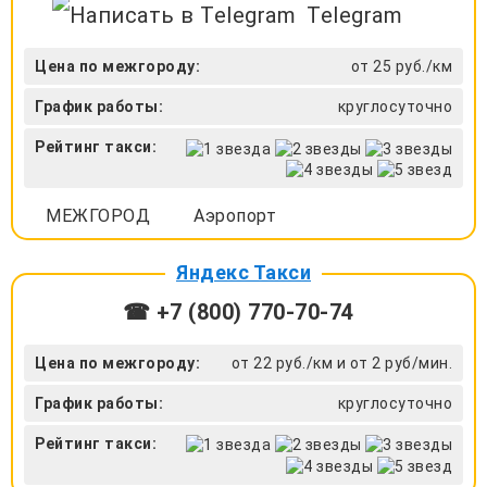
Telegram
Цена по межгороду:
от 25 руб./км
График работы:
круглосуточно
Рейтинг такси:
МЕЖГОРОД
Аэропорт
Яндекс Такси
☎ +7 (800) 770-70-74
Цена по межгороду:
от 22 руб./км и от 2 руб/мин.
График работы:
круглосуточно
Рейтинг такси: