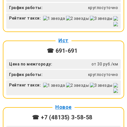
График работы:
круглосуточно
Рейтинг такси:
Ист
☎ 691-691
Цена по межгороду:
от 30 руб./км
График работы:
круглосуточно
Рейтинг такси:
Новое
☎ +7 (48135) 3-58-58