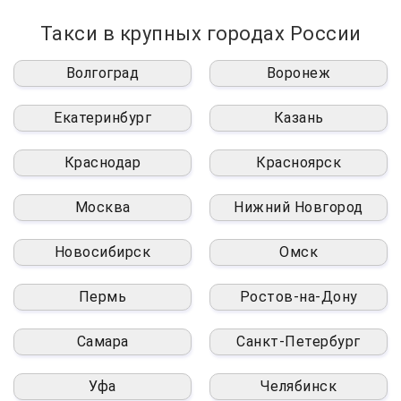
Такси в крупных городах России
Волгоград
Воронеж
Екатеринбург
Казань
Краснодар
Красноярск
Москва
Нижний Новгород
Новосибирск
Омск
Пермь
Ростов-на-Дону
Самара
Санкт-Петербург
Уфа
Челябинск