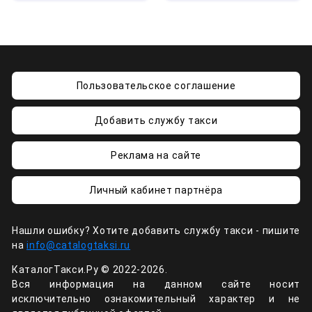
Пользовательское соглашение
Добавить службу такси
Реклама на сайте
Личный кабинет партнёра
Нашли ошибку? Хотите добавить службу такси - пишите
на
info@catalogtaksi.ru
КаталогТакси.Ру © 2022-2026.
Вся информация на данном сайте носит
исключительно ознакомительный характер и не