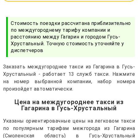
Стоимость поездки рассчитана приблизительно
по междугороднему тарифу компании и
расстоянию между Гагарин и городом Гусь-
Хрустальный. Точную стоимость уточняйте у
диспетчеров
Заказать междугороднее такси из Гагарина в Гусь-
Хрустальный - работает 13 служб такси. Нажмите
на номер выбранной компании, набор номера
произойдет автоматически.
Цена на междугороднее такси из
Гагарина в Гусь-Хрустальный
Указаны ориентировачные цены на легковом такси
по популярным тарифам межгорода из Гагарина
(Смоленская область) в Гусь-Хрустальный