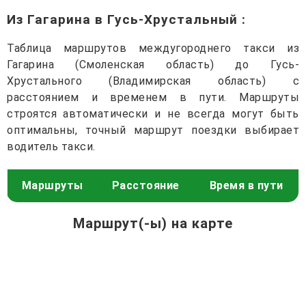
Из Гагарина в Гусь-Хрустальный
:
Таблица маршрутов междугороднего такси из
Гагарина (Смоленская область) до Гусь-
Хрустального (Владимирская область) с
расстоянием и временем в пути. Маршруты
строятся автоматически и не всегда могут быть
оптимальны, точный маршрут поездки выбирает
водитель такси.
Маршруты
Расстояние
Время в пути
Маршрут(-ы) на карте