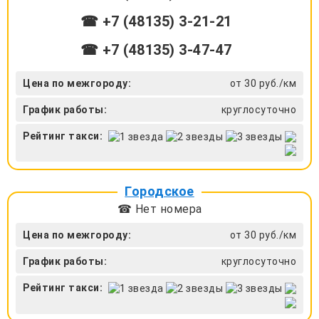
☎ +7 (48135) 3-21-21
☎ +7 (48135) 3-47-47
Цена по межгороду:
от 30 руб./км
График работы:
круглосуточно
Рейтинг такси:
Городское
☎ Нет номера
Цена по межгороду:
от 30 руб./км
График работы:
круглосуточно
Рейтинг такси: