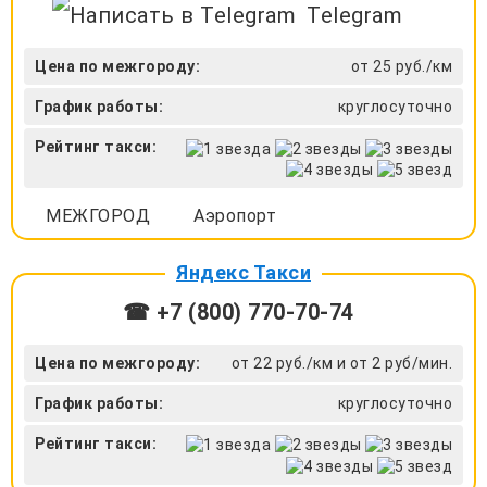
Telegram
Цена по межгороду:
от 25 руб./км
График работы:
круглосуточно
Рейтинг такси:
МЕЖГОРОД
Аэропорт
Яндекс Такси
☎ +7 (800) 770-70-74
Цена по межгороду:
от 22 руб./км и от 2 руб/мин.
График работы:
круглосуточно
Рейтинг такси: