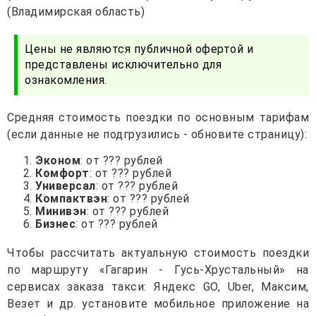
(Владимирская область)
Цены не являются публичной офертой и
представлены исключительно для
ознакомления.
Средняя стоимость поездки по основным тарифам
(если данные не подгрузились - обновите страницу):
Эконом
: от ??? рублей
Комфорт
: от ??? рублей
Универсал
: от ??? рублей
Компактвэн
: от ??? рублей
Минивэн
: от ??? рублей
Бизнес
: от ??? рублей
Чтобы рассчитать актуальную стоимость поездки
по маршруту «Гагарин - Гусь-Хрустальный» на
сервисах заказа такси: Яндекс GO, Uber, Максим,
Везет и др. установите мобильное приложение на