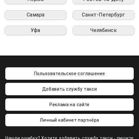
Самара
Санкт-Петербург
Уфа
Челябинск
Пользовательское соглашение
Добавить службу такси
Реклама на сайте
Личный кабинет партнёра
Нашли ошибку? Хотите добавить службу такси - пишите