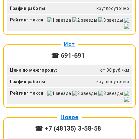
График работы:
круглосуточно
Рейтинг такси:
Ист
☎ 691-691
Цена по межгороду:
от 30 руб./км
График работы:
круглосуточно
Рейтинг такси:
Новое
☎ +7 (48135) 3-58-58