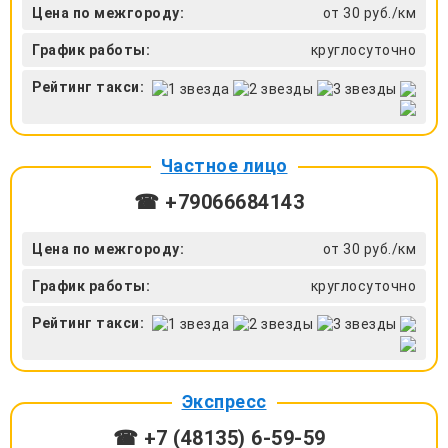
Цена по межгороду:
от 30 руб./км
График работы:
круглосуточно
Рейтинг такси:
Частное лицо
☎ +79066684143
Цена по межгороду:
от 30 руб./км
График работы:
круглосуточно
Рейтинг такси:
Экспресс
☎ +7 (48135) 6-59-59