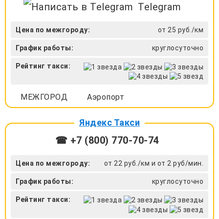
Telegram
Цена по межгороду:
от 25 руб./км
График работы:
круглосуточно
Рейтинг такси:
МЕЖГОРОД
Аэропорт
Яндекс Такси
☎ +7 (800) 770-70-74
Цена по межгороду:
от 22 руб./км и от 2 руб/мин.
График работы:
круглосуточно
Рейтинг такси: