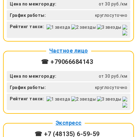
Цена по межгороду:
от 30 руб./км
График работы:
круглосуточно
Рейтинг такси:
Частное лицо
☎ +79066684143
Цена по межгороду:
от 30 руб./км
График работы:
круглосуточно
Рейтинг такси:
Экспресс
☎ +7 (48135) 6-59-59