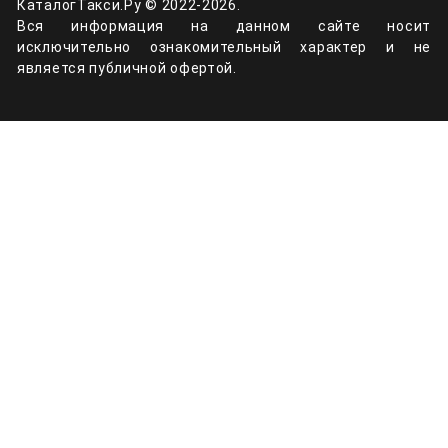
КаталогТакси.Ру © 2022-2026.
Вся информация на данном сайте носит
исключительно ознакомительный характер и не
является публичной офертой.