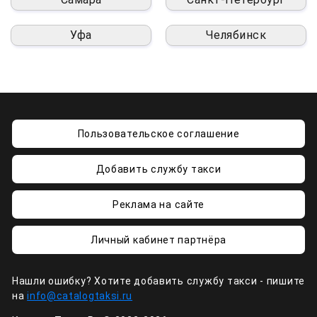
Уфа
Челябинск
Пользовательское соглашение
Добавить службу такси
Реклама на сайте
Личный кабинет партнёра
Нашли ошибку? Хотите добавить службу такси - пишите
на
info@catalogtaksi.ru