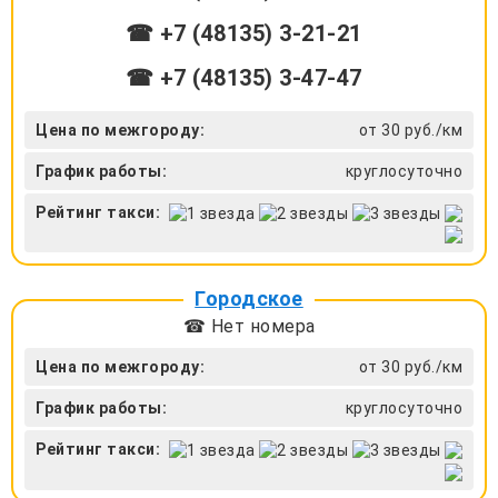
☎ +7 (48135) 3-21-21
☎ +7 (48135) 3-47-47
Цена по межгороду:
от 30 руб./км
График работы:
круглосуточно
Рейтинг такси:
Городское
☎ Нет номера
Цена по межгороду:
от 30 руб./км
График работы:
круглосуточно
Рейтинг такси: