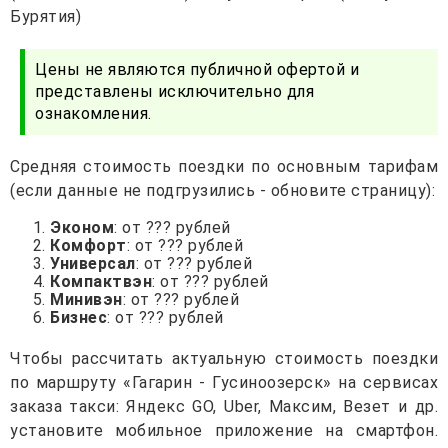
Бурятия)
Цены не являются публичной офертой и
представлены исключительно для
ознакомления.
Средняя стоимость поездки по основным тарифам
(если данные не подгрузились - обновите страницу):
Эконом
: от ??? рублей
Комфорт
: от ??? рублей
Универсал
: от ??? рублей
Компактвэн
: от ??? рублей
Минивэн
: от ??? рублей
Бизнес
: от ??? рублей
Чтобы рассчитать актуальную стоимость поездки
по маршруту «Гагарин - Гусиноозерск» на сервисах
заказа такси: Яндекс GO, Uber, Максим, Везет и др.
установите мобильное приложение на смартфон.