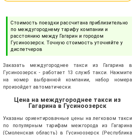
Стоимость поездки рассчитана приблизительно
по междугороднему тарифу компании и
расстоянию между Гагарин и городом
Гусиноозерск. Точную стоимость уточняйте у
диспетчеров
Заказать междугороднее такси из Гагарина в
Гусиноозерск - работает 13 служб такси. Нажмите
на номер выбранной компании, набор номера
произойдет автоматически.
Цена на междугороднее такси из
Гагарина в Гусиноозерск
Указаны ориентировачные цены на легковом такси
по популярным тарифам межгорода из Гагарина
(Смоленская область) в Гусиноозерск (Республика