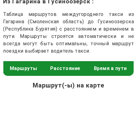
Из Гагарина в Гусиноозерск
:
Таблица маршрутов междугороднего такси из
Гагарина (Смоленская область) до Гусиноозерска
(Республика Бурятия) с расстоянием и временем в
пути. Маршруты строятся автоматически и не
всегда могут быть оптимальны, точный маршрут
поездки выбирает водитель такси.
Маршруты
Расстояние
Время в пути
Маршрут(-ы) на карте