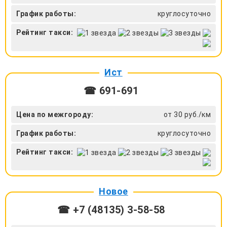
График работы:
круглосуточно
Рейтинг такси:
Ист
☎ 691-691
Цена по межгороду:
от 30 руб./км
График работы:
круглосуточно
Рейтинг такси:
Новое
☎ +7 (48135) 3-58-58