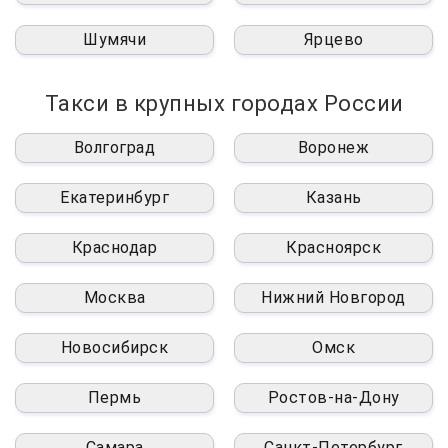
Шумячи
Ярцево
Такси в крупных городах России
Волгоград
Воронеж
Екатеринбург
Казань
Краснодар
Красноярск
Москва
Нижний Новгород
Новосибирск
Омск
Пермь
Ростов-на-Дону
Самара
Санкт-Петербург