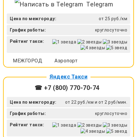
Telegram
Цена по межгороду:
от 25 руб./км
График работы:
круглосуточно
Рейтинг такси:
МЕЖГОРОД
Аэропорт
Яндекс Такси
☎ +7 (800) 770-70-74
Цена по межгороду:
от 22 руб./км и от 2 руб/мин.
График работы:
круглосуточно
Рейтинг такси: