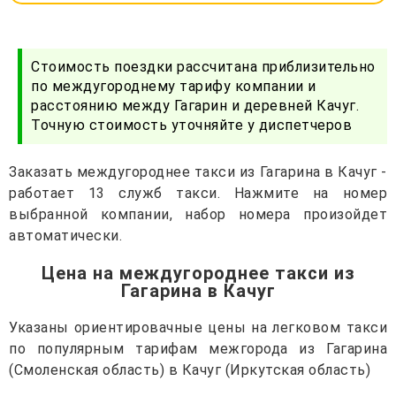
Стоимость поездки рассчитана приблизительно
по междугороднему тарифу компании и
расстоянию между Гагарин и деревней Качуг.
Точную стоимость уточняйте у диспетчеров
Заказать междугороднее такси из Гагарина в Качуг -
работает 13 служб такси. Нажмите на номер
выбранной компании, набор номера произойдет
автоматически.
Цена на междугороднее такси из
Гагарина в Качуг
Указаны ориентировачные цены на легковом такси
по популярным тарифам межгорода из Гагарина
(Смоленская область) в Качуг (Иркутская область)