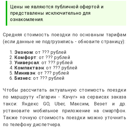
Цены не являются публичной офертой и
представлены исключительно для
ознакомления.
Средняя стоимость поездки по основным тарифам
(если данные не подгрузились - обновите страницу):
Эконом
: от ??? рублей
Комфорт
: от ??? рублей
Универсал
: от ??? рублей
Компактвэн
: от ??? рублей
Минивэн
: от ??? рублей
Бизнес
: от ??? рублей
Чтобы рассчитать актуальную стоимость поездки
по маршруту «Гагарин - Качуг» на сервисах заказа
такси: Яндекс GO, Uber, Максим, Везет и др.
установите мобильное приложение на смартфон.
Также точную стоимость поездки можно уточнить
по телефону диспетчера.