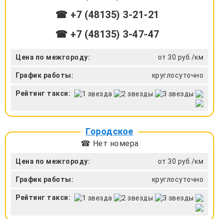
☎ +7 (48135) 3-21-21
☎ +7 (48135) 3-47-47
Цена по межгороду:
от 30 руб./км
График работы:
круглосуточно
Рейтинг такси:
Городское
☎ Нет номера
Цена по межгороду:
от 30 руб./км
График работы:
круглосуточно
Рейтинг такси: