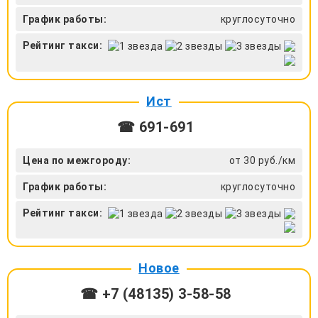
График работы:
круглосуточно
Рейтинг такси:
Ист
☎ 691-691
Цена по межгороду:
от 30 руб./км
График работы:
круглосуточно
Рейтинг такси:
Новое
☎ +7 (48135) 3-58-58