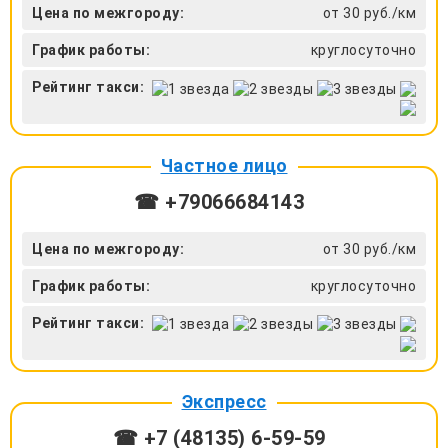
Цена по межгороду:
от 30 руб./км
График работы:
круглосуточно
Рейтинг такси:
Частное лицо
☎ +79066684143
Цена по межгороду:
от 30 руб./км
График работы:
круглосуточно
Рейтинг такси:
Экспресс
☎ +7 (48135) 6-59-59