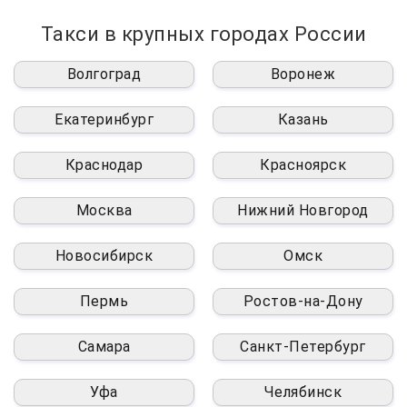
Такси в крупных городах России
Волгоград
Воронеж
Екатеринбург
Казань
Краснодар
Красноярск
Москва
Нижний Новгород
Новосибирск
Омск
Пермь
Ростов-на-Дону
Самара
Санкт-Петербург
Уфа
Челябинск