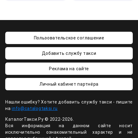
Пользовательское соглашение
Добавить службу такси
Реклама на сайте
Личный кабинет партнёра
Нашли ошибку? Хотите добавить службу такси - пишите
на
info@catalogtaksi.ru
КаталогТакси.Ру © 2022-2026.
Вся информация на данном сайте носит
исключительно ознакомительный характер и не