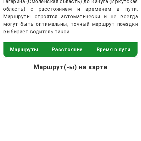
Гагарина (Смоленская область) до Качуга (Иркутская
область) с расстоянием и временем в пути.
Маршруты строятся автоматически и не всегда
могут быть оптимальны, точный маршрут поездки
выбирает водитель такси.
Маршруты
Расстояние
Время в пути
Маршрут(-ы) на карте