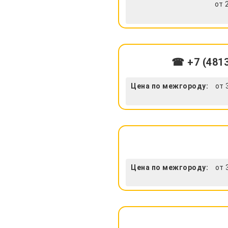
от 
☎ +7 (4813
Цена по межгороду:
от 
Цена по межгороду:
от 