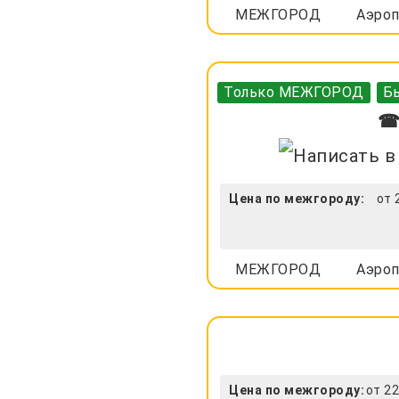
МЕЖГОРОД
Аэроп
Только МЕЖГОРОД
Бы
☎ 
Цена по межгороду:
от 
МЕЖГОРОД
Аэроп
Цена по межгороду:
от 22