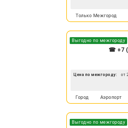
Только Межгород
Выгодно по межгороду
☎ +7 (
Цена по межгороду:
от 
Город
Аэропорт
Выгодно по межгороду