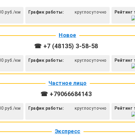
30 руб./км
График работы:
круглосуточно
Рейтинг 
Новое
☎ +7 (48135) 3-58-58
30 руб./км
График работы:
круглосуточно
Рейтинг 
Частное лицо
☎ +79066684143
30 руб./км
График работы:
круглосуточно
Рейтинг 
Экспресс