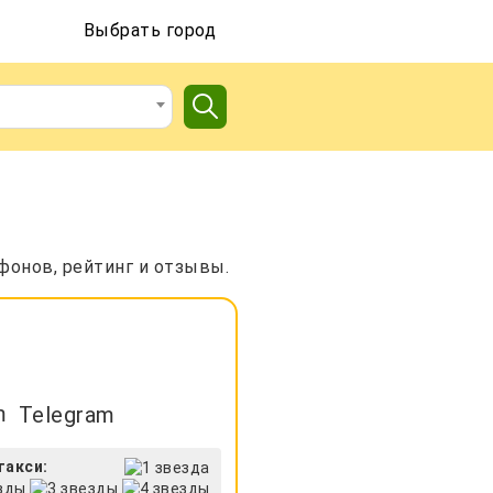
Выбрать город
фонов, рейтинг и отзывы.
Telegram
такси: