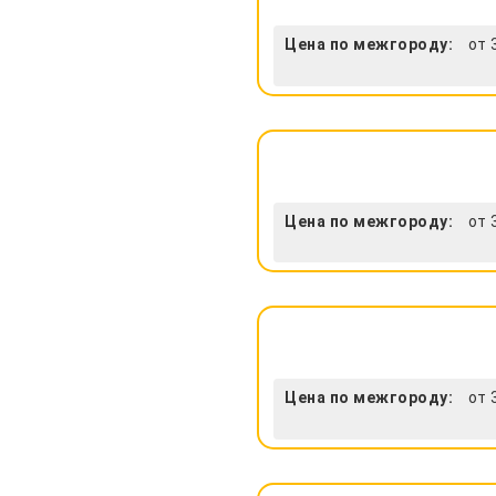
Цена по межгороду:
от 
Цена по межгороду:
от 
Цена по межгороду:
от 