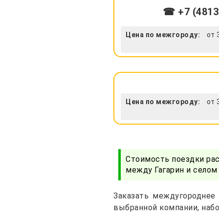
☎ +7 (4813
Цена по межгороду:
от 
Цена по межгороду:
от 
Стоимость поездки ра
между Гагарин и селом
Заказать междугороднее 
выбранной компании, набо