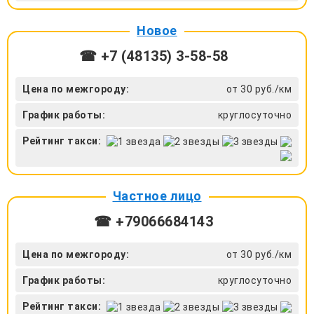
Новое
☎ +7 (48135) 3-58-58
Цена по межгороду:
от 30 руб./км
График работы:
круглосуточно
Рейтинг такси:
Частное лицо
☎ +79066684143
Цена по межгороду:
от 30 руб./км
График работы:
круглосуточно
Рейтинг такси: