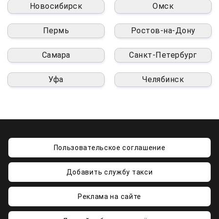
Новосибирск
Омск
Пермь
Ростов-на-Дону
Самара
Санкт-Петербург
Уфа
Челябинск
Пользовательское соглашение
Добавить службу такси
Реклама на сайте