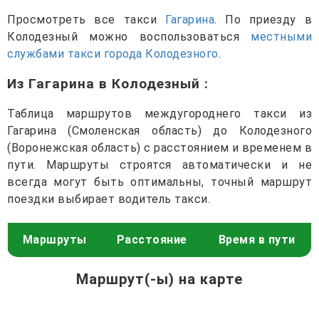
Просмотреть все такси
Гагарина
. По приезду в
Колодезный можно воспользоваться
местными
службами такси города Колодезного
.
Из Гагарина в Колодезный
:
Таблица маршрутов междугороднего такси из
Гагарина (Смоленская область) до Колодезного
(Воронежская область) с расстоянием и временем в
пути. Маршруты строятся автоматически и не
всегда могут быть оптимальны, точный маршрут
поездки выбирает водитель такси.
Маршруты
Расстояние
Время в пути
Маршрут(-ы) на карте