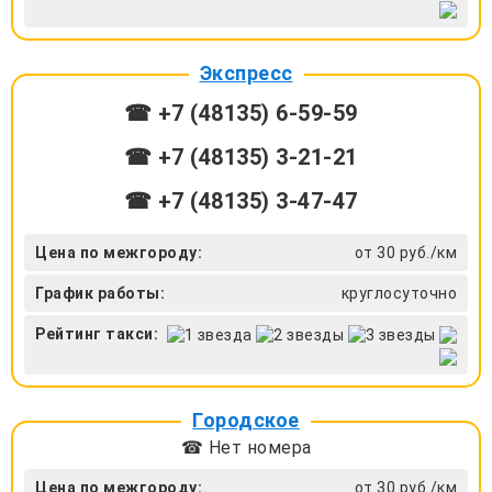
Экспресс
☎ +7 (48135) 6-59-59
☎ +7 (48135) 3-21-21
☎ +7 (48135) 3-47-47
Цена по межгороду:
от 30 руб./км
График работы:
круглосуточно
Рейтинг такси:
Городское
☎ Нет номера
Цена по межгороду:
от 30 руб./км