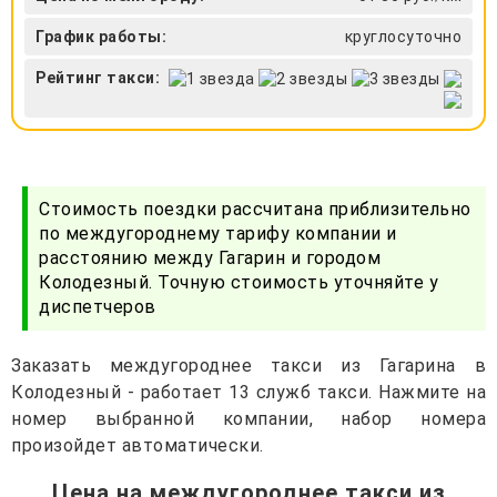
График работы:
круглосуточно
Рейтинг такси:
Стоимость поездки рассчитана приблизительно
по междугороднему тарифу компании и
расстоянию между Гагарин и городом
Колодезный. Точную стоимость уточняйте у
диспетчеров
Заказать междугороднее такси из Гагарина в
Колодезный - работает 13 служб такси. Нажмите на
номер выбранной компании, набор номера
произойдет автоматически.
Цена на междугороднее такси из