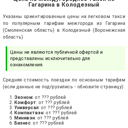
Гагарина в Колодезный
Указаны ориентировачные цены на легковом такси
по популярным тарифам межгорода из Гагарина
(Смоленская область) в Колодезный (Воронежская
область)
Цены не являются публичной офертой и
представлены исключительно для
ознакомления.
Средняя стоимость поездки по основным тарифам
(если данные не подгрузились - обновите страницу):
Эконом
: от ??? рублей
Комфорт
: от ??? рублей
Универсал
: от ??? рублей
Компактвэн
: от ??? рублей
Минивэн
: от ??? рублей
Бизнес
: от ??? рублей