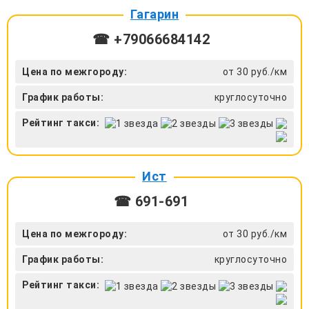
Гагарин
☎ +79066684142
Цена по межгороду:
от 30 руб./км
График работы:
круглосуточно
Рейтинг такси:
Ист
☎ 691-691
Цена по межгороду:
от 30 руб./км
График работы:
круглосуточно
Рейтинг такси: