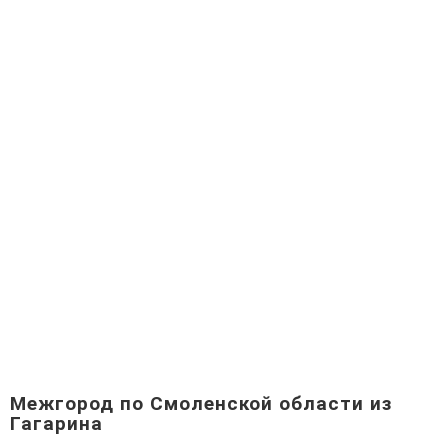
Межгород по Смоленской области из
Гагарина