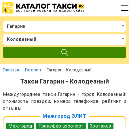
Гагарин
Колодезный
Главная
Гагарин
Гагарин - Колодезный
Такси Гагарин - Колодезный
Междугороднее такси Гагарин - город Колодезный:
стоимость поездки, номера телефонов, рейтинг и
отзывы.
Межгород ЭЛИТ
Межгород
Трансфер аэропорт
Зоотакси