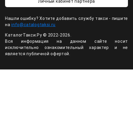
Личный кабинет партнёра
Нашли ошибку? Хотите добавить службу такси - пишите
на
info@catalogtaksi.ru
КаталогТакси.Ру © 2022-2026.
Вся информация на данном сайте носит
исключительно ознакомительный характер и не
является публичной офертой.