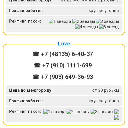
График работы:
круглосуточно
Рейтинг такси:
Love
☎ +7 (48135) 6-40-37
☎ +7 (910) 1111-699
☎ +7 (903) 649-36-93
Цена по межгороду:
от 30 руб./км
График работы:
круглосуточно
Рейтинг такси: