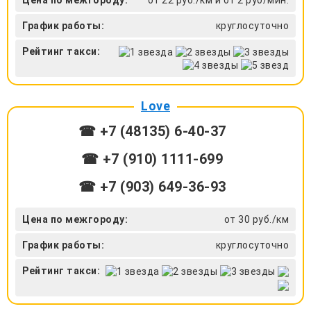
График работы:
круглосуточно
Рейтинг такси:
Love
☎ +7 (48135) 6-40-37
☎ +7 (910) 1111-699
☎ +7 (903) 649-36-93
Цена по межгороду:
от 30 руб./км
График работы:
круглосуточно
Рейтинг такси: