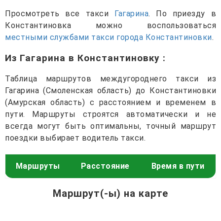
Просмотреть все такси
Гагарина
. По приезду в
Константиновка можно воспользоваться
местными службами такси города Константиновки
.
Из Гагарина в Константиновку
:
Таблица маршрутов междугороднего такси из
Гагарина (Смоленская область) до Константиновки
(Амурская область) с расстоянием и временем в
пути. Маршруты строятся автоматически и не
всегда могут быть оптимальны, точный маршрут
поездки выбирает водитель такси.
Маршруты
Расстояние
Время в пути
Маршрут(-ы) на карте