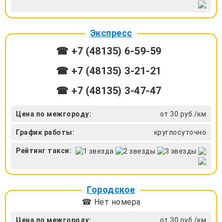
Экспресс
☎ +7 (48135) 6-59-59
☎ +7 (48135) 3-21-21
☎ +7 (48135) 3-47-47
Цена по межгороду:
от 30 руб./км
График работы:
круглосуточно
Рейтинг такси:
Городское
☎ Нет номера
Цена по межгороду:
от 30 руб./км