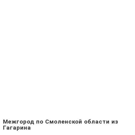
Межгород по Смоленской области из
Гагарина