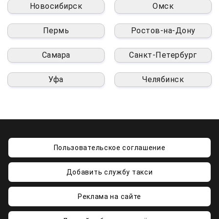
Новосибирск
Омск
Пермь
Ростов-на-Дону
Самара
Санкт-Петербург
Уфа
Челябинск
Пользовательское соглашение
Добавить службу такси
Реклама на сайте