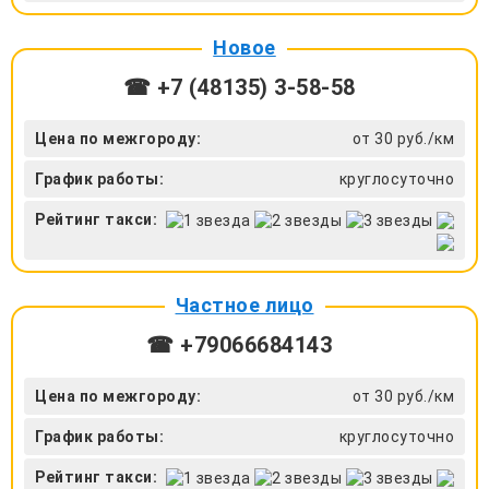
Новое
☎ +7 (48135) 3-58-58
Цена по межгороду:
от 30 руб./км
График работы:
круглосуточно
Рейтинг такси:
Частное лицо
☎ +79066684143
Цена по межгороду:
от 30 руб./км
График работы:
круглосуточно
Рейтинг такси: