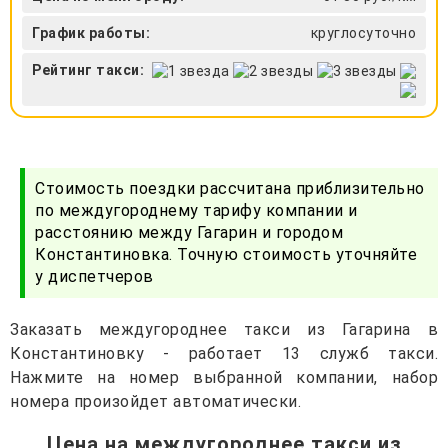
График работы:
круглосуточно
Рейтинг такси:
Стоимость поездки рассчитана приблизительно
по междугороднему тарифу компании и
расстоянию между Гагарин и городом
Константиновка. Точную стоимость уточняйте
у диспетчеров
Заказать междугороднее такси из Гагарина в
Константиновку - работает 13 служб такси.
Нажмите на номер выбранной компании, набор
номера произойдет автоматически.
Цена на междугороднее такси из