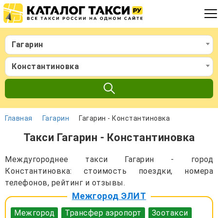
Гагарин
Константиновка
Главная
Гагарин
Гагарин - Константиновка
Такси Гагарин - Константиновка
Междугороднее такси Гагарин - город
Константиновка: стоимость поездки, номера
телефонов, рейтинг и отзывы.
Межгород ЭЛИТ
Межгород
Трансфер аэропорт
Зоотакси