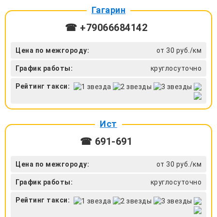
Гагарин
☎ +79066684142
Цена по межгороду:
от 30 руб./км
График работы:
круглосуточно
Рейтинг такси:
Ист
☎ 691-691
Цена по межгороду:
от 30 руб./км
График работы:
круглосуточно
Рейтинг такси: