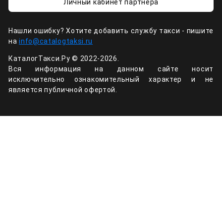
Личный кабинет партнёра
Нашли ошибку? Хотите добавить службу такси - пишите
на
info@catalogtaksi.ru
КаталогТакси.Ру © 2022-2026.
Вся информация на данном сайте носит
исключительно ознакомительный характер и не
является публичной офертой.