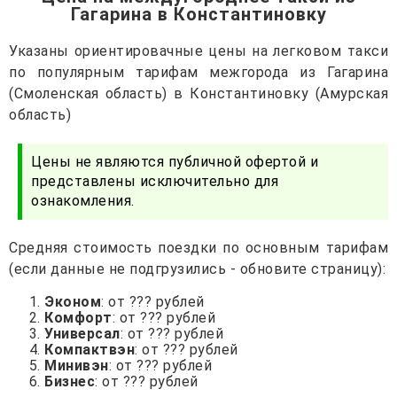
Гагарина в Константиновку
Указаны ориентировачные цены на легковом такси
по популярным тарифам межгорода из Гагарина
(Смоленская область) в Константиновку (Амурская
область)
Цены не являются публичной офертой и
представлены исключительно для
ознакомления.
Средняя стоимость поездки по основным тарифам
(если данные не подгрузились - обновите страницу):
Эконом
: от ??? рублей
Комфорт
: от ??? рублей
Универсал
: от ??? рублей
Компактвэн
: от ??? рублей
Минивэн
: от ??? рублей
Бизнес
: от ??? рублей