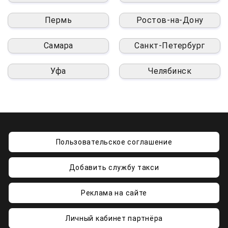
Пермь
Ростов-на-Дону
Самара
Санкт-Петербург
Уфа
Челябинск
Пользовательское соглашение
Добавить службу такси
Реклама на сайте
Личный кабинет партнёра