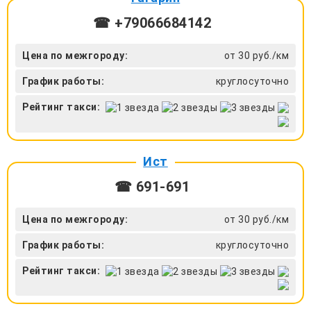
☎ +79066684142
Цена по межгороду:
от 30 руб./км
График работы:
круглосуточно
Рейтинг такси:
Ист
☎ 691-691
Цена по межгороду:
от 30 руб./км
График работы:
круглосуточно
Рейтинг такси: