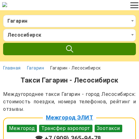
Гагарин
Лесосибирск
Главная
Гагарин
Гагарин - Лесосибирск
Такси Гагарин - Лесосибирск
Междугороднее такси Гагарин - город Лесосибирск:
стоимость поездки, номера телефонов, рейтинг и
отзывы.
Межгород ЭЛИТ
Межгород
Трансфер аэропорт
Зоотакси
☎ +7 (909) 365-94-78