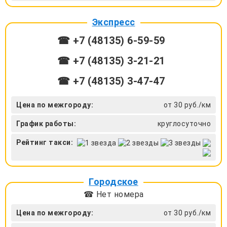
Экспресс
☎ +7 (48135) 6-59-59
☎ +7 (48135) 3-21-21
☎ +7 (48135) 3-47-47
Цена по межгороду:
от 30 руб./км
График работы:
круглосуточно
Рейтинг такси:
Городское
☎ Нет номера
Цена по межгороду:
от 30 руб./км