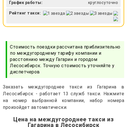
График работы:
круглосуточно
Рейтинг такси:
Стоимость поездки рассчитана приблизительно
по междугороднему тарифу компании и
расстоянию между Гагарин и городом
Лесосибирск. Точную стоимость уточняйте у
диспетчеров
Заказать междугороднее такси из Гагарина в
Лесосибирск - работает 13 служб такси. Нажмите
на номер выбранной компании, набор номера
произойдет автоматически.
Цена на междугороднее такси из
Гагарина в Лесосибирск