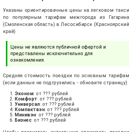
Указаны ориентировачные цены на легковом такси
по популярным тарифам межгорода из Гагарина
(Смоленская область) в Лесосибирск (Красноярский
край)
Цены не являются публичной офертой и
представлены исключительно для
ознакомления.
Средняя стоимость поездки по основным тарифам
(если данные не подгрузились - обновите страницу):
Эконом
: от ??? рублей
Комфорт
: от ??? рублей
Универсал
: от ??? рублей
Компактвэн
: от ??? рублей
Минивэн
: от ??? рублей
Бизнес
: от ??? рублей