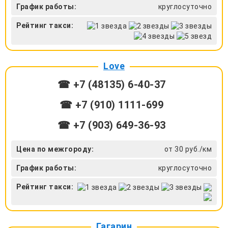
График работы:
круглосуточно
Рейтинг такси:
Love
☎ +7 (48135) 6-40-37
☎ +7 (910) 1111-699
☎ +7 (903) 649-36-93
Цена по межгороду:
от 30 руб./км
График работы:
круглосуточно
Рейтинг такси:
Гагарин