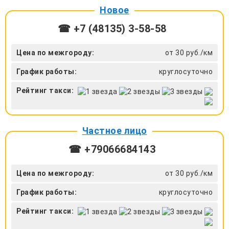
Новое
☎ +7 (48135) 3-58-58
Цена по межгороду:
от 30 руб./км
График работы:
круглосуточно
Рейтинг такси:
Частное лицо
☎ +79066684143
Цена по межгороду:
от 30 руб./км
График работы:
круглосуточно
Рейтинг такси: