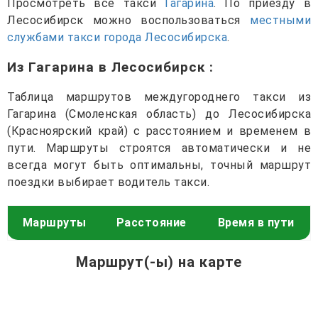
Просмотреть все такси
Гагарина
. По приезду в
Лесосибирск можно воспользоваться
местными
службами такси города Лесосибирска
.
Из Гагарина в Лесосибирск
:
Таблица маршрутов междугороднего такси из
Гагарина (Смоленская область) до Лесосибирска
(Красноярский край) с расстоянием и временем в
пути. Маршруты строятся автоматически и не
всегда могут быть оптимальны, точный маршрут
поездки выбирает водитель такси.
Маршруты
Расстояние
Время в пути
Маршрут(-ы) на карте