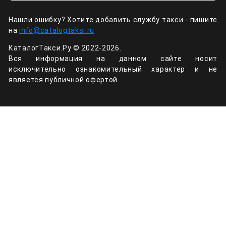
Нашли ошибку? Хотите добавить службу такси - пишите
на
info@catalogtaksi.ru
КаталогТакси.Ру © 2022-2026.
Вся информация на данном сайте носит
исключительно ознакомительный характер и не
является публичной офертой.