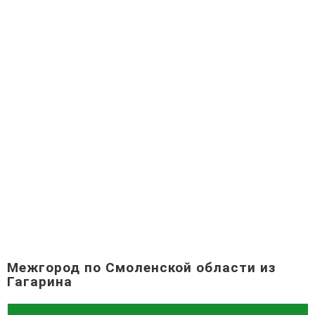
Межгород по Смоленской области из
Гагарина