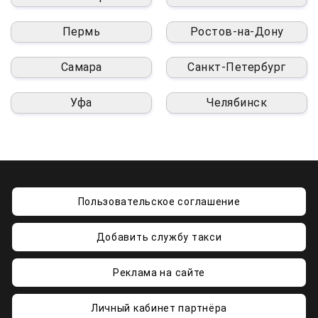
Пермь
Ростов-на-Дону
Самара
Санкт-Петербург
Уфа
Челябинск
Пользовательское соглашение
Добавить службу такси
Реклама на сайте
Личный кабинет партнёра