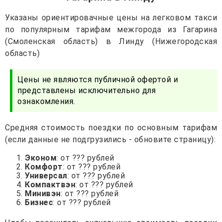
Указаны ориентировачные цены на легковом такси
по популярным тарифам межгорода из Гагарина
(Смоленская область) в Линду (Нижегородская
область)
Цены не являются публичной офертой и
представлены исключительно для
ознакомления.
Средняя стоимость поездки по основным тарифам
(если данные не подгрузились - обновите страницу):
Эконом
: от ??? рублей
Комфорт
: от ??? рублей
Универсал
: от ??? рублей
Компактвэн
: от ??? рублей
Минивэн
: от ??? рублей
Бизнес
: от ??? рублей