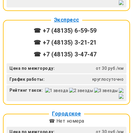
Экспресс
☎ +7 (48135) 6-59-59
☎ +7 (48135) 3-21-21
☎ +7 (48135) 3-47-47
Цена по межгороду:
от 30 руб./км
График работы:
круглосуточно
Рейтинг такси:
Городское
☎ Нет номера
Цена по межгороду:
от 30 руб./км