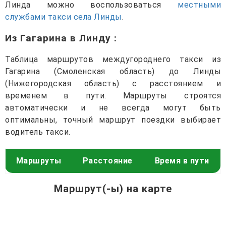
Линда можно воспользоваться
местными
службами такси села Линды
.
Из Гагарина в Линду
:
Таблица маршрутов междугороднего такси из
Гагарина (Смоленская область) до Линды
(Нижегородская область) с расстоянием и
временем в пути. Маршруты строятся
автоматически и не всегда могут быть
оптимальны, точный маршрут поездки выбирает
водитель такси.
Маршруты
Расстояние
Время в пути
Маршрут(-ы) на карте