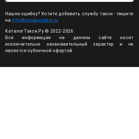
Нашли ошибку? Хотите добавить службу такси - пишите
на
info@catalogtaksi.ru
КаталогТакси.Ру © 2022-2026.
Вся информация на данном сайте носит
исключительно ознакомительный характер и не
является публичной офертой.