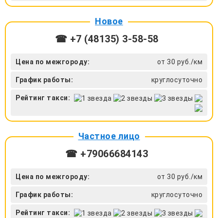
Новое
☎ +7 (48135) 3-58-58
Цена по межгороду:
от 30 руб./км
График работы:
круглосуточно
Рейтинг такси:
Частное лицо
☎ +79066684143
Цена по межгороду:
от 30 руб./км
График работы:
круглосуточно
Рейтинг такси: