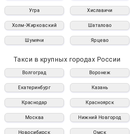
Угра
Хиславичи
Холм-Жирковский
Шаталово
Шумячи
Ярцево
Такси в крупных городах России
Волгоград
Воронеж
Екатеринбург
Казань
Краснодар
Красноярск
Москва
Нижний Новгород
Новосибирск
Омск