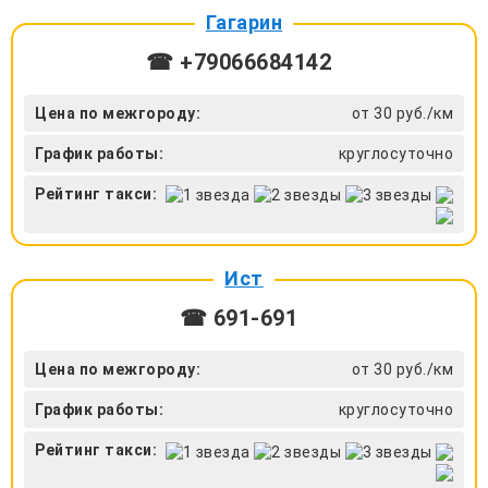
Гагарин
☎ +79066684142
Цена по межгороду:
от 30 руб./км
График работы:
круглосуточно
Рейтинг такси:
Ист
☎ 691-691
Цена по межгороду:
от 30 руб./км
График работы:
круглосуточно
Рейтинг такси: