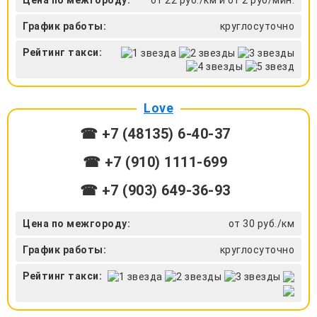
График работы:
круглосуточно
Рейтинг такси:
Love
☎ +7 (48135) 6-40-37
☎ +7 (910) 1111-699
☎ +7 (903) 649-36-93
Цена по межгороду:
от 30 руб./км
График работы:
круглосуточно
Рейтинг такси: