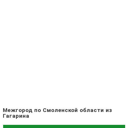
Межгород по Смоленской области из
Гагарина