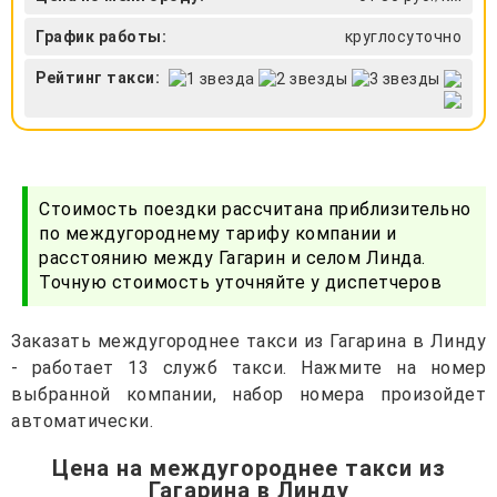
График работы:
круглосуточно
Рейтинг такси:
Стоимость поездки рассчитана приблизительно
по междугороднему тарифу компании и
расстоянию между Гагарин и селом Линда.
Точную стоимость уточняйте у диспетчеров
Заказать междугороднее такси из Гагарина в Линду
- работает 13 служб такси. Нажмите на номер
выбранной компании, набор номера произойдет
автоматически.
Цена на междугороднее такси из
Гагарина в Линду