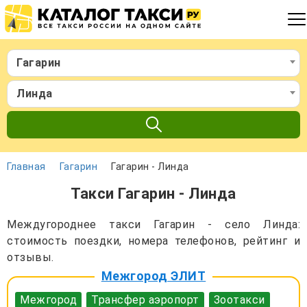
Гагарин
Линда
Главная
Гагарин
Гагарин - Линда
Такси Гагарин - Линда
Междугороднее такси Гагарин - село Линда:
стоимость поездки, номера телефонов, рейтинг и
отзывы.
Межгород ЭЛИТ
Межгород
Трансфер аэропорт
Зоотакси