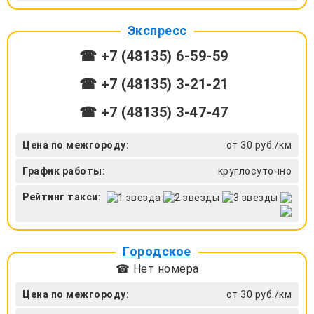
Экспресс
☎ +7 (48135) 6-59-59
☎ +7 (48135) 3-21-21
☎ +7 (48135) 3-47-47
Цена по межгороду:
от 30 руб./км
График работы:
круглосуточно
Рейтинг такси:
Городское
☎ Нет номера
Цена по межгороду:
от 30 руб./км