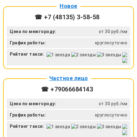
Новое
☎ +7 (48135) 3-58-58
Цена по межгороду:
от 30 руб./км
График работы:
круглосуточно
Рейтинг такси:
Частное лицо
☎ +79066684143
Цена по межгороду:
от 30 руб./км
График работы:
круглосуточно
Рейтинг такси: