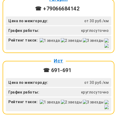
☎ +79066684142
Цена по межгороду:
от 30 руб./км
График работы:
круглосуточно
Рейтинг такси:
Ист
☎ 691-691
Цена по межгороду:
от 30 руб./км
График работы:
круглосуточно
Рейтинг такси: