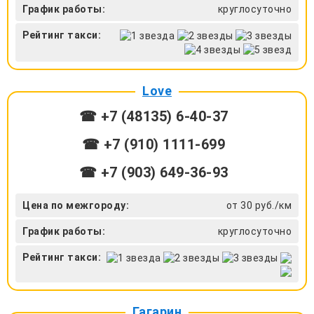
График работы:
круглосуточно
Рейтинг такси:
Love
☎ +7 (48135) 6-40-37
☎ +7 (910) 1111-699
☎ +7 (903) 649-36-93
Цена по межгороду:
от 30 руб./км
График работы:
круглосуточно
Рейтинг такси:
Гагарин