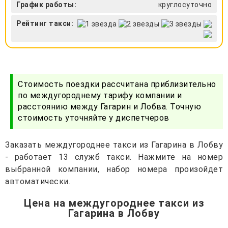
График работы:
круглосуточно
Рейтинг такси:
Стоимость поездки рассчитана приблизительно
по междугороднему тарифу компании и
расстоянию между Гагарин и Лобва. Точную
стоимость уточняйте у диспетчеров
Заказать междугороднее такси из Гагарина в Лобву
- работает 13 служб такси. Нажмите на номер
выбранной компании, набор номера произойдет
автоматически.
Цена на междугороднее такси из
Гагарина в Лобву