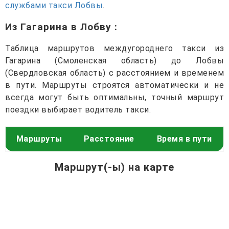
службами такси Лобвы
.
Из Гагарина в Лобву
:
Таблица маршрутов междугороднего такси из
Гагарина (Смоленская область) до Лобвы
(Свердловская область) с расстоянием и временем
в пути. Маршруты строятся автоматически и не
всегда могут быть оптимальны, точный маршрут
поездки выбирает водитель такси.
Маршруты
Расстояние
Время в пути
Маршрут(-ы) на карте