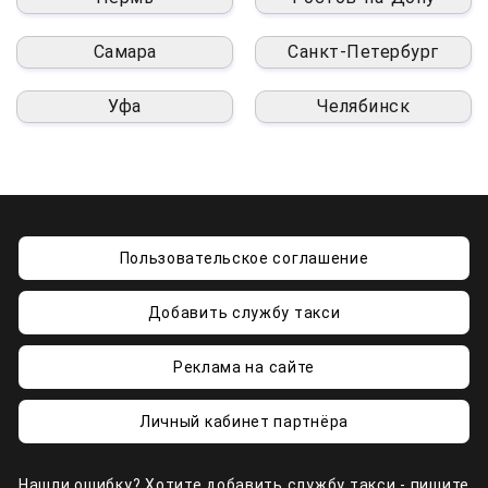
Самара
Санкт-Петербург
Уфа
Челябинск
Пользовательское соглашение
Добавить службу такси
Реклама на сайте
Личный кабинет партнёра
Нашли ошибку? Хотите добавить службу такси - пишите