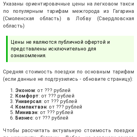
Указаны ориентировачные цены на легковом такси
по популярным тарифам межгорода из Гагарина
(Смоленская область) в Лобву (Свердловская
область)
Цены не являются публичной офертой и
представлены исключительно для
ознакомления.
Средняя стоимость поездки по основным тарифам
(если данные не подгрузились - обновите страницу):
Эконом
: от ??? рублей
Комфорт
: от ??? рублей
Универсал
: от ??? рублей
Компактвэн
: от ??? рублей
Минивэн
: от ??? рублей
Бизнес
: от ??? рублей
Чтобы рассчитать актуальную стоимость поездки