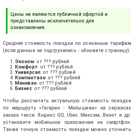
Цены не являются публичной офертой и
представлены исключительно для
ознакомления.
Средняя стоимость поездки по основным тарифам
(если данные не подгрузились - обновите страницу):
Эконом
: от ??? рублей
Комфорт
: от ??? рублей
Универсал
: от ??? рублей
Компактвэн
: от ??? рублей
Минивэн
: от ??? рублей
Бизнес
: от ??? рублей
Чтобы рассчитать актуальную стоимость поездки
по маршруту «Гагарин - Малышева» на сервисах
заказа такси: Яндекс GO, Uber, Максим, Везет и др.
установите мобильное приложение на смартфон.
Также точную стоимость поездки можно уточнить