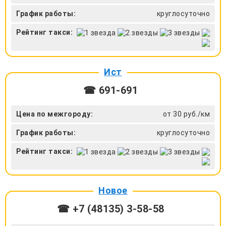
График работы:
круглосуточно
Рейтинг такси:
Ист
☎ 691-691
Цена по межгороду:
от 30 руб./км
График работы:
круглосуточно
Рейтинг такси:
Новое
☎ +7 (48135) 3-58-58