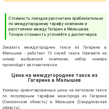
Стоимость поездки рассчитана приблизительно
по междугороднему тарифу компании и
расстоянию между Гагарин и Малышева.
Точную стоимость уточняйте у диспетчеров
Заказать междугороднее такси из Гагарина в
Малышев - работает 13 служб такси. Нажмите на
номер выбранной компании, набор номера
произойдет автоматически.
Цена на междугороднее такси из
Гагарина в Малышев
Указаны ориентировачные цены на легковом такси
по популярным тарифам межгорода из Гагарина
(Смоленская область) в Малышев (Свердловская
область)