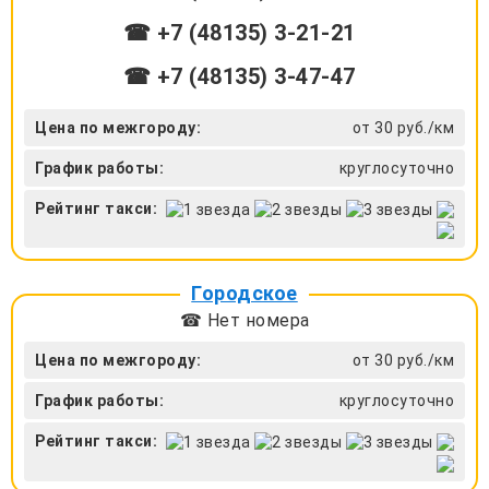
☎ +7 (48135) 3-21-21
☎ +7 (48135) 3-47-47
Цена по межгороду:
от 30 руб./км
График работы:
круглосуточно
Рейтинг такси:
Городское
☎ Нет номера
Цена по межгороду:
от 30 руб./км
График работы:
круглосуточно
Рейтинг такси: