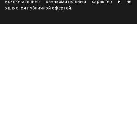
исключительно ознакомительный характер и не
является публичной офертой.