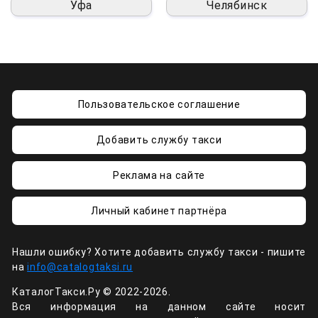
Уфа
Челябинск
Пользовательское соглашение
Добавить службу такси
Реклама на сайте
Личный кабинет партнёра
Нашли ошибку? Хотите добавить службу такси - пишите
на
info@catalogtaksi.ru
КаталогТакси.Ру © 2022-2026.
Вся информация на данном сайте носит