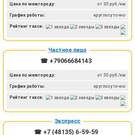
Цена по межгороду:
от 30 руб./км
График работы:
круглосуточно
Рейтинг такси:
Частное лицо
☎ +79066684143
Цена по межгороду:
от 30 руб./км
График работы:
круглосуточно
Рейтинг такси:
Экспресс
☎ +7 (48135) 6-59-59