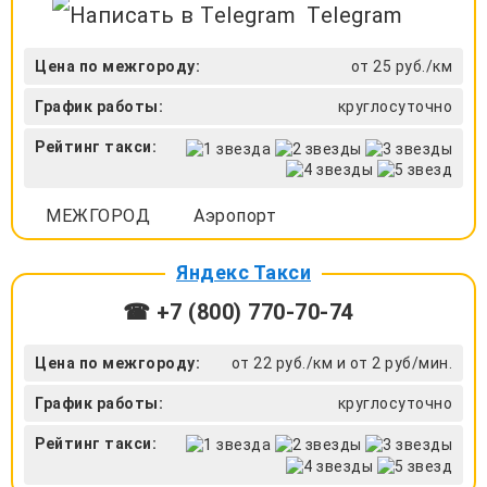
Telegram
Цена по межгороду:
от 25 руб./км
График работы:
круглосуточно
Рейтинг такси:
МЕЖГОРОД
Аэропорт
Яндекс Такси
☎ +7 (800) 770-70-74
Цена по межгороду:
от 22 руб./км и от 2 руб/мин.
График работы:
круглосуточно
Рейтинг такси: