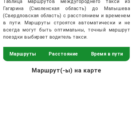
Таблица маршрутов междугороднего такси из
Гагарина (Смоленская область) до Малышева
(Свердловская область) с расстоянием и временем
в пути. Маршруты строятся автоматически и не
всегда могут быть оптимальны, точный маршрут
поездки выбирает водитель такси.
Маршруты
Расстояние
Время в пути
Маршрут(-ы) на карте