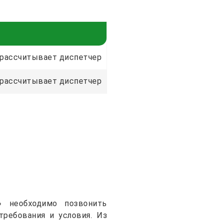
рассчитывает диспетчер
рассчитывает диспетчер
 необходимо позвонить
требования и условия. Из