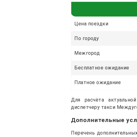
Цена поездки
По городу
Межгород
Бесплатное ожидание
Платное ожидание
Для расчёта актуально
диспетчеру такси Междуг
Дополнительные усл
Перечень дополнительных