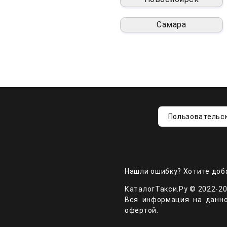
Самара
Пользовательс
Нашли ошибку? Хотите доб
КаталогТакси.Ру © 2022-20
Вся информация на данно
офертой.