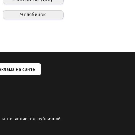
Челябинск
еклама на сайте
 и не является публичной