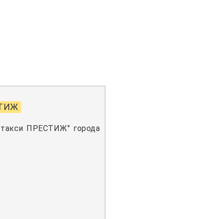
СТИЖ
 такси ПРЕСТИЖ" города