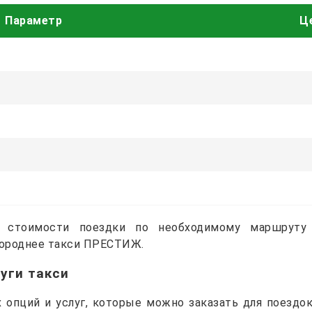
Параметр
Це
й стоимости поездки по необходимому маршруту
ороднее такси ПРЕСТИЖ.
уги такси
 опций и услуг, которые можно заказать для поездо