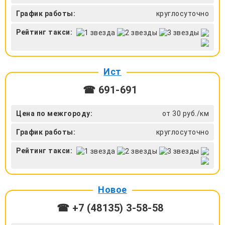
График работы:
круглосуточно
Рейтинг такси:
Ист
☎ 691-691
Цена по межгороду:
от 30 руб./км
График работы:
круглосуточно
Рейтинг такси:
Новое
☎ +7 (48135) 3-58-58