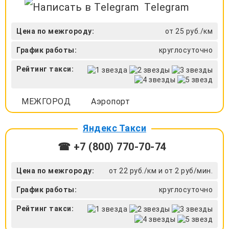
Telegram
Цена по межгороду:
от 25 руб./км
График работы:
круглосуточно
Рейтинг такси:
МЕЖГОРОД
Аэропорт
Яндекс Такси
☎ +7 (800) 770-70-74
Цена по межгороду:
от 22 руб./км и от 2 руб/мин.
График работы:
круглосуточно
Рейтинг такси: