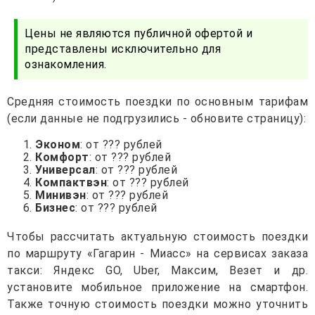
Цены не являются публичной офертой и
представлены исключительно для
ознакомления.
Средняя стоимость поездки по основным тарифам
(если данные не подгрузились - обновите страницу):
Эконом
: от ??? рублей
Комфорт
: от ??? рублей
Универсал
: от ??? рублей
Компактвэн
: от ??? рублей
Минивэн
: от ??? рублей
Бизнес
: от ??? рублей
Чтобы рассчитать актуальную стоимость поездки
по маршруту «Гагарин - Миасс» на сервисах заказа
такси: Яндекс GO, Uber, Максим, Везет и др.
установите мобильное приложение на смартфон.
Также точную стоимость поездки можно уточнить