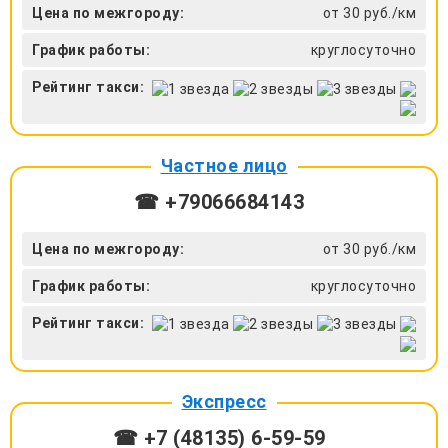
Цена по межгороду:
от 30 руб./км
График работы:
круглосуточно
Рейтинг такси:
Частное лицо
☎ +79066684143
Цена по межгороду:
от 30 руб./км
График работы:
круглосуточно
Рейтинг такси:
Экспресс
☎ +7 (48135) 6-59-59