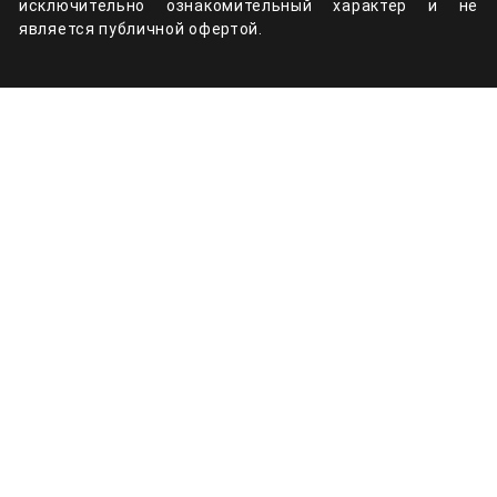
исключительно ознакомительный характер и не
является публичной офертой.