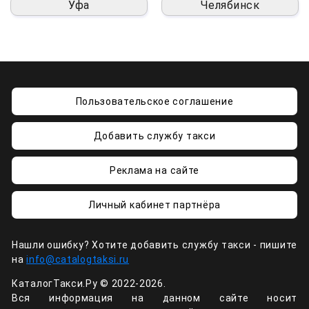
Уфа
Челябинск
Пользовательское соглашение
Добавить службу такси
Реклама на сайте
Личный кабинет партнёра
Нашли ошибку? Хотите добавить службу такси - пишите
на
info@catalogtaksi.ru
КаталогТакси.Ру © 2022-2026.
Вся информация на данном сайте носит