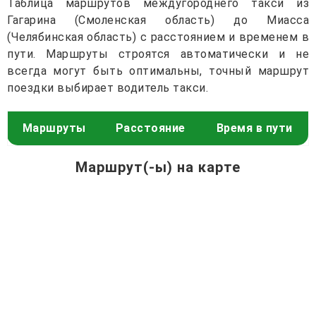
Таблица маршрутов междугороднего такси из
Гагарина (Смоленская область) до Миасса
(Челябинская область) с расстоянием и временем в
пути. Маршруты строятся автоматически и не
всегда могут быть оптимальны, точный маршрут
поездки выбирает водитель такси.
Маршруты
Расстояние
Время в пути
Маршрут(-ы) на карте