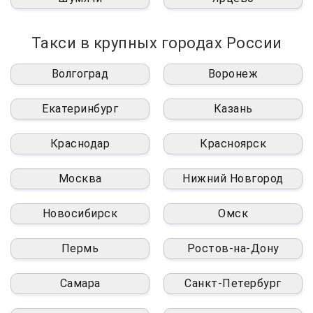
Такси в крупных городах России
Волгоград
Воронеж
Екатеринбург
Казань
Краснодар
Красноярск
Москва
Нижний Новгород
Новосибирск
Омск
Пермь
Ростов-на-Дону
Самара
Санкт-Петербург