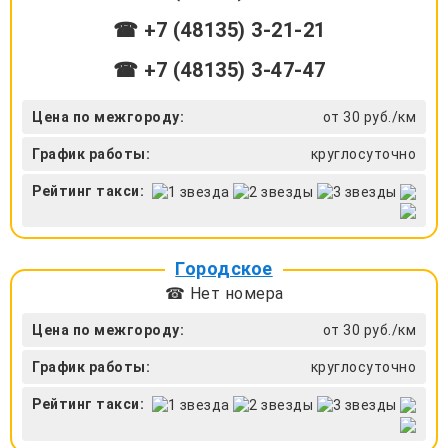
☎ +7 (48135) 3-21-21
☎ +7 (48135) 3-47-47
Цена по межгороду:
от 30 руб./км
График работы:
круглосуточно
Рейтинг такси:
Городское
☎ Нет номера
Цена по межгороду:
от 30 руб./км
График работы:
круглосуточно
Рейтинг такси: