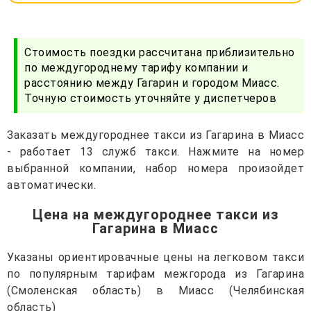
Стоимость поездки рассчитана приблизительно
по междугороднему тарифу компании и
расстоянию между Гагарин и городом Миасс.
Точную стоимость уточняйте у диспетчеров
Заказать междугороднее такси из Гагарина в Миасс
- работает 13 служб такси. Нажмите на номер
выбранной компании, набор номера произойдет
автоматически.
Цена на междугороднее такси из
Гагарина в Миасс
Указаны ориентировачные цены на легковом такси
по популярным тарифам межгорода из Гагарина
(Смоленская область) в Миасс (Челябинская
область)