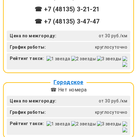
☎ +7 (48135) 3-21-21
☎ +7 (48135) 3-47-47
Цена по межгороду:
от 30 руб./км
График работы:
круглосуточно
Рейтинг такси:
Городское
☎ Нет номера
Цена по межгороду:
от 30 руб./км
График работы:
круглосуточно
Рейтинг такси: