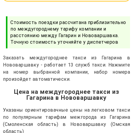
Стоимость поездки рассчитана приблизительно
по междугороднему тарифу компании и
расстоянию между Гагарин и Нововаршавка.
Точную стоимость уточняйте у диспетчеров
Заказать междугороднее такси из Гагарина в
Нововаршавку - работает 13 служб такси. Нажмите
на номер выбранной компании, набор номера
произойдет автоматически.
Цена на междугороднее такси из
Гагарина в Нововаршавку
Указаны ориентировачные цены на легковом такси
по популярным тарифам межгорода из Гагарина
(Смоленская область) в Нововаршавку (Омская
область)