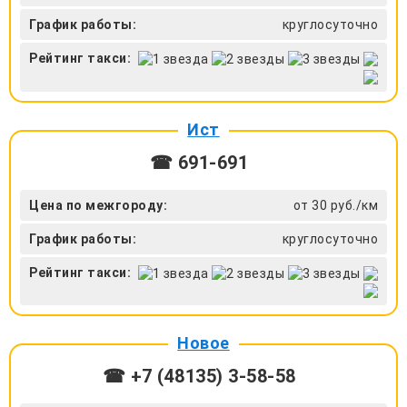
График работы:
круглосуточно
Рейтинг такси:
Ист
☎ 691-691
Цена по межгороду:
от 30 руб./км
График работы:
круглосуточно
Рейтинг такси:
Новое
☎ +7 (48135) 3-58-58