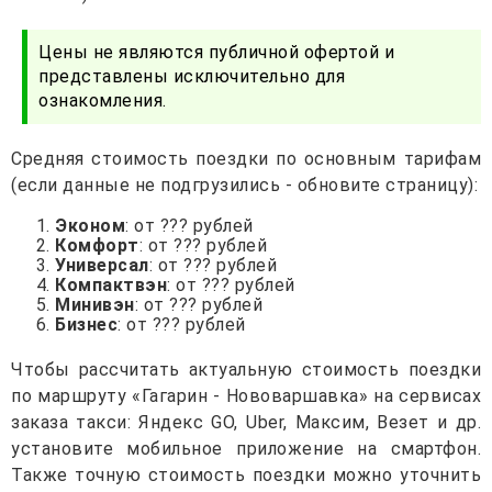
Цены не являются публичной офертой и
представлены исключительно для
ознакомления.
Средняя стоимость поездки по основным тарифам
(если данные не подгрузились - обновите страницу):
Эконом
: от ??? рублей
Комфорт
: от ??? рублей
Универсал
: от ??? рублей
Компактвэн
: от ??? рублей
Минивэн
: от ??? рублей
Бизнес
: от ??? рублей
Чтобы рассчитать актуальную стоимость поездки
по маршруту «Гагарин - Нововаршавка» на сервисах
заказа такси: Яндекс GO, Uber, Максим, Везет и др.
установите мобильное приложение на смартфон.
Также точную стоимость поездки можно уточнить