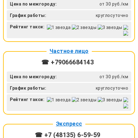
Цена по межгороду:
от 30 руб./км
График работы:
круглосуточно
Рейтинг такси:
Частное лицо
☎ +79066684143
Цена по межгороду:
от 30 руб./км
График работы:
круглосуточно
Рейтинг такси:
Экспресс
☎ +7 (48135) 6-59-59