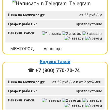
Telegram
Цена по межгороду:
от 25 руб./км
График работы:
круглосуточно
Рейтинг такси:
МЕЖГОРОД
Аэропорт
Яндекс Такси
☎ +7 (800) 770-70-74
Цена по межгороду:
от 22 руб./км и от 2 руб/мин.
График работы:
круглосуточно
Рейтинг такси: