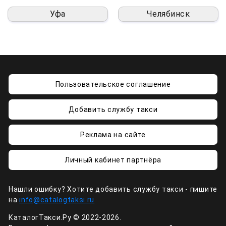
Уфа
Челябинск
Пользовательское соглашение
Добавить службу такси
Реклама на сайте
Личный кабинет партнёра
Нашли ошибку? Хотите добавить службу такси - пишите
на
info@catalogtaksi.ru
КаталогТакси.Ру © 2022-2026.