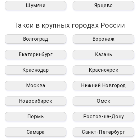
Шумячи
Ярцево
Такси в крупных городах России
Волгоград
Воронеж
Екатеринбург
Казань
Краснодар
Красноярск
Москва
Нижний Новгород
Новосибирск
Омск
Пермь
Ростов-на-Дону
Самара
Санкт-Петербург