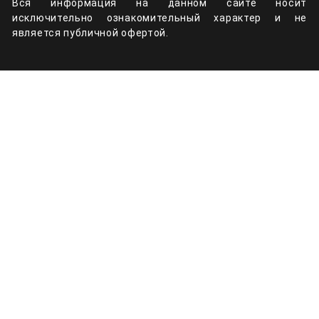
Вся информация на данном сайте носит
исключительно ознакомительный характер и не
является публичной офертой.