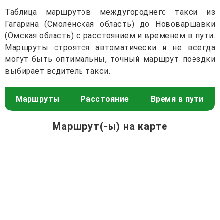
Таблица маршрутов междугороднего такси из
Гагарина (Смоленская область) до Нововаршавки
(Омская область) с расстоянием и временем в пути.
Маршруты строятся автоматически и не всегда
могут быть оптимальны, точный маршрут поездки
выбирает водитель такси.
Маршруты
Расстояние
Время в пути
Маршрут(-ы) на карте