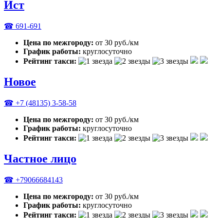
Ист
☎ 691-691
Цена по межгороду:
от 30 руб./км
График работы:
круглосуточно
Рейтинг такси:
Новое
☎ +7 (48135) 3-58-58
Цена по межгороду:
от 30 руб./км
График работы:
круглосуточно
Рейтинг такси:
Частное лицо
☎ +79066684143
Цена по межгороду:
от 30 руб./км
График работы:
круглосуточно
Рейтинг такси: