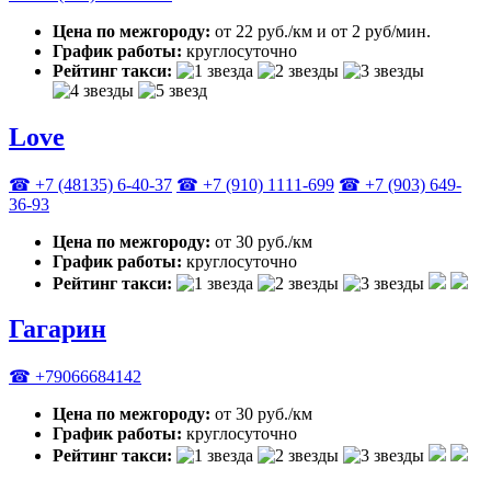
Цена по межгороду:
от 22 руб./км и от 2 руб/мин.
График работы:
круглосуточно
Рейтинг такси:
Love
☎ +7 (48135) 6-40-37
☎ +7 (910) 1111-699
☎ +7 (903) 649-
36-93
Цена по межгороду:
от 30 руб./км
График работы:
круглосуточно
Рейтинг такси:
Гагарин
☎ +79066684142
Цена по межгороду:
от 30 руб./км
График работы:
круглосуточно
Рейтинг такси: