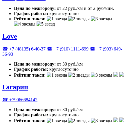
Цена по межгороду:
от 22 руб./км и от 2 руб/мин.
График работы:
круглосуточно
Рейтинг такси:
Love
☎ +7 (48135) 6-40-37
☎ +7 (910) 1111-699
☎ +7 (903) 649-
36-93
Цена по межгороду:
от 30 руб./км
График работы:
круглосуточно
Рейтинг такси:
Гагарин
☎ +79066684142
Цена по межгороду:
от 30 руб./км
График работы:
круглосуточно
Рейтинг такси: