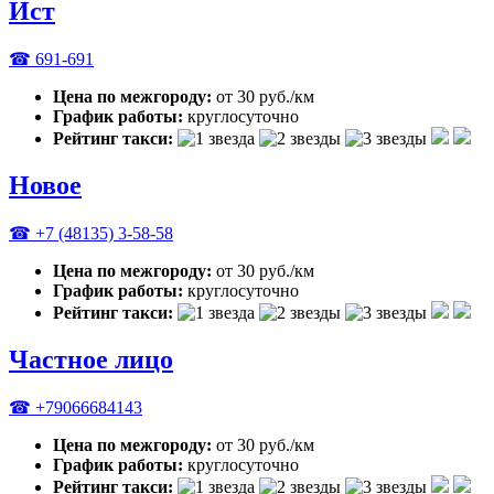
Ист
☎ 691-691
Цена по межгороду:
от 30 руб./км
График работы:
круглосуточно
Рейтинг такси:
Новое
☎ +7 (48135) 3-58-58
Цена по межгороду:
от 30 руб./км
График работы:
круглосуточно
Рейтинг такси:
Частное лицо
☎ +79066684143
Цена по межгороду:
от 30 руб./км
График работы:
круглосуточно
Рейтинг такси: