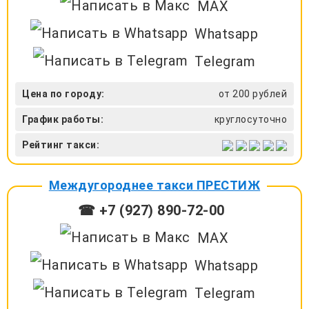
MAX
Whatsapp
Telegram
Цена по городу:
от 200 рублей
График работы:
круглосуточно
Рейтинг такси:
Междугороднее такси ПРЕСТИЖ
☎ +7 (927) 890-72-00
MAX
Whatsapp
Telegram