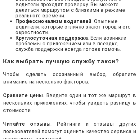
водители проходят проверку. Вы можете
делиться маршрутом с близкими в режиме
реального времени.
Профессионализм водителей
. Опытные
водители, которые отлично знают город и его
окрестности.
Круглосуточная поддержка
. Если возникли
проблемы с приложением или в поездке,
служба поддержки всегда готова помочь.
Как выбрать лучшую службу такси?
Чтобы сделать осознанный выбор, обратите
внимание на несколько факторов:
Сравните цены
. Введите один и тот же маршрут в
нескольких приложениях, чтобы увидеть разницу в
стоимости.
Читайте отзывы
. Рейтинги и отзывы других
пользователей помогут оценить качество сервиса и
надежность водителей.