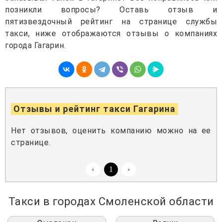
позникли вопросы? Оставь отзыв и
пятизвездочный рейтинг на странице службы
такси, ниже отображаются отзывы о компаниях
города Гагарин.
Отзывы и рейтинг такси Гагарина
Нет отзывов, оценить компанию можно на ее
странице.
‹
1
›
Такси в городах Смоленской области