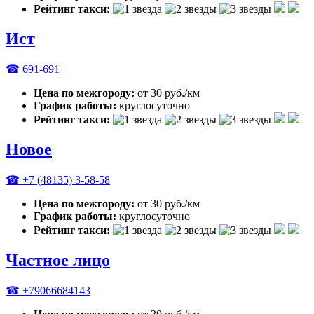
Рейтинг такси:
Ист
☎ 691-691
Цена по межгороду:
от 30 руб./км
График работы:
круглосуточно
Рейтинг такси:
Новое
☎ +7 (48135) 3-58-58
Цена по межгороду:
от 30 руб./км
График работы:
круглосуточно
Рейтинг такси:
Частное лицо
☎ +79066684143