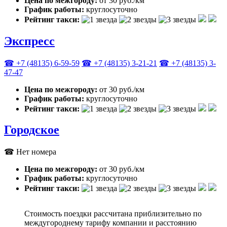
Цена по межгороду:
от 30 руб./км
График работы:
круглосуточно
Рейтинг такси:
Экспресс
☎ +7 (48135) 6-59-59
☎ +7 (48135) 3-21-21
☎ +7 (48135) 3-
47-47
Цена по межгороду:
от 30 руб./км
График работы:
круглосуточно
Рейтинг такси:
Городское
☎ Нет номера
Цена по межгороду:
от 30 руб./км
График работы:
круглосуточно
Рейтинг такси:
Стоимость поездки рассчитана приблизительно по
междугороднему тарифу компании и расстоянию