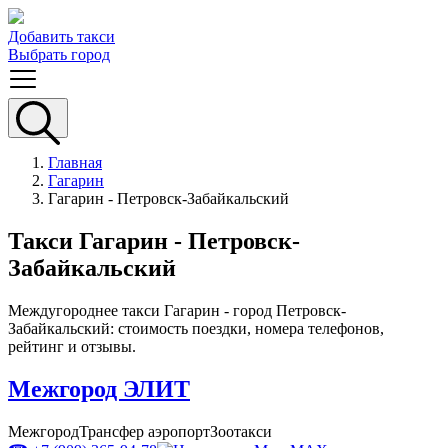
Добавить такси
Выбрать город
Главная
Гагарин
Гагарин - Петровск-Забайкальский
Такси Гагарин - Петровск-
Забайкальский
Междугороднее такси Гагарин - город Петровск-
Забайкальский: стоимость поездки, номера телефонов,
рейтинг и отзывы.
Межгород ЭЛИТ
Межгород
Трансфер аэропорт
Зоотакси