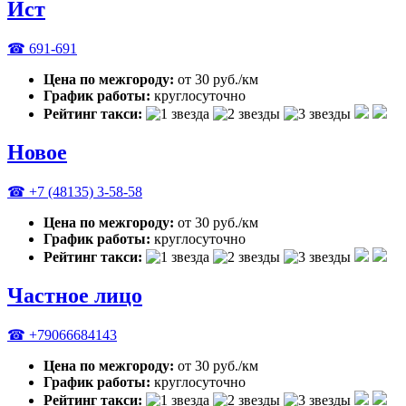
Ист
☎ 691-691
Цена по межгороду:
от 30 руб./км
График работы:
круглосуточно
Рейтинг такси:
Новое
☎ +7 (48135) 3-58-58
Цена по межгороду:
от 30 руб./км
График работы:
круглосуточно
Рейтинг такси:
Частное лицо
☎ +79066684143
Цена по межгороду:
от 30 руб./км
График работы:
круглосуточно
Рейтинг такси: