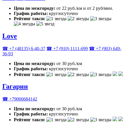
Цена по межгороду:
от 22 руб./км и от 2 руб/мин.
График работы:
круглосуточно
Рейтинг такси:
Love
☎ +7 (48135) 6-40-37
☎ +7 (910) 1111-699
☎ +7 (903) 649-
36-93
Цена по межгороду:
от 30 руб./км
График работы:
круглосуточно
Рейтинг такси:
Гагарин
☎ +79066684142
Цена по межгороду:
от 30 руб./км
График работы:
круглосуточно
Рейтинг такси: