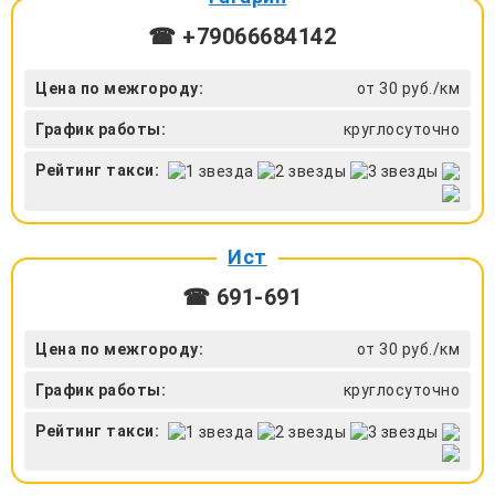
☎ +79066684142
Цена по межгороду:
от 30 руб./км
График работы:
круглосуточно
Рейтинг такси:
Ист
☎ 691-691
Цена по межгороду:
от 30 руб./км
График работы:
круглосуточно
Рейтинг такси: