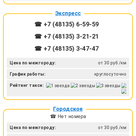
Экспресс
☎ +7 (48135) 6-59-59
☎ +7 (48135) 3-21-21
☎ +7 (48135) 3-47-47
Цена по межгороду:
от 30 руб./км
График работы:
круглосуточно
Рейтинг такси:
Городское
☎ Нет номера
Цена по межгороду:
от 30 руб./км