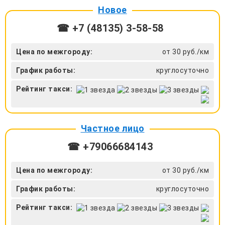
Новое
☎ +7 (48135) 3-58-58
Цена по межгороду:
от 30 руб./км
График работы:
круглосуточно
Рейтинг такси:
Частное лицо
☎ +79066684143
Цена по межгороду:
от 30 руб./км
График работы:
круглосуточно
Рейтинг такси: