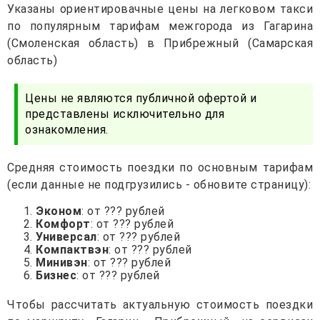
Указаны ориентировачные цены на легковом такси
по популярным тарифам межгорода из Гагарина
(Смоленская область) в Прибрежный (Самарская
область)
Цены не являются публичной офертой и
представлены исключительно для
ознакомления.
Средняя стоимость поездки по основным тарифам
(если данные не подгрузились - обновите страницу):
Эконом
: от ??? рублей
Комфорт
: от ??? рублей
Универсал
: от ??? рублей
Компактвэн
: от ??? рублей
Минивэн
: от ??? рублей
Бизнес
: от ??? рублей
Чтобы рассчитать актуальную стоимость поездки