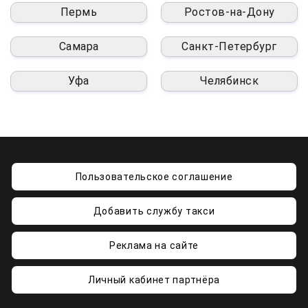
Пермь
Ростов-на-Дону
Самара
Санкт-Петербург
Уфа
Челябинск
Пользовательское соглашение
Добавить службу такси
Реклама на сайте
Личный кабинет партнёра