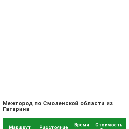
Межгород по Смоленской области из
Гагарина
Время
Стоимость
Маршрут
Расстояние