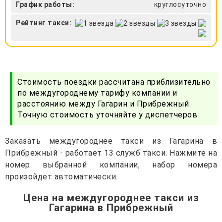
График работы:
круглосуточно
Рейтинг такси:
Стоимость поездки рассчитана приблизительно
по междугороднему тарифу компании и
расстоянию между Гагарин и Прибрежный.
Точную стоимость уточняйте у диспетчеров
Заказать междугороднее такси из Гагарина в
Прибрежный - работает 13 служб такси. Нажмите на
номер выбранной компании, набор номера
произойдет автоматически.
Цена на междугороднее такси из
Гагарина в Прибрежный