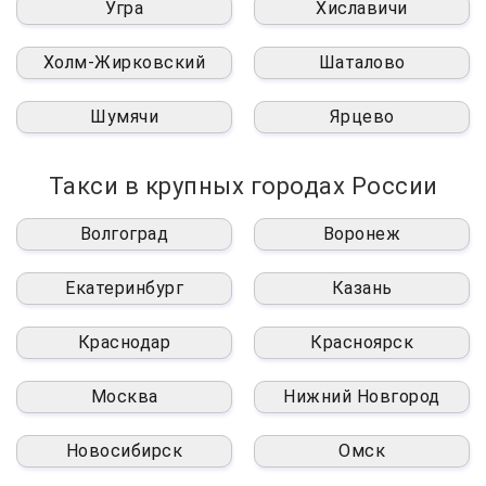
Угра
Хиславичи
Холм-Жирковский
Шаталово
Шумячи
Ярцево
Такси в крупных городах России
Волгоград
Воронеж
Екатеринбург
Казань
Краснодар
Красноярск
Москва
Нижний Новгород
Новосибирск
Омск