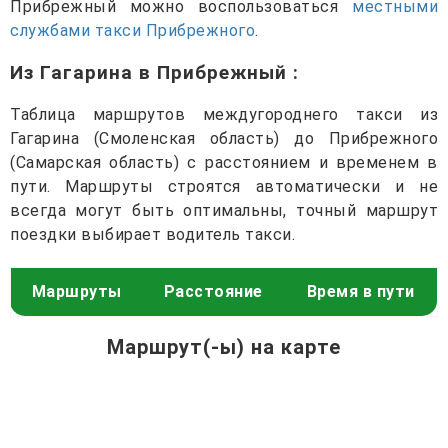
Прибрежный можно воспользоваться
местными
службами такси Прибрежного
.
Из Гагарина в Прибрежный
:
Таблица маршрутов междугороднего такси из
Гагарина (Смоленская область) до Прибрежного
(Самарская область) с расстоянием и временем в
пути. Маршруты строятся автоматически и не
всегда могут быть оптимальны, точный маршрут
поездки выбирает водитель такси.
Маршруты
Расстояние
Время в пути
Маршрут(-ы) на карте