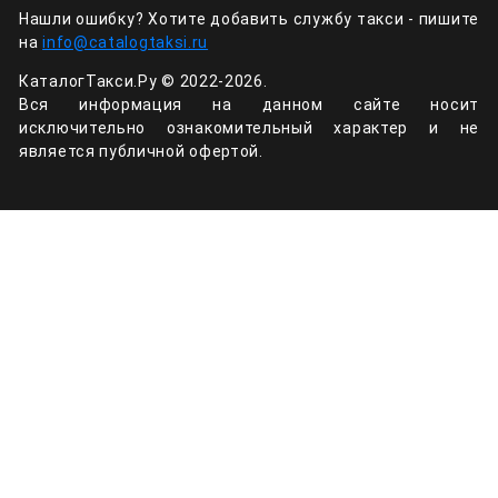
Нашли ошибку? Хотите добавить службу такси - пишите
на
info@catalogtaksi.ru
КаталогТакси.Ру © 2022-2026.
Вся информация на данном сайте носит
исключительно ознакомительный характер и не
является публичной офертой.