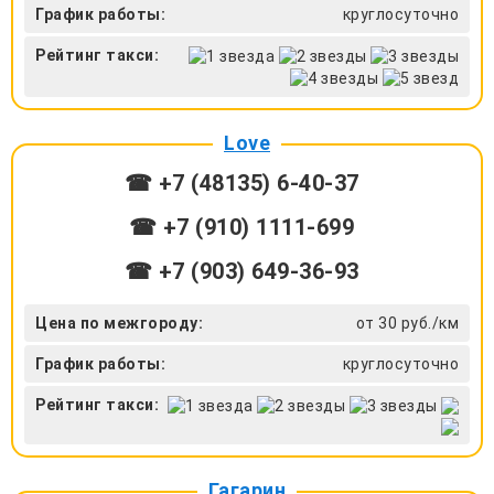
График работы:
круглосуточно
Рейтинг такси:
Love
☎ +7 (48135) 6-40-37
☎ +7 (910) 1111-699
☎ +7 (903) 649-36-93
Цена по межгороду:
от 30 руб./км
График работы:
круглосуточно
Рейтинг такси:
Гагарин