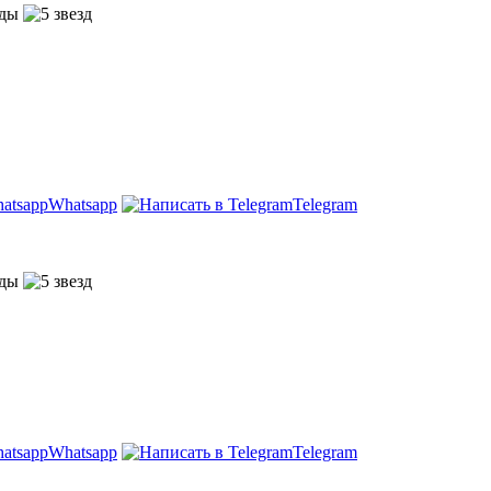
Whatsapp
Telegram
Whatsapp
Telegram