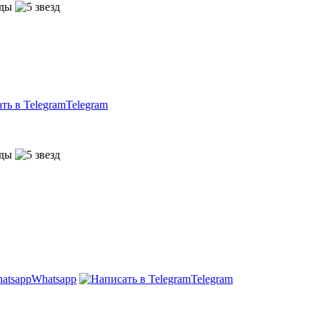
Telegram
Whatsapp
Telegram