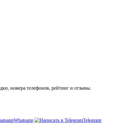
дки, номера телефонов, рейтинг и отзывы.
Whatsapp
Telegram