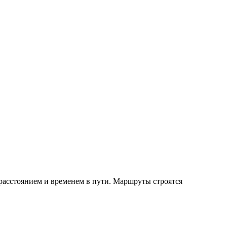
расстоянием и временем в пути. Маршруты строятся