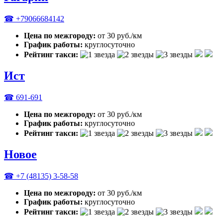
☎ +79066684142
Цена по межгороду:
от 30 руб./км
График работы:
круглосуточно
Рейтинг такси:
Ист
☎ 691-691
Цена по межгороду:
от 30 руб./км
График работы:
круглосуточно
Рейтинг такси:
Новое
☎ +7 (48135) 3-58-58
Цена по межгороду:
от 30 руб./км
График работы:
круглосуточно
Рейтинг такси: