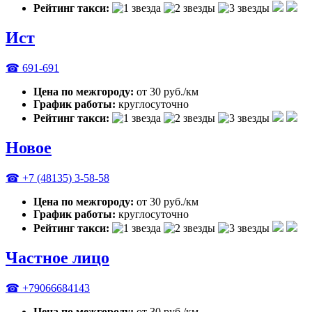
Рейтинг такси:
Ист
☎ 691-691
Цена по межгороду:
от 30 руб./км
График работы:
круглосуточно
Рейтинг такси:
Новое
☎ +7 (48135) 3-58-58
Цена по межгороду:
от 30 руб./км
График работы:
круглосуточно
Рейтинг такси:
Частное лицо
☎ +79066684143
Цена по межгороду:
от 30 руб./км