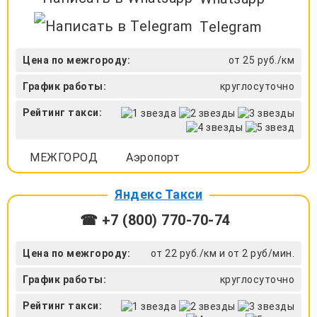
Telegram
Цена по межгороду:
от 25 руб./км
График работы:
круглосуточно
Рейтинг такси:
МЕЖГОРОД
Аэропорт
Яндекс Такси
☎ +7 (800) 770-70-74
Цена по межгороду:
от 22 руб./км и от 2 руб/мин.
График работы:
круглосуточно
Рейтинг такси: