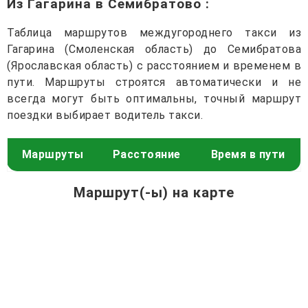
Из Гагарина в Семибратово
:
Таблица маршрутов междугороднего такси из
Гагарина (Смоленская область) до Семибратова
(Ярославская область) с расстоянием и временем в
пути. Маршруты строятся автоматически и не
всегда могут быть оптимальны, точный маршрут
поездки выбирает водитель такси.
Маршруты
Расстояние
Время в пути
Маршрут(-ы) на карте