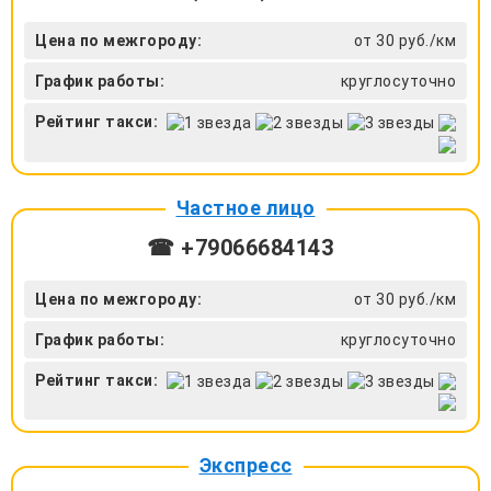
Цена по межгороду:
от 30 руб./км
График работы:
круглосуточно
Рейтинг такси:
Частное лицо
☎ +79066684143
Цена по межгороду:
от 30 руб./км
График работы:
круглосуточно
Рейтинг такси:
Экспресс