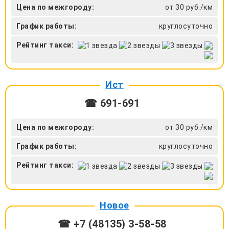
Цена по межгороду:
от 30 руб./км
График работы:
круглосуточно
Рейтинг такси:
Ист
☎ 691-691
Цена по межгороду:
от 30 руб./км
График работы:
круглосуточно
Рейтинг такси:
Новое
☎ +7 (48135) 3-58-58