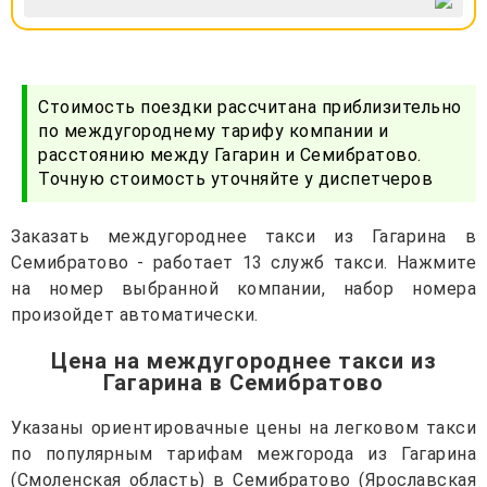
Стоимость поездки рассчитана приблизительно
по междугороднему тарифу компании и
расстоянию между Гагарин и Семибратово.
Точную стоимость уточняйте у диспетчеров
Заказать междугороднее такси из Гагарина в
Семибратово - работает 13 служб такси. Нажмите
на номер выбранной компании, набор номера
произойдет автоматически.
Цена на междугороднее такси из
Гагарина в Семибратово
Указаны ориентировачные цены на легковом такси
по популярным тарифам межгорода из Гагарина
(Смоленская область) в Семибратово (Ярославская