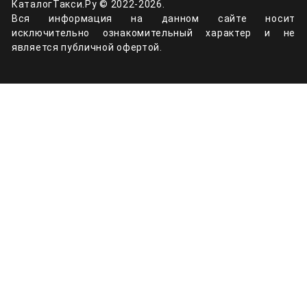
КаталогТакси.Ру © 2022-2026.
Вся информация на данном сайте носит
исключительно ознакомительный характер и не
является публичной офертой.