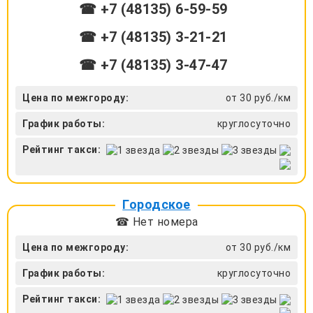
☎ +7 (48135) 6-59-59
☎ +7 (48135) 3-21-21
☎ +7 (48135) 3-47-47
Цена по межгороду:
от 30 руб./км
График работы:
круглосуточно
Рейтинг такси:
Городское
☎ Нет номера
Цена по межгороду:
от 30 руб./км
График работы:
круглосуточно
Рейтинг такси: