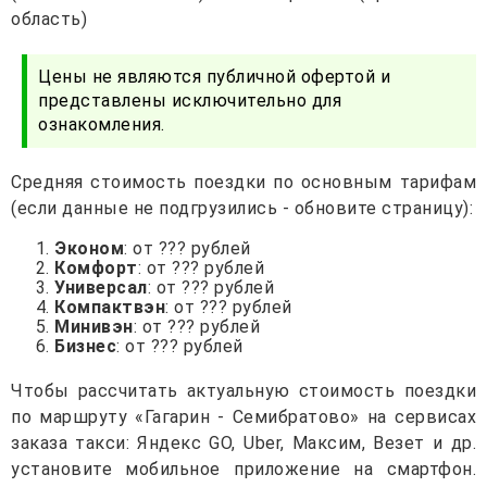
область)
Цены не являются публичной офертой и
представлены исключительно для
ознакомления.
Средняя стоимость поездки по основным тарифам
(если данные не подгрузились - обновите страницу):
Эконом
: от ??? рублей
Комфорт
: от ??? рублей
Универсал
: от ??? рублей
Компактвэн
: от ??? рублей
Минивэн
: от ??? рублей
Бизнес
: от ??? рублей
Чтобы рассчитать актуальную стоимость поездки
по маршруту «Гагарин - Семибратово» на сервисах
заказа такси: Яндекс GO, Uber, Максим, Везет и др.
установите мобильное приложение на смартфон.