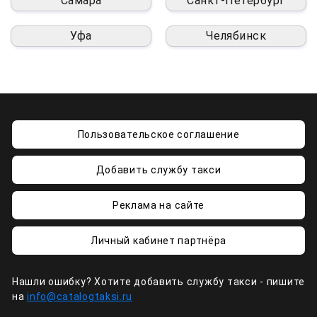
Самара
Санкт-Петербург
Уфа
Челябинск
Пользовательское соглашение
Добавить службу такси
Реклама на сайте
Личный кабинет партнёра
Нашли ошибку? Хотите добавить службу такси - пишите
на
info@catalogtaksi.ru