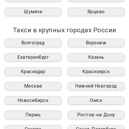
Шумячи
Ярцево
Такси в крупных городах России
Волгоград
Воронеж
Екатеринбург
Казань
Краснодар
Красноярск
Москва
Нижний Новгород
Новосибирск
Омск
Пермь
Ростов-на-Дону