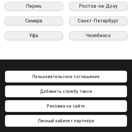
Пермь
Ростов-на-Дону
Самара
Санкт-Петербург
Уфа
Челябинск
Пользовательское соглашение
Добавить службу такси
Реклама на сайте
Личный кабинет партнёра