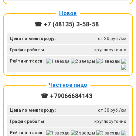
Новое
☎ +7 (48135) 3-58-58
Цена по межгороду:
от 30 руб./км
График работы:
круглосуточно
Рейтинг такси:
Частное лицо
☎ +79066684143
Цена по межгороду:
от 30 руб./км
График работы:
круглосуточно
Рейтинг такси: