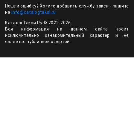
Нашли ошибку? Хотите добавить службу такси - пишите
на
info@catalogtaksi.ru
КаталогТакси.Ру © 2022-2026.
Вся информация на данном сайте носит
исключительно ознакомительный характер и не
является публичной офертой.