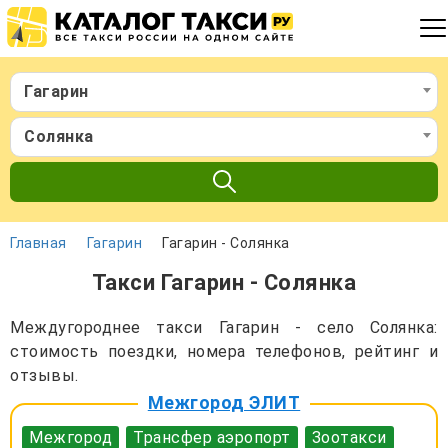
Гагарин
Солянка
Главная
Гагарин
Гагарин - Солянка
Такси Гагарин - Солянка
Междугороднее такси Гагарин - село Солянка:
стоимость поездки, номера телефонов, рейтинг и
отзывы.
Межгород ЭЛИТ
Межгород
Трансфер аэропорт
Зоотакси