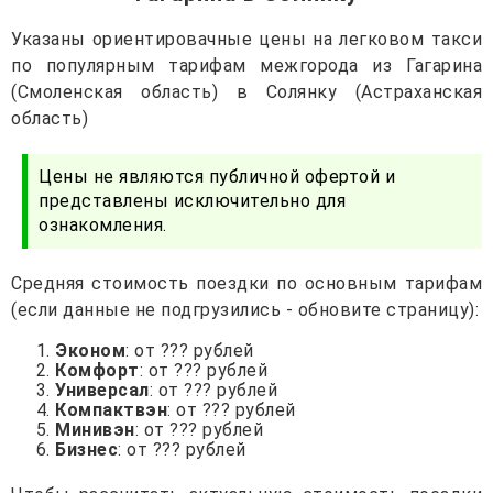
Указаны ориентировачные цены на легковом такси
по популярным тарифам межгорода из Гагарина
(Смоленская область) в Солянку (Астраханская
область)
Цены не являются публичной офертой и
представлены исключительно для
ознакомления.
Средняя стоимость поездки по основным тарифам
(если данные не подгрузились - обновите страницу):
Эконом
: от ??? рублей
Комфорт
: от ??? рублей
Универсал
: от ??? рублей
Компактвэн
: от ??? рублей
Минивэн
: от ??? рублей
Бизнес
: от ??? рублей