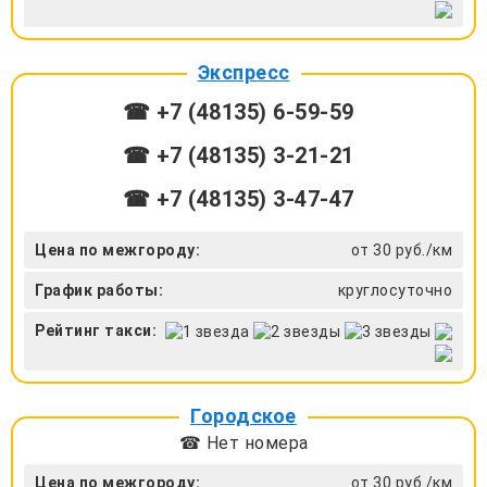
Экспресс
☎ +7 (48135) 6-59-59
☎ +7 (48135) 3-21-21
☎ +7 (48135) 3-47-47
Цена по межгороду:
от 30 руб./км
График работы:
круглосуточно
Рейтинг такси:
Городское
☎ Нет номера
Цена по межгороду:
от 30 руб./км