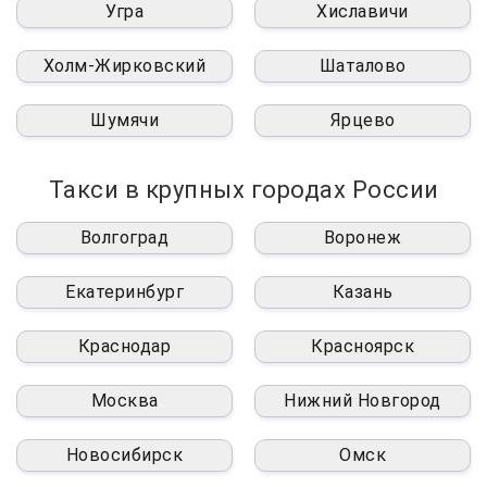
Угра
Хиславичи
Холм-Жирковский
Шаталово
Шумячи
Ярцево
Такси в крупных городах России
Волгоград
Воронеж
Екатеринбург
Казань
Краснодар
Красноярск
Москва
Нижний Новгород
Новосибирск
Омск