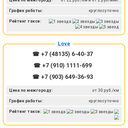
График работы:
круглосуточно
Рейтинг такси:
Love
☎ +7 (48135) 6-40-37
☎ +7 (910) 1111-699
☎ +7 (903) 649-36-93
Цена по межгороду:
от 30 руб./км
График работы:
круглосуточно
Рейтинг такси: