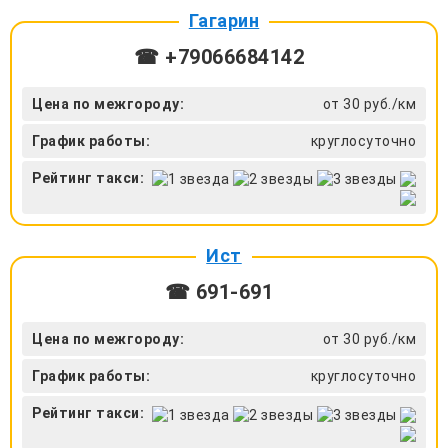
Гагарин
☎ +79066684142
Цена по межгороду:
от 30 руб./км
График работы:
круглосуточно
Рейтинг такси:
Ист
☎ 691-691
Цена по межгороду:
от 30 руб./км
График работы:
круглосуточно
Рейтинг такси: