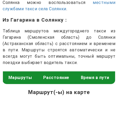
Солянка можно воспользоваться
местными
службами такси села Солянки
.
Из Гагарина в Солянку
:
Таблица маршрутов междугороднего такси из
Гагарина (Смоленская область) до Солянки
(Астраханская область) с расстоянием и временем
в пути. Маршруты строятся автоматически и не
всегда могут быть оптимальны, точный маршрут
поездки выбирает водитель такси.
Маршруты
Расстояние
Время в пути
Маршрут(-ы) на карте