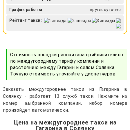
График работы:
круглосуточно
Рейтинг такси:
Стоимость поездки рассчитана приблизительно
по междугороднему тарифу компании и
расстоянию между Гагарин и селом Солянка.
Точную стоимость уточняйте у диспетчеров
Заказать междугороднее такси из Гагарина в
Солянку - работает 13 служб такси. Нажмите на
номер выбранной компании, набор номера
произойдет автоматически.
Цена на междугороднее такси из
Гагарина в Солянку