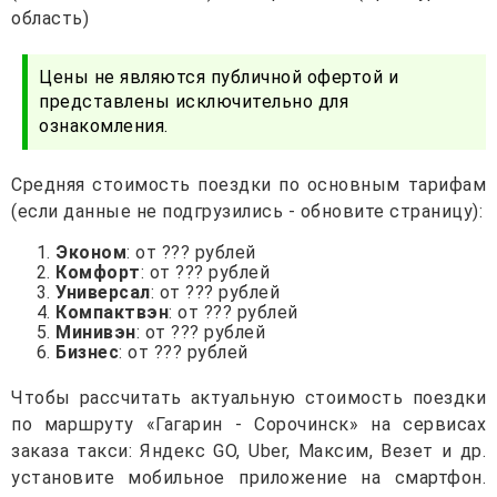
область)
Цены не являются публичной офертой и
представлены исключительно для
ознакомления.
Средняя стоимость поездки по основным тарифам
(если данные не подгрузились - обновите страницу):
Эконом
: от ??? рублей
Комфорт
: от ??? рублей
Универсал
: от ??? рублей
Компактвэн
: от ??? рублей
Минивэн
: от ??? рублей
Бизнес
: от ??? рублей
Чтобы рассчитать актуальную стоимость поездки
по маршруту «Гагарин - Сорочинск» на сервисах
заказа такси: Яндекс GO, Uber, Максим, Везет и др.
установите мобильное приложение на смартфон.