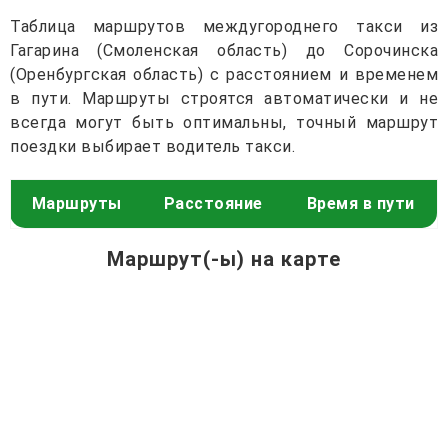
Таблица маршрутов междугороднего такси из
Гагарина (Смоленская область) до Сорочинска
(Оренбургская область) с расстоянием и временем
в пути. Маршруты строятся автоматически и не
всегда могут быть оптимальны, точный маршрут
поездки выбирает водитель такси.
Маршруты
Расстояние
Время в пути
Маршрут(-ы) на карте