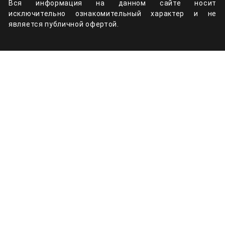
Вся информация на данном сайте носит
исключительно ознакомительный характер и не
является публичной офертой.