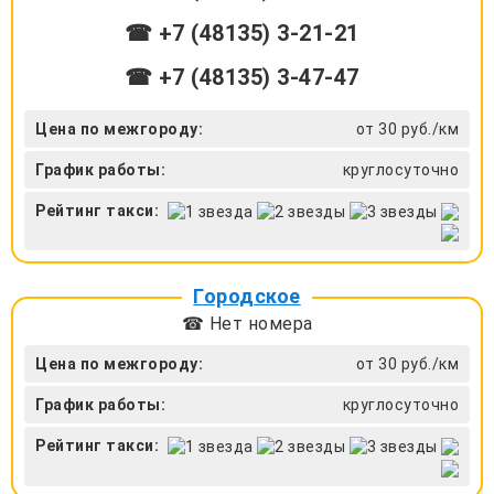
☎ +7 (48135) 3-21-21
☎ +7 (48135) 3-47-47
Цена по межгороду:
от 30 руб./км
График работы:
круглосуточно
Рейтинг такси:
Городское
☎ Нет номера
Цена по межгороду:
от 30 руб./км
График работы:
круглосуточно
Рейтинг такси: