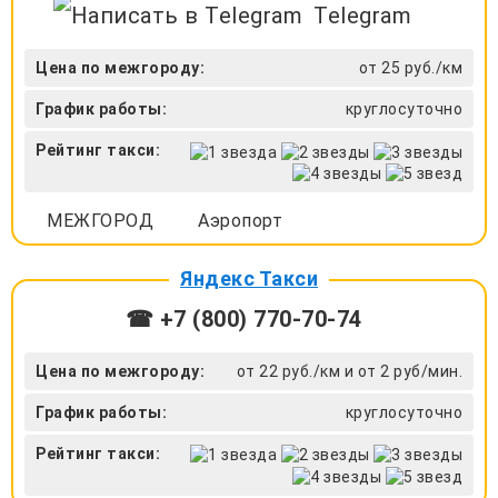
Telegram
Цена по межгороду:
от 25 руб./км
График работы:
круглосуточно
Рейтинг такси:
МЕЖГОРОД
Аэропорт
Яндекс Такси
☎ +7 (800) 770-70-74
Цена по межгороду:
от 22 руб./км и от 2 руб/мин.
График работы:
круглосуточно
Рейтинг такси: