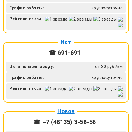
График работы:
круглосуточно
Рейтинг такси:
Ист
☎ 691-691
Цена по межгороду:
от 30 руб./км
График работы:
круглосуточно
Рейтинг такси:
Новое
☎ +7 (48135) 3-58-58