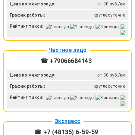
Цена по межгороду:
от 30 руб./км
График работы:
круглосуточно
Рейтинг такси:
Частное лицо
☎ +79066684143
Цена по межгороду:
от 30 руб./км
График работы:
круглосуточно
Рейтинг такси:
Экспресс
☎ +7 (48135) 6-59-59