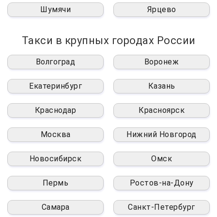
Шумячи
Ярцево
Такси в крупных городах России
Волгоград
Воронеж
Екатеринбург
Казань
Краснодар
Красноярск
Москва
Нижний Новгород
Новосибирск
Омск
Пермь
Ростов-на-Дону
Самара
Санкт-Петербург