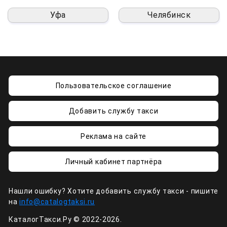
Уфа
Челябинск
Пользовательское соглашение
Добавить службу такси
Реклама на сайте
Личный кабинет партнёра
Нашли ошибку? Хотите добавить службу такси - пишите
на
info@catalogtaksi.ru
КаталогТакси.Ру © 2022-2026.