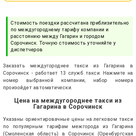
Стоимость поездки рассчитана приблизительно
по междугороднему тарифу компании и
расстоянию между Гагарин и городом
Сорочинск. Точную стоимость уточняйте у
диспетчеров
Заказать междугороднее такси из Гагарина в
Сорочинск - работает 13 служб такси. Нажмите на
номер выбранной компании, набор номера
произойдет автоматически.
Цена на междугороднее такси из
Гагарина в Сорочинск
Указаны ориентировачные цены на легковом такси
по популярным тарифам межгорода из Гагарина
(Смоленская область) в Сорочинск (Оренбургская