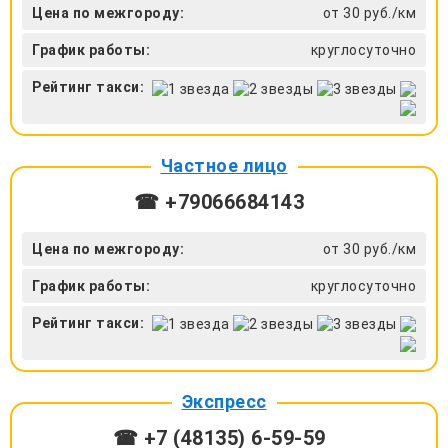
Цена по межгороду:
от 30 руб./км
График работы:
круглосуточно
Рейтинг такси:
Частное лицо
☎ +79066684143
Цена по межгороду:
от 30 руб./км
График работы:
круглосуточно
Рейтинг такси:
Экспресс
☎ +7 (48135) 6-59-59