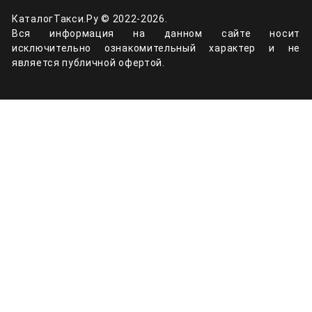
КаталогТакси.Ру © 2022-2026.
Вся информация на данном сайте носит
исключительно ознакомительный характер и не
является публичной офертой.