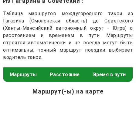
Из Гагарина в Советский
:
Таблица маршрутов междугороднего такси из
Гагарина (Смоленская область) до Советского
(Ханты-Мансийский автономный округ - Югра) с
расстоянием и временем в пути. Маршруты
строятся автоматически и не всегда могут быть
оптимальны, точный маршрут поездки выбирает
водитель такси.
Маршруты
Расстояние
Время в пути
Маршрут(-ы) на карте