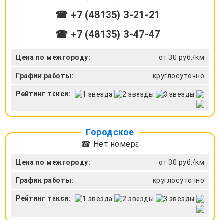
☎ +7 (48135) 3-21-21
☎ +7 (48135) 3-47-47
Цена по межгороду:
от 30 руб./км
График работы:
круглосуточно
Рейтинг такси:
Городское
☎ Нет номера
Цена по межгороду:
от 30 руб./км
График работы:
круглосуточно
Рейтинг такси: