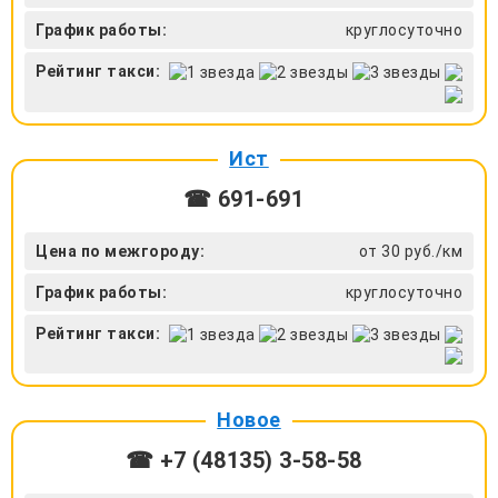
График работы:
круглосуточно
Рейтинг такси:
Ист
☎ 691-691
Цена по межгороду:
от 30 руб./км
График работы:
круглосуточно
Рейтинг такси:
Новое
☎ +7 (48135) 3-58-58