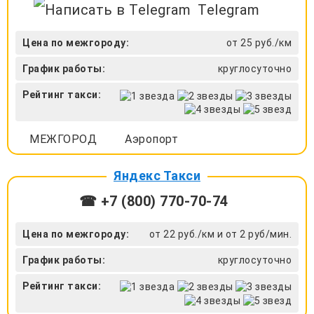
Telegram
Цена по межгороду:
от 25 руб./км
График работы:
круглосуточно
Рейтинг такси:
МЕЖГОРОД
Аэропорт
Яндекс Такси
☎ +7 (800) 770-70-74
Цена по межгороду:
от 22 руб./км и от 2 руб/мин.
График работы:
круглосуточно
Рейтинг такси: