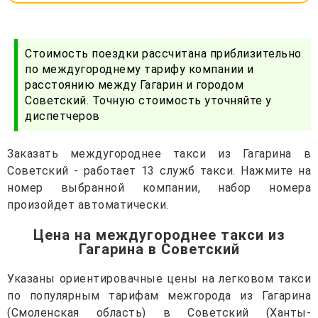
Стоимость поездки рассчитана приблизительно
по междугороднему тарифу компании и
расстоянию между Гагарин и городом
Советский. Точную стоимость уточняйте у
диспетчеров
Заказать междугороднее такси из Гагарина в
Советский - работает 13 служб такси. Нажмите на
номер выбранной компании, набор номера
произойдет автоматически.
Цена на междугороднее такси из
Гагарина в Советский
Указаны ориентировачные цены на легковом такси
по популярным тарифам межгорода из Гагарина
(Смоленская область) в Советский (Ханты-