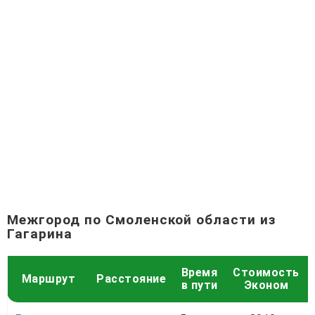
Межгород по Смоленской области из
Гагарина
Время
Стоимость
Маршрут
Расстояние
в пути
Эконом