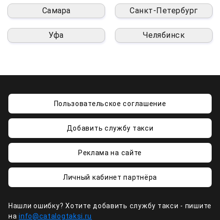
Самара
Санкт-Петербург
Уфа
Челябинск
Пользовательское соглашение
Добавить службу такси
Реклама на сайте
Личный кабинет партнёра
Нашли ошибку? Хотите добавить службу такси - пишите
на
info@catalogtaksi.ru