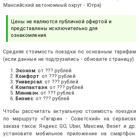
Мансийский автономный округ - Югра)
Цены не являются публичной офертой и
представлены исключительно для
ознакомления.
Средняя стоимость поездки по основным тарифам
(если данные не подгрузились - обновите страницу):
Эконом
: от ??? рублей
Комфорт
: от ??? рублей
Универсал
: от ??? рублей
Компактвэн
: от ??? рублей
Минивэн
: от ??? рублей
Бизнес
: от ??? рублей
Чтобы рассчитать актуальную стоимость поездки
по маршруту «Гагарин - Советский» на сервисах
заказа такси: Яндекс GO, Uber, Максим, Везет и др.
установите мобильное приложение на смартфон.