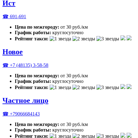
Ист
☎ 691-691
Цена по межгороду:
от 30 руб./км
График работы:
круглосуточно
Рейтинг такси:
Новое
☎ +7 (48135) 3-58-58
Цена по межгороду:
от 30 руб./км
График работы:
круглосуточно
Рейтинг такси:
Частное лицо
☎ +79066684143
Цена по межгороду:
от 30 руб./км
График работы:
круглосуточно
Рейтинг такси: