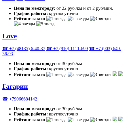
Цена по межгороду:
от 22 руб./км и от 2 руб/мин.
График работы:
круглосуточно
Рейтинг такси:
Love
☎ +7 (48135) 6-40-37
☎ +7 (910) 1111-699
☎ +7 (903) 649-
36-93
Цена по межгороду:
от 30 руб./км
График работы:
круглосуточно
Рейтинг такси:
Гагарин
☎ +79066684142
Цена по межгороду:
от 30 руб./км
График работы:
круглосуточно
Рейтинг такси: