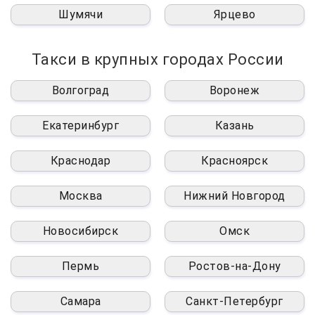
Шумячи
Ярцево
Такси в крупных городах России
Волгоград
Воронеж
Екатеринбург
Казань
Краснодар
Красноярск
Москва
Нижний Новгород
Новосибирск
Омск
Пермь
Ростов-на-Дону
Самара
Санкт-Петербург