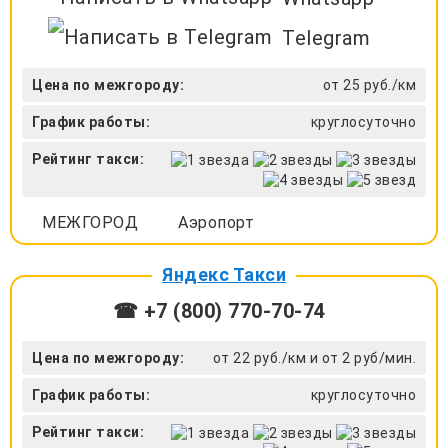
Telegram
Цена по межгороду:
от 25 руб./км
График работы:
круглосуточно
Рейтинг такси:
МЕЖГОРОД
Аэропорт
Яндекс Такси
☎ +7 (800) 770-70-74
Цена по межгороду:
от 22 руб./км и от 2 руб/мин.
График работы:
круглосуточно
Рейтинг такси: