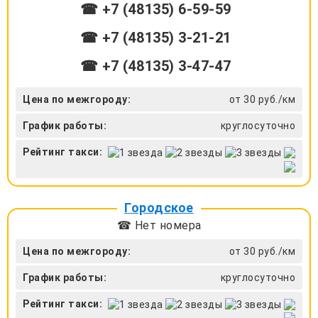
☎ +7 (48135) 6-59-59
☎ +7 (48135) 3-21-21
☎ +7 (48135) 3-47-47
Цена по межгороду:
от 30 руб./км
График работы:
круглосуточно
Рейтинг такси:
Городское
☎ Нет номера
Цена по межгороду:
от 30 руб./км
График работы:
круглосуточно
Рейтинг такси: