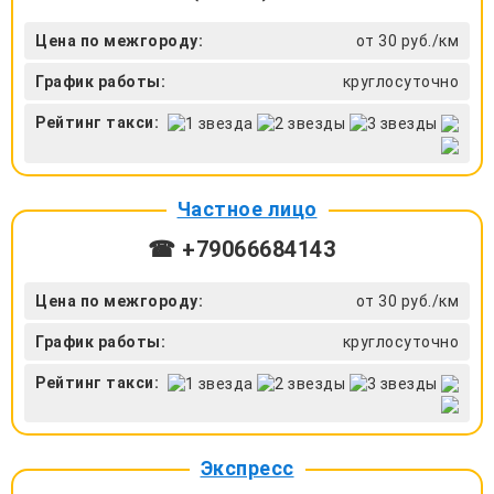
Цена по межгороду:
от 30 руб./км
График работы:
круглосуточно
Рейтинг такси:
Частное лицо
☎ +79066684143
Цена по межгороду:
от 30 руб./км
График работы:
круглосуточно
Рейтинг такси:
Экспресс