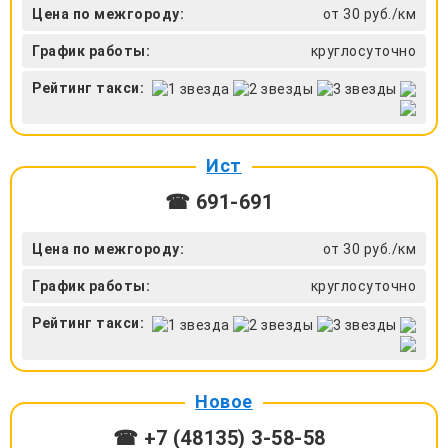
Цена по межгороду:
от 30 руб./км
График работы:
круглосуточно
Рейтинг такси:
Ист
☎ 691-691
Цена по межгороду:
от 30 руб./км
График работы:
круглосуточно
Рейтинг такси:
Новое
☎ +7 (48135) 3-58-58