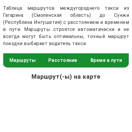
Таблица маршрутов междугороднего такси из
Гагарина (Смоленская область) до Сунжи
(Республика Ингушетия) с расстоянием и временем
в пути. Маршруты строятся автоматически и не
всегда могут быть оптимальны, точный маршрут
поездки выбирает водитель такси.
Маршруты
Расстояние
Время в пути
Маршрут(-ы) на карте