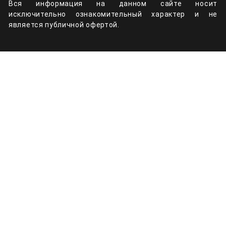
Вся информация на данном сайте носит
исключительно ознакомительный характер и не
является публичной офертой.