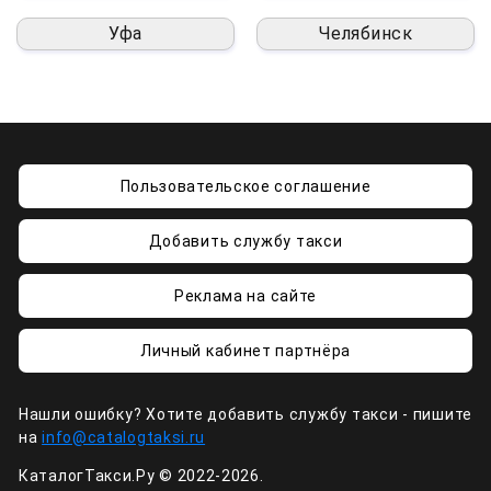
Уфа
Челябинск
Пользовательское соглашение
Добавить службу такси
Реклама на сайте
Личный кабинет партнёра
Нашли ошибку? Хотите добавить службу такси - пишите
на
info@catalogtaksi.ru
КаталогТакси.Ру © 2022-2026.