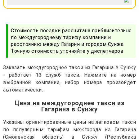
Стоимость поездки рассчитана приблизительно
по междугороднему тарифу компании и
расстоянию между Гагарин и городом Сунжа.
Точную стоимость уточняйте у диспетчеров
Заказать междугороднее такси из Гагарина в Сунжу
- работает 13 служб такси. Нажмите на номер
выбранной компании, набор номера произойдет
автоматически.
Цена на междугороднее такси из
Гагарина в Сунжу
Указаны ориентировачные цены на легковом такси
по популярным тарифам межгорода из Гагарина
(Смоленская область) в Сунжу (Республика