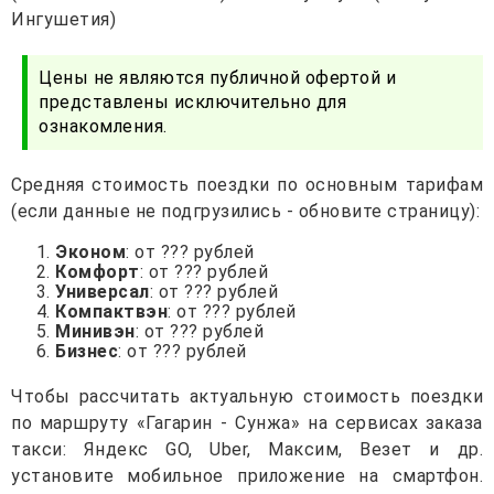
Ингушетия)
Цены не являются публичной офертой и
представлены исключительно для
ознакомления.
Средняя стоимость поездки по основным тарифам
(если данные не подгрузились - обновите страницу):
Эконом
: от ??? рублей
Комфорт
: от ??? рублей
Универсал
: от ??? рублей
Компактвэн
: от ??? рублей
Минивэн
: от ??? рублей
Бизнес
: от ??? рублей
Чтобы рассчитать актуальную стоимость поездки
по маршруту «Гагарин - Сунжа» на сервисах заказа
такси: Яндекс GO, Uber, Максим, Везет и др.
установите мобильное приложение на смартфон.