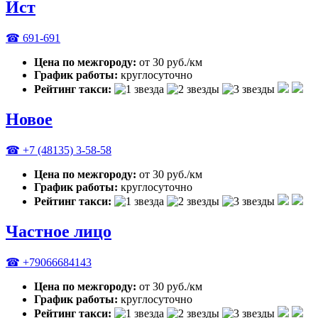
Ист
☎ 691-691
Цена по межгороду:
от 30 руб./км
График работы:
круглосуточно
Рейтинг такси:
Новое
☎ +7 (48135) 3-58-58
Цена по межгороду:
от 30 руб./км
График работы:
круглосуточно
Рейтинг такси:
Частное лицо
☎ +79066684143
Цена по межгороду:
от 30 руб./км
График работы:
круглосуточно
Рейтинг такси: