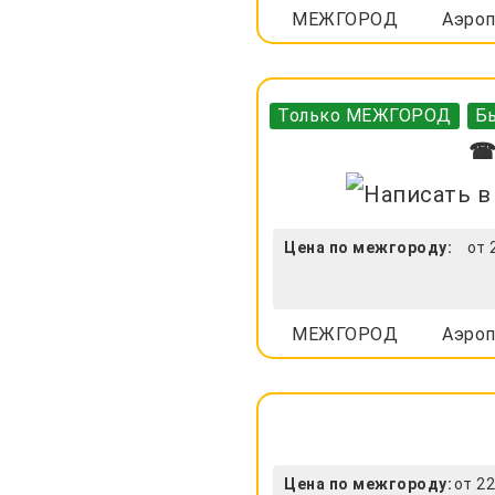
МЕЖГОРОД
Аэроп
Только МЕЖГОРОД
Бы
☎ 
Цена по межгороду:
от 
МЕЖГОРОД
Аэроп
Цена по межгороду:
от 22