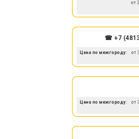
от 
☎ +7 (4813
Цена по межгороду:
от 
Цена по межгороду:
от 