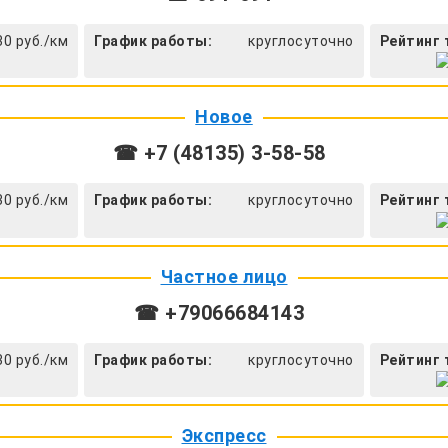
30 руб./км
График работы:
круглосуточно
Рейтинг 
Новое
☎ +7 (48135) 3-58-58
30 руб./км
График работы:
круглосуточно
Рейтинг 
Частное лицо
☎ +79066684143
30 руб./км
График работы:
круглосуточно
Рейтинг 
Экспресс