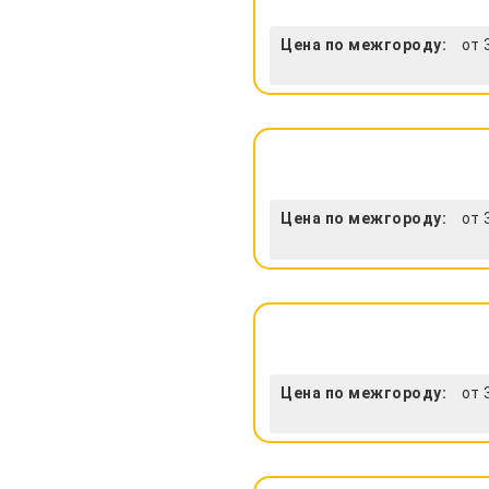
Цена по межгороду:
от 
Цена по межгороду:
от 
Цена по межгороду:
от 