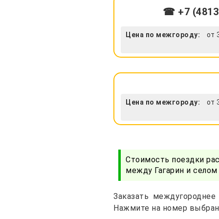
☎ +7 (4813
Цена по межгороду:
от 
Цена по межгороду:
от 
Стоимость поездки ра
между Гагарин и селом
Заказать междугороднее 
Нажмите на номер выбран