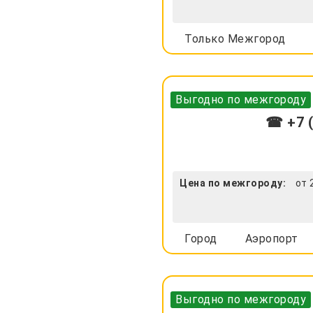
Только Межгород
Выгодно по межгороду
☎ +7 (
Цена по межгороду:
от 
Город
Аэропорт
Выгодно по межгороду