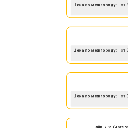
Цена по межгороду:
от 
Цена по межгороду:
от 
Цена по межгороду:
от 