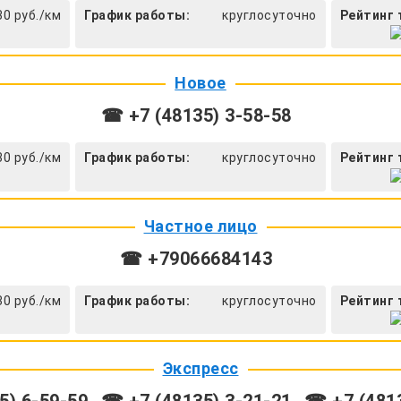
30 руб./км
График работы:
круглосуточно
Рейтинг 
Новое
☎ +7 (48135) 3-58-58
30 руб./км
График работы:
круглосуточно
Рейтинг 
Частное лицо
☎ +79066684143
30 руб./км
График работы:
круглосуточно
Рейтинг 
Экспресс