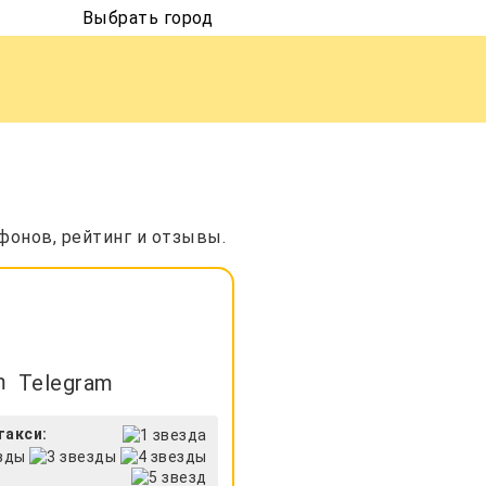
Выбрать город
фонов, рейтинг и отзывы.
Telegram
такси: