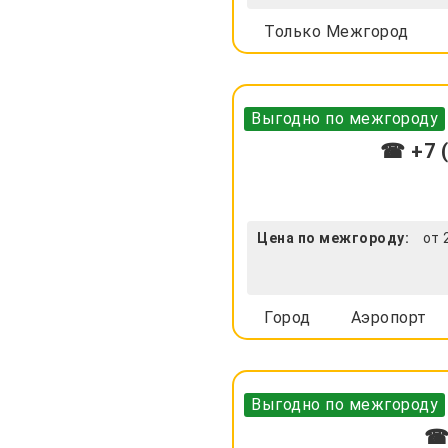
Только Межгород
Выгодно по межгороду
☎ +7 (
Цена по межгороду:
от 
Город
Аэропорт
Выгодно по межгороду
☎ 