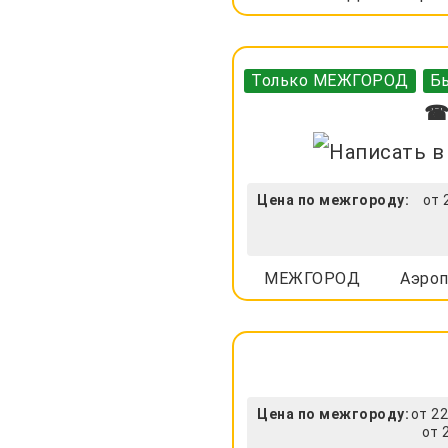
Только МЕЖГОРОД
Бы
☎ 
Цена по межгороду:
от 
МЕЖГОРОД
Аэроп
Цена по межгороду:
от 22
от 