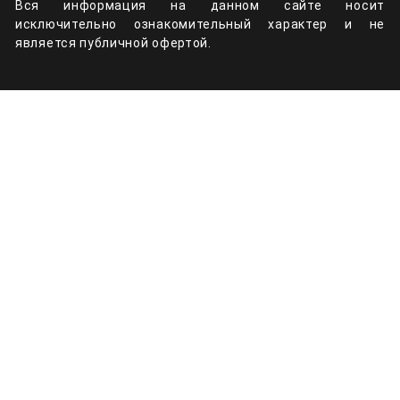
Вся информация на данном сайте носит
исключительно ознакомительный характер и не
является публичной офертой.