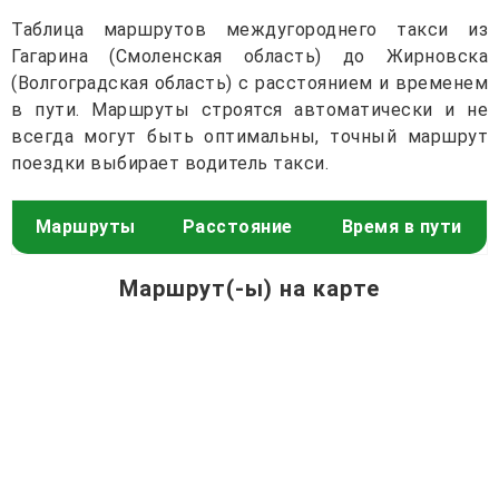
Таблица маршрутов междугороднего такси из
Гагарина (Смоленская область) до Жирновска
(Волгоградская область) с расстоянием и временем
в пути. Маршруты строятся автоматически и не
всегда могут быть оптимальны, точный маршрут
поездки выбирает водитель такси.
Маршруты
Расстояние
Время в пути
Маршрут(-ы) на карте