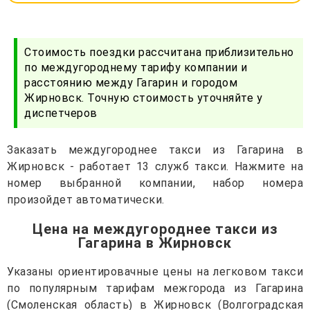
Стоимость поездки рассчитана приблизительно
по междугороднему тарифу компании и
расстоянию между Гагарин и городом
Жирновск. Точную стоимость уточняйте у
диспетчеров
Заказать междугороднее такси из Гагарина в
Жирновск - работает 13 служб такси. Нажмите на
номер выбранной компании, набор номера
произойдет автоматически.
Цена на междугороднее такси из
Гагарина в Жирновск
Указаны ориентировачные цены на легковом такси
по популярным тарифам межгорода из Гагарина
(Смоленская область) в Жирновск (Волгоградская