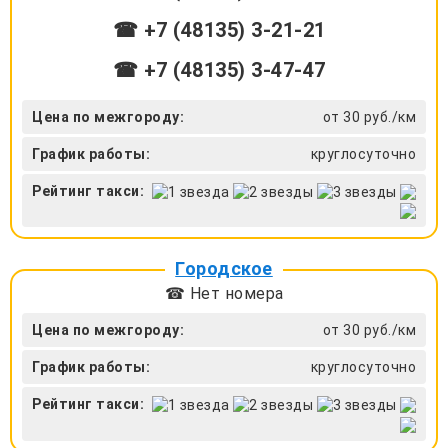
☎ +7 (48135) 3-21-21
☎ +7 (48135) 3-47-47
Цена по межгороду:
от 30 руб./км
График работы:
круглосуточно
Рейтинг такси:
Городское
☎ Нет номера
Цена по межгороду:
от 30 руб./км
График работы:
круглосуточно
Рейтинг такси: