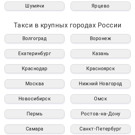
Шумячи
Ярцево
Такси в крупных городах России
Волгоград
Воронеж
Екатеринбург
Казань
Краснодар
Красноярск
Москва
Нижний Новгород
Новосибирск
Омск
Пермь
Ростов-на-Дону
Самара
Санкт-Петербург