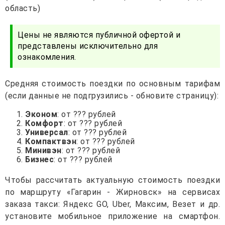
область)
Цены не являются публичной офертой и
представлены исключительно для
ознакомления.
Средняя стоимость поездки по основным тарифам
(если данные не подгрузились - обновите страницу):
Эконом
: от ??? рублей
Комфорт
: от ??? рублей
Универсал
: от ??? рублей
Компактвэн
: от ??? рублей
Минивэн
: от ??? рублей
Бизнес
: от ??? рублей
Чтобы рассчитать актуальную стоимость поездки
по маршруту «Гагарин - Жирновск» на сервисах
заказа такси: Яндекс GO, Uber, Максим, Везет и др.
установите мобильное приложение на смартфон.