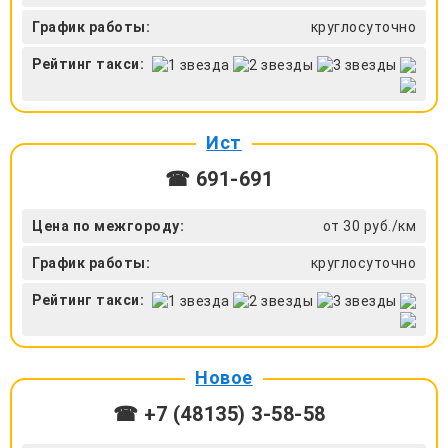
График работы:
круглосуточно
Рейтинг такси:
Ист
☎ 691-691
Цена по межгороду:
от 30 руб./км
График работы:
круглосуточно
Рейтинг такси:
Новое
☎ +7 (48135) 3-58-58