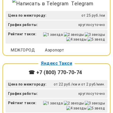
Telegram
Цена по межгороду:
от 25 руб./км
График работы:
круглосуточно
Рейтинг такси:
МЕЖГОРОД
Аэропорт
Яндекс Такси
☎ +7 (800) 770-70-74
Цена по межгороду:
от 22 руб./км и от 2 руб/мин.
График работы:
круглосуточно
Рейтинг такси: