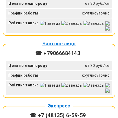
Цена по межгороду:
от 30 руб./км
График работы:
круглосуточно
Рейтинг такси:
Частное лицо
☎ +79066684143
Цена по межгороду:
от 30 руб./км
График работы:
круглосуточно
Рейтинг такси:
Экспресс
☎ +7 (48135) 6-59-59