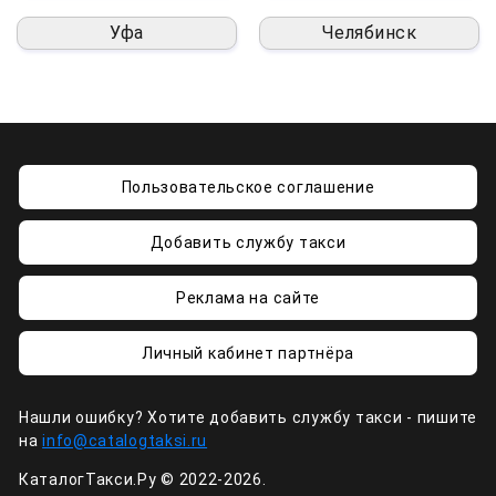
Уфа
Челябинск
Пользовательское соглашение
Добавить службу такси
Реклама на сайте
Личный кабинет партнёра
Нашли ошибку? Хотите добавить службу такси - пишите
на
info@catalogtaksi.ru
КаталогТакси.Ру © 2022-2026.