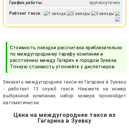
График работы:
круглосуточно
Рейтинг такси:
Стоимость поездки рассчитана приблизительно
по междугороднему тарифу компании и
расстоянию между Гагарин и городом Зуевка.
Точную стоимость уточняйте у диспетчеров
Заказать междугороднее такси из Гагарина в Зуевку
- работает 13 служб такси. Нажмите на номер
выбранной компании, набор номера произойдет
автоматически.
Цена на междугороднее такси из
Гагарина в Зуевку