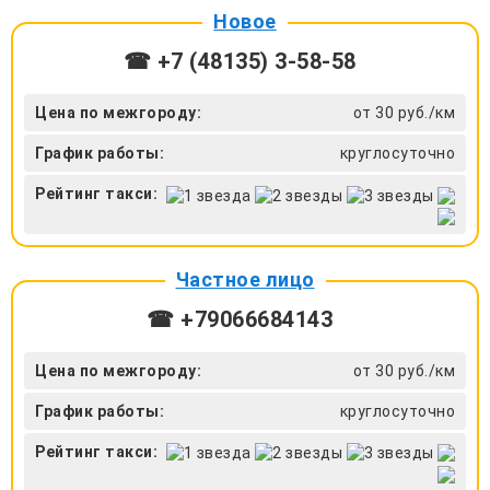
Новое
☎ +7 (48135) 3-58-58
Цена по межгороду:
от 30 руб./км
График работы:
круглосуточно
Рейтинг такси:
Частное лицо
☎ +79066684143
Цена по межгороду:
от 30 руб./км
График работы:
круглосуточно
Рейтинг такси: