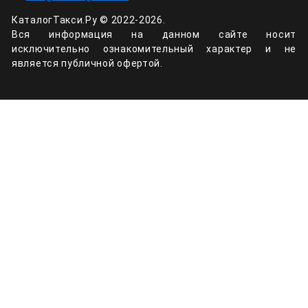
КаталогТакси.Ру © 2022-2026.
Вся информация на данном сайте носит
исключительно ознакомительный характер и не
является публичной офертой.