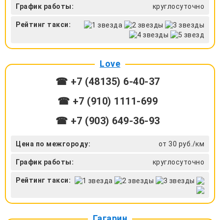
График работы:
круглосуточно
Рейтинг такси:
Love
☎ +7 (48135) 6-40-37
☎ +7 (910) 1111-699
☎ +7 (903) 649-36-93
Цена по межгороду:
от 30 руб./км
График работы:
круглосуточно
Рейтинг такси:
Гагарин