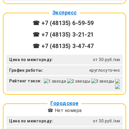
Экспресс
☎ +7 (48135) 6-59-59
☎ +7 (48135) 3-21-21
☎ +7 (48135) 3-47-47
Цена по межгороду:
от 30 руб./км
График работы:
круглосуточно
Рейтинг такси:
Городское
☎ Нет номера
Цена по межгороду:
от 30 руб./км