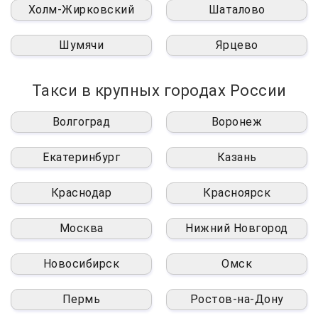
Холм-Жирковский
Шаталово
Шумячи
Ярцево
Такси в крупных городах России
Волгоград
Воронеж
Екатеринбург
Казань
Краснодар
Красноярск
Москва
Нижний Новгород
Новосибирск
Омск
Пермь
Ростов-на-Дону