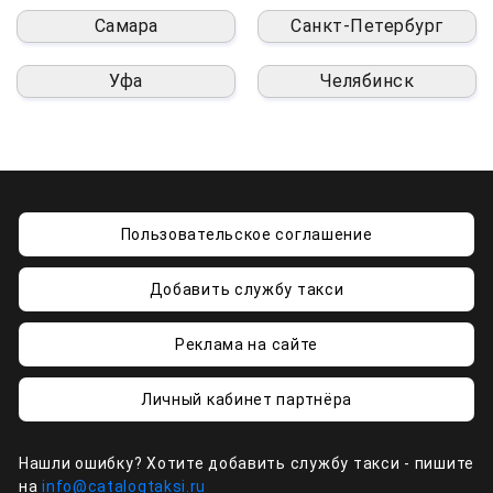
Самара
Санкт-Петербург
Уфа
Челябинск
Пользовательское соглашение
Добавить службу такси
Реклама на сайте
Личный кабинет партнёра
Нашли ошибку? Хотите добавить службу такси - пишите
на
info@catalogtaksi.ru