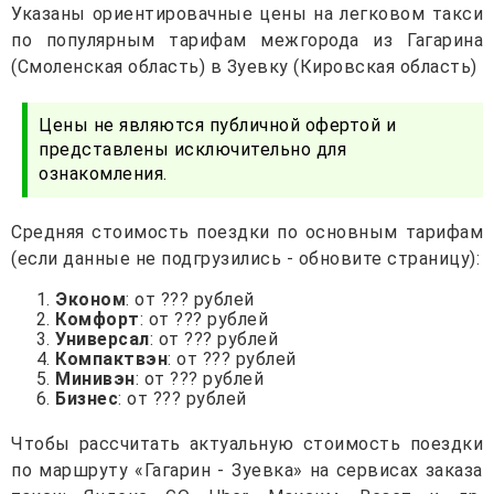
Указаны ориентировачные цены на легковом такси
по популярным тарифам межгорода из Гагарина
(Смоленская область) в Зуевку (Кировская область)
Цены не являются публичной офертой и
представлены исключительно для
ознакомления.
Средняя стоимость поездки по основным тарифам
(если данные не подгрузились - обновите страницу):
Эконом
: от ??? рублей
Комфорт
: от ??? рублей
Универсал
: от ??? рублей
Компактвэн
: от ??? рублей
Минивэн
: от ??? рублей
Бизнес
: от ??? рублей
Чтобы рассчитать актуальную стоимость поездки
по маршруту «Гагарин - Зуевка» на сервисах заказа