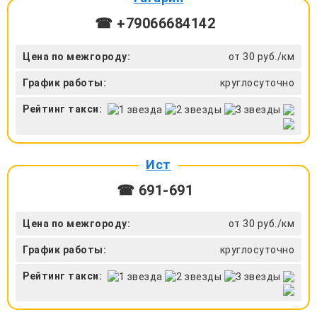
☎ +79066684142
Цена по межгороду:
от 30 руб./км
График работы:
круглосуточно
Рейтинг такси:
Ист
☎ 691-691
Цена по межгороду:
от 30 руб./км
График работы:
круглосуточно
Рейтинг такси: