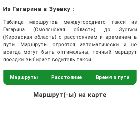
Из Гагарина в Зуевку
:
Таблица маршрутов междугороднего такси из
Гагарина (Смоленская область) до Зуевки
(Кировская область) с расстоянием и временем в
пути. Маршруты строятся автоматически и не
всегда могут быть оптимальны, точный маршрут
поездки выбирает водитель такси.
Маршруты
Расстояние
Время в пути
Маршрут(-ы) на карте