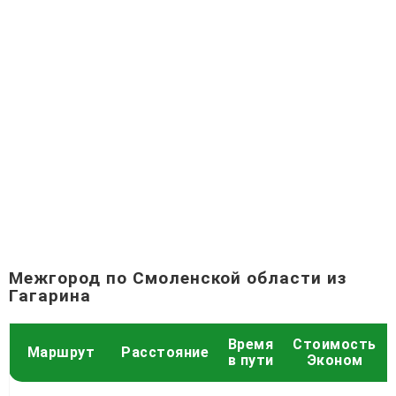
Межгород по Смоленской области из
Гагарина
Время
Стоимость
Маршрут
Расстояние
в пути
Эконом