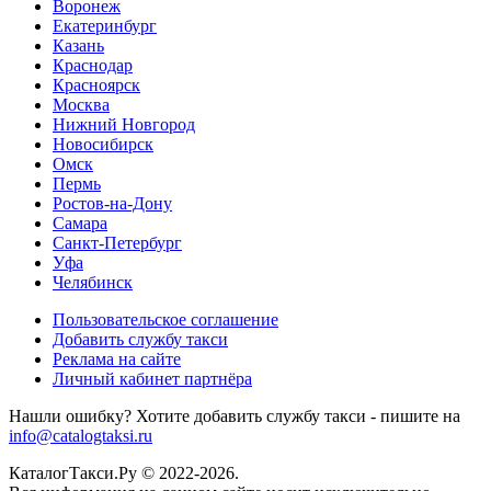
Воронеж
Екатеринбург
Казань
Краснодар
Красноярск
Москва
Нижний Новгород
Новосибирск
Омск
Пермь
Ростов-на-Дону
Самара
Санкт-Петербург
Уфа
Челябинск
Пользовательское соглашение
Добавить службу такси
Реклама на сайте
Личный кабинет партнёра
Нашли ошибку? Хотите добавить службу такси - пишите на
info@catalogtaksi.ru
КаталогТакси.Ру © 2022-2026.