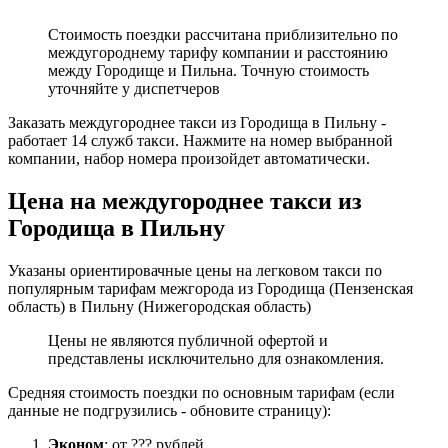
Стоимость поездки рассчитана приблизительно по
междугороднему тарифу компании и расстоянию
между Городище и Пильна. Точную стоимость
уточняйте у диспетчеров
Заказать междугороднее такси из Городища в Пильну -
работает 14 служб такси. Нажмите на номер выбранной
компании, набор номера произойдет автоматически.
Цена на междугороднее такси из
Городища в Пильну
Указаны ориентировачные цены на легковом такси по
популярным тарифам межгорода из Городища (Пензенская
область) в Пильну (Нижегородская область)
Цены не являются публичной офертой и
представлены исключительно для ознакомления.
Средняя стоимость поездки по основным тарифам (если
данные не подгрузились - обновите страницу):
Эконом
: от ??? рублей