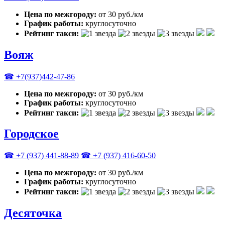
Цена по межгороду:
от 30 руб./км
График работы:
круглосуточно
Рейтинг такси:
Вояж
☎ +7(937)442-47-86
Цена по межгороду:
от 30 руб./км
График работы:
круглосуточно
Рейтинг такси:
Городское
☎ +7 (937) 441-88-89
☎ +7 (937) 416-60-50
Цена по межгороду:
от 30 руб./км
График работы:
круглосуточно
Рейтинг такси:
Десяточка