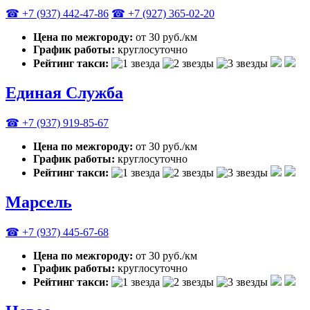
☎ +7 (937) 442-47-86
☎ +7 (927) 365-02-20
Цена по межгороду:
от 30 руб./км
График работы:
круглосуточно
Рейтинг такси:
Единая Служба
☎ +7 (937) 919-85-67
Цена по межгороду:
от 30 руб./км
График работы:
круглосуточно
Рейтинг такси:
Марсель
☎ +7 (937) 445-67-68
Цена по межгороду:
от 30 руб./км
График работы:
круглосуточно
Рейтинг такси: