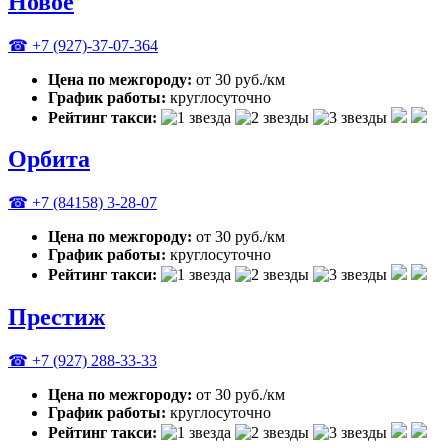
Новое
☎ +7 (927)-37-07-364
Цена по межгороду:
от 30 руб./км
График работы:
круглосуточно
Рейтинг такси:
Орбита
☎ +7 (84158) 3‑28-07
Цена по межгороду:
от 30 руб./км
График работы:
круглосуточно
Рейтинг такси:
Престиж
☎ +7 (927) 288-33-33
Цена по межгороду:
от 30 руб./км
График работы:
круглосуточно
Рейтинг такси: