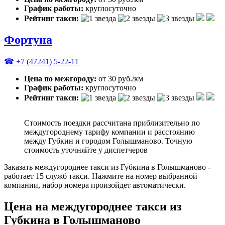
График работы:
круглосуточно
Рейтинг такси:
Фортуна
☎ +7 (47241) 5-22-11
Цена по межгороду:
от 30 руб./км
График работы:
круглосуточно
Рейтинг такси:
Стоимость поездки рассчитана приблизительно по
междугороднему тарифу компании и расстоянию
между Губкин и городом Голышманово. Точную
стоимость уточняйте у диспетчеров
Заказать междугороднее такси из Губкина в Голышманово -
работает 15 служб такси. Нажмите на номер выбранной
компании, набор номера произойдет автоматически.
Цена на междугороднее такси из
Губкина в Голышманово