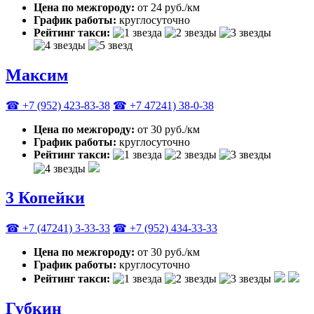
Цена по межгороду:
от 24 руб./км
График работы:
круглосуточно
Рейтинг такси:
Максим
☎ +7 (952) 423-83-38
☎ +7 47241) 38-0-38
Цена по межгороду:
от 30 руб./км
График работы:
круглосуточно
Рейтинг такси:
3 Копейки
☎ +7 (47241) 3-33-33
☎ +7 (952) 434-33-33
Цена по межгороду:
от 30 руб./км
График работы:
круглосуточно
Рейтинг такси:
Губкин