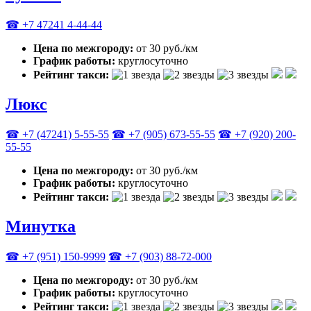
☎ +7 47241 4‑44-44
Цена по межгороду:
от 30 руб./км
График работы:
круглосуточно
Рейтинг такси:
Люкс
☎ +7 (47241) 5-55-55
☎ +7 (905) 673-55-55
☎ +7 (920) 200-
55-55
Цена по межгороду:
от 30 руб./км
График работы:
круглосуточно
Рейтинг такси:
Минутка
☎ +7 (951) 150-9999
☎ +7 (903) 88-72-000
Цена по межгороду:
от 30 руб./км
График работы:
круглосуточно
Рейтинг такси: