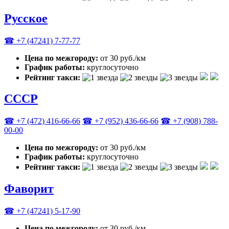
Русское
☎ +7 (47241) 7-77-77
Цена по межгороду:
от 30 руб./км
График работы:
круглосуточно
Рейтинг такси:
СССР
☎ +7 (472) 416-66-66
☎ +7 (952) 436-66-66
☎ +7 (908) 788-
00-00
Цена по межгороду:
от 30 руб./км
График работы:
круглосуточно
Рейтинг такси:
Фаворит
☎ +7 (47241) 5-17-90
Цена по межгороду:
от 30 руб./км