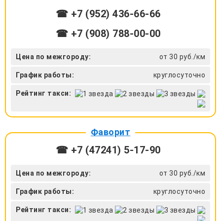
☎ +7 (952) 436-66-66
☎ +7 (908) 788-00-00
Цена по межгороду:
от 30 руб./км
График работы:
круглосуточно
Рейтинг такси:
Фаворит
☎ +7 (47241) 5-17-90
Цена по межгороду:
от 30 руб./км
График работы:
круглосуточно
Рейтинг такси: