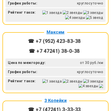
График работы:
круглосуточно
Рейтинг такси:
Максим
☎ +7 (952) 423-83-38
☎ +7 47241) 38-0-38
Цена по межгороду:
от 30 руб./км
График работы:
круглосуточно
Рейтинг такси:
3 Копейки
☎ +7 (47241) 3-33-33