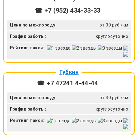
☎ +7 (952) 434-33-33
Цена по межгороду:
от 30 руб./км
График работы:
круглосуточно
Рейтинг такси:
Губкин
☎ +7 47241 4‑44-44
Цена по межгороду:
от 30 руб./км
График работы:
круглосуточно
Рейтинг такси: