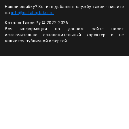
Нашли ошибку? Хотите добавить службу такси - пишите
на
info@catalogtaksi.ru
КаталогТакси.Ру © 2022-2026.
Вся информация на данном сайте носит
исключительно ознакомительный характер и не
является публичной офертой.