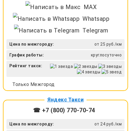
MAX
Whatsapp
Telegram
Цена по межгороду:
от 25 руб./км
График работы:
круглосуточно
Рейтинг такси:
Только Межгород
Яндекс Такси
☎ +7 (800) 770-70-74
Цена по межгороду:
от 24 руб./км