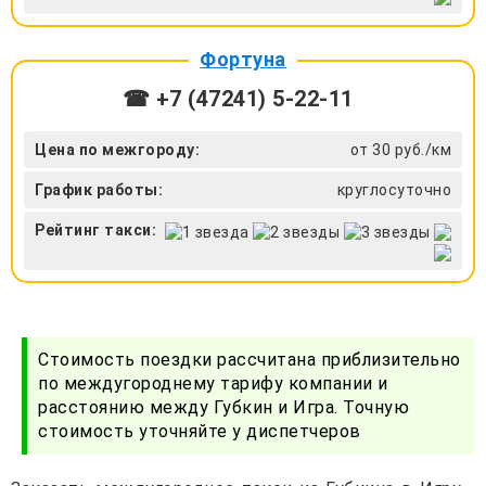
Фортуна
☎ +7 (47241) 5-22-11
Цена по межгороду:
от 30 руб./км
График работы:
круглосуточно
Рейтинг такси:
Стоимость поездки рассчитана приблизительно
по междугороднему тарифу компании и
расстоянию между Губкин и Игра. Точную
стоимость уточняйте у диспетчеров