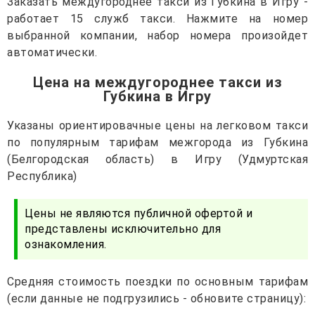
Заказать междугороднее такси из Губкина в Игру -
работает 15 служб такси. Нажмите на номер
выбранной компании, набор номера произойдет
автоматически.
Цена на междугороднее такси из
Губкина в Игру
Указаны ориентировачные цены на легковом такси
по популярным тарифам межгорода из Губкина
(Белгородская область) в Игру (Удмуртская
Республика)
Цены не являются публичной офертой и
представлены исключительно для
ознакомления.
Средняя стоимость поездки по основным тарифам
(если данные не подгрузились - обновите страницу):