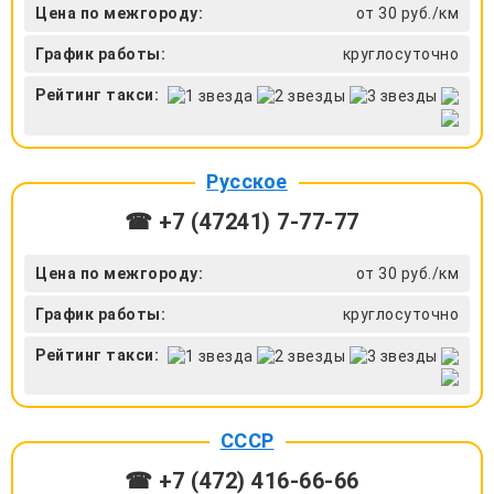
Цена по межгороду:
от 30 руб./км
График работы:
круглосуточно
Рейтинг такси:
Русское
☎ +7 (47241) 7-77-77
Цена по межгороду:
от 30 руб./км
График работы:
круглосуточно
Рейтинг такси:
СССР
☎ +7 (472) 416-66-66