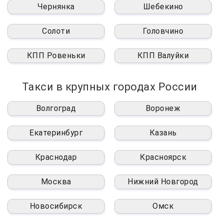
Чернянка
Шебекино
Солоти
Головчино
КПП Ровеньки
КПП Валуйки
Такси в крупных городах России
Волгоград
Воронеж
Екатеринбург
Казань
Краснодар
Красноярск
Москва
Нижний Новгород
Новосибирск
Омск