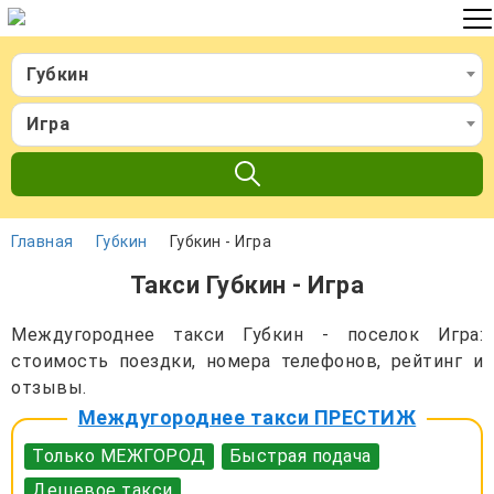
Губкин
Игра
Главная
Губкин
Губкин - Игра
Такси Губкин - Игра
Междугороднее такси Губкин - поселок Игра:
стоимость поездки, номера телефонов, рейтинг и
отзывы.
Междугороднее такси ПРЕСТИЖ
Только МЕЖГОРОД
Быстрая подача
Дешевое такси