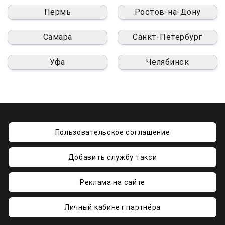
Пермь
Ростов-на-Дону
Самара
Санкт-Петербург
Уфа
Челябинск
Пользовательское соглашение
Добавить службу такси
Реклама на сайте
Личный кабинет партнёра