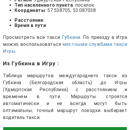
Тип населенного пункта
: поселок
Координаты
: 57.538705, 53.087038
Расстояние
:
Время в пути
:
Просмотреть все такси
Губкина
. По приезду в Игра
можно воспользоваться
местными службами такси
Игры
.
Из Губкина в Игру
:
Таблица маршрутов междугороднего такси из
Губкина (Белгородская область) до Игры
(Удмуртская Республика) с расстоянием и
временем в пути. Маршруты строятся
автоматически и не всегда могут быть
оптимальны, точный маршрут поездки выбирает
водитель такси.