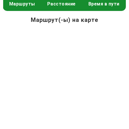
Маршруты
Расстояние
Время в пути
Маршрут(-ы) на карте