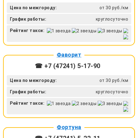
Цена по межгороду:
от 30 руб./км
График работы:
круглосуточно
Рейтинг такси:
Фаворит
☎ +7 (47241) 5-17-90
Цена по межгороду:
от 30 руб./км
График работы:
круглосуточно
Рейтинг такси:
Фортуна