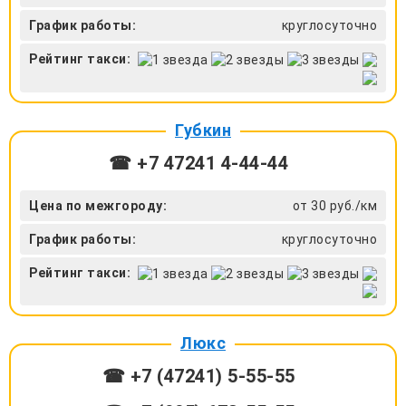
График работы:
круглосуточно
Рейтинг такси:
Губкин
☎ +7 47241 4‑44-44
Цена по межгороду:
от 30 руб./км
График работы:
круглосуточно
Рейтинг такси:
Люкс
☎ +7 (47241) 5-55-55