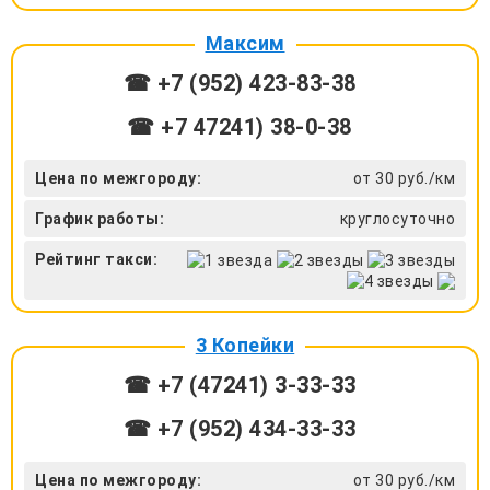
Максим
☎ +7 (952) 423-83-38
☎ +7 47241) 38-0-38
Цена по межгороду:
от 30 руб./км
График работы:
круглосуточно
Рейтинг такси:
3 Копейки
☎ +7 (47241) 3-33-33
☎ +7 (952) 434-33-33
Цена по межгороду:
от 30 руб./км