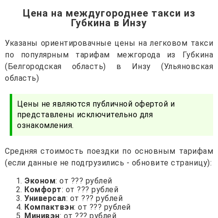
Цена на междугороднее такси из
Губкина в Инзу
Указаны ориентировачные цены на легковом такси
по популярным тарифам межгорода из Губкина
(Белгородская область) в Инзу (Ульяновская
область)
Цены не являются публичной офертой и
представлены исключительно для
ознакомления.
Средняя стоимость поездки по основным тарифам
(если данные не подгрузились - обновите страницу):
Эконом
: от ??? рублей
Комфорт
: от ??? рублей
Универсал
: от ??? рублей
Компактвэн
: от ??? рублей
Минивэн
: от ??? рублей