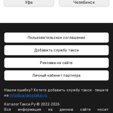
Уфа
Челябинск
Пользовательское соглашение
Добавить службу такси
Реклама на сайте
Личный кабинет партнёра
Нашли ошибку? Хотите добавить службу такси - пишите
на
info@catalogtaksi.ru
КаталогТакси.Ру © 2022-2026.
Вся информация на данном сайте носит