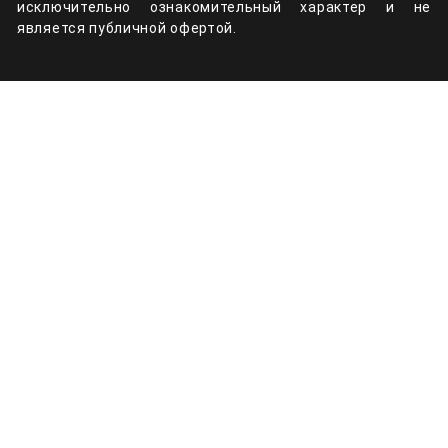
исключительно ознакомительный характер и не
является публичной офертой.