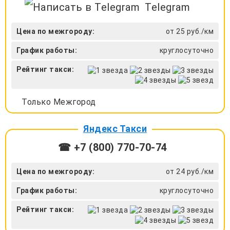
Telegram
Цена по межгороду:
от 25 руб./км
График работы:
круглосуточно
Рейтинг такси:
Только Межгород
Яндекс Такси
☎ +7 (800) 770-70-74
Цена по межгороду:
от 24 руб./км
График работы:
круглосуточно
Рейтинг такси: