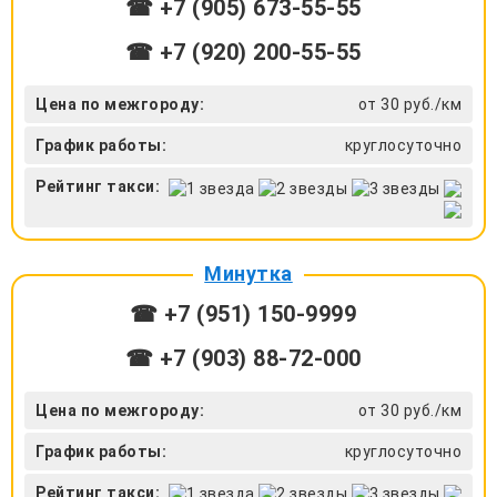
☎ +7 (905) 673-55-55
☎ +7 (920) 200-55-55
Цена по межгороду:
от 30 руб./км
График работы:
круглосуточно
Рейтинг такси:
Минутка
☎ +7 (951) 150-9999
☎ +7 (903) 88-72-000
Цена по межгороду:
от 30 руб./км
График работы:
круглосуточно
Рейтинг такси: