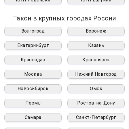
Такси в крупных городах России
Волгоград
Воронеж
Екатеринбург
Казань
Краснодар
Красноярск
Москва
Нижний Новгород
Новосибирск
Омск
Пермь
Ростов-на-Дону
Самара
Санкт-Петербург