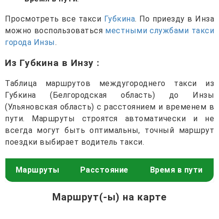
Просмотреть все такси
Губкина
. По приезду в Инза
можно воспользоваться
местными службами такси
города Инзы
.
Из Губкина в Инзу
:
Таблица маршрутов междугороднего такси из
Губкина (Белгородская область) до Инзы
(Ульяновская область) с расстоянием и временем в
пути. Маршруты строятся автоматически и не
всегда могут быть оптимальны, точный маршрут
поездки выбирает водитель такси.
Маршруты
Расстояние
Время в пути
Маршрут(-ы) на карте