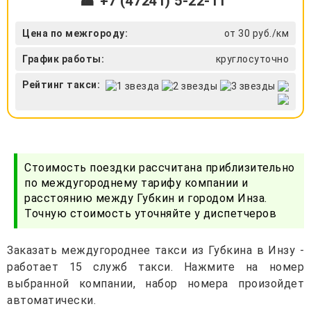
☎ +7 (47241) 5-22-11
Цена по межгороду:
от 30 руб./км
График работы:
круглосуточно
Рейтинг такси:
Стоимость поездки рассчитана приблизительно
по междугороднему тарифу компании и
расстоянию между Губкин и городом Инза.
Точную стоимость уточняйте у диспетчеров
Заказать междугороднее такси из Губкина в Инзу -
работает 15 служб такси. Нажмите на номер
выбранной компании, набор номера произойдет
автоматически.