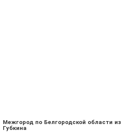
Межгород по Белгородской области из
Губкина