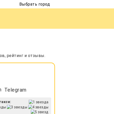
Выбрать город
ов, рейтинг и отзывы.
Telegram
такси: