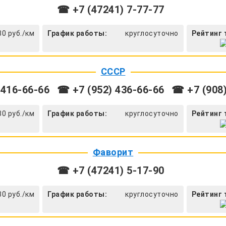
☎ +7 (47241) 7-77-77
30 руб./км
График работы:
круглосуточно
Рейтинг 
СССР
 416-66-66
☎ +7 (952) 436-66-66
☎ +7 (908)
30 руб./км
График работы:
круглосуточно
Рейтинг 
Фаворит
☎ +7 (47241) 5-17-90
30 руб./км
График работы:
круглосуточно
Рейтинг 