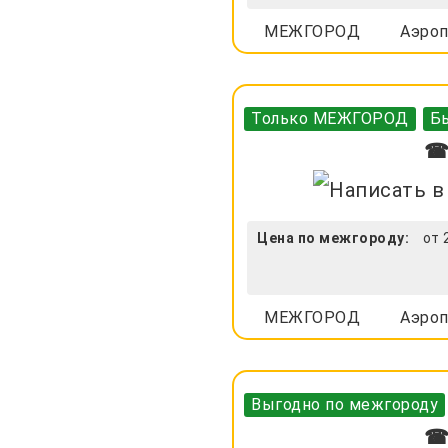
МЕЖГОРОД
Аэроп
Только МЕЖГОРОД
Бы
☎ 
Цена по межгороду:
от 
МЕЖГОРОД
Аэроп
Выгодно по межгороду
☎ 