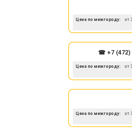
Цена по межгороду:
от 
☎ +7 (472)
Цена по межгороду:
от 
Цена по межгороду:
от 