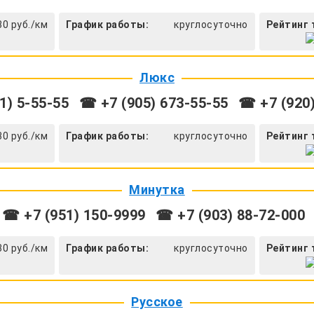
30 руб./км
График работы:
круглосуточно
Рейтинг 
Люкс
1) 5-55-55
☎ +7 (905) 673-55-55
☎ +7 (920)
30 руб./км
График работы:
круглосуточно
Рейтинг 
Минутка
☎ +7 (951) 150-9999
☎ +7 (903) 88-72-000
30 руб./км
График работы:
круглосуточно
Рейтинг 
Русское