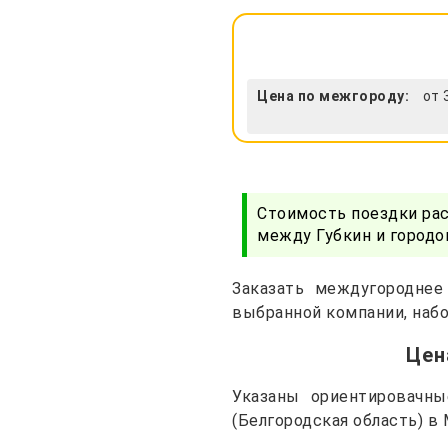
Цена по межгороду:
от 
Стоимость поездки ра
между Губкин и городо
Заказать междугороднее
выбранной компании, набо
Цен
Указаны ориентировачн
(Белгородская область) в 