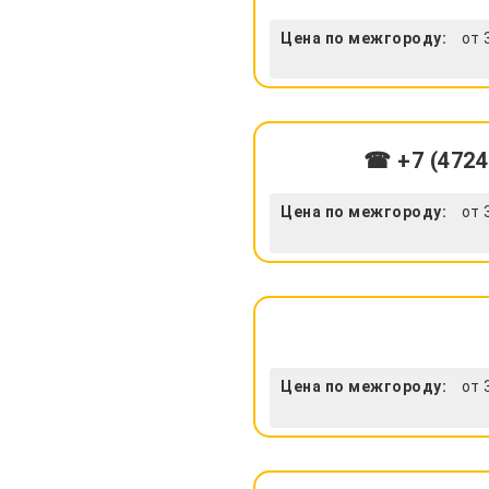
Цена по межгороду:
от 
☎ +7 (4724
Цена по межгороду:
от 
Цена по межгороду:
от 