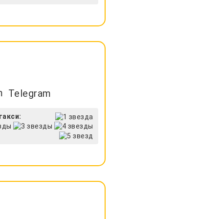
Telegram
такси: