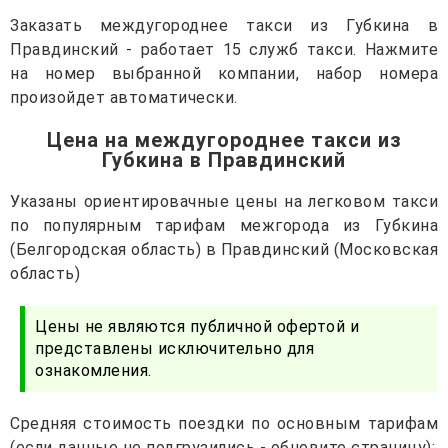
Заказать междугороднее такси из Губкина в
Правдинский - работает 15 служб такси. Нажмите
на номер выбранной компании, набор номера
произойдет автоматически.
Цена на междугороднее такси из
Губкина в Правдинский
Указаны ориентировачные цены на легковом такси
по популярным тарифам межгорода из Губкина
(Белгородская область) в Правдинский (Московская
область)
Цены не являются публичной офертой и
представлены исключительно для
ознакомления.
Средняя стоимость поездки по основным тарифам
(если данные не подгрузились - обновите страницу):