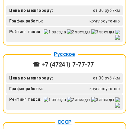
Цена по межгороду:
от 30 руб./км
График работы:
круглосуточно
Рейтинг такси:
Русское
☎ +7 (47241) 7-77-77
Цена по межгороду:
от 30 руб./км
График работы:
круглосуточно
Рейтинг такси:
СССР