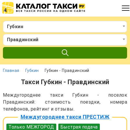
Губкин
Правдинский
Главная
Губкин
Губкин - Правдинский
Такси Губкин - Правдинский
Междугороднее такси Губкин - поселок
Правдинский: стоимость поездки, номера
телефонов, рейтинг и отзывы.
Междугороднее такси ПРЕСТИЖ
Только МЕЖГОРОД
Быстрая подача