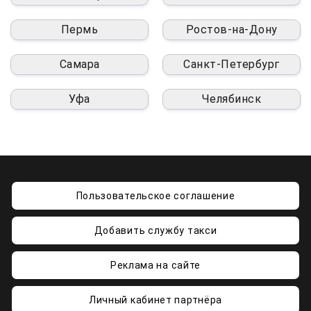
Пермь
Ростов-на-Дону
Самара
Санкт-Петербург
Уфа
Челябинск
Пользовательское соглашение
Добавить службу такси
Реклама на сайте
Личный кабинет партнёра