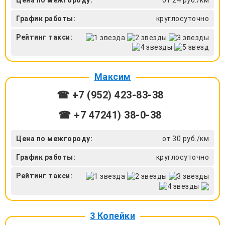
График работы:
круглосуточно
Рейтинг такси:
Максим
☎ +7 (952) 423-83-38
☎ +7 47241) 38-0-38
Цена по межгороду:
от 30 руб./км
График работы:
круглосуточно
Рейтинг такси:
3 Копейки