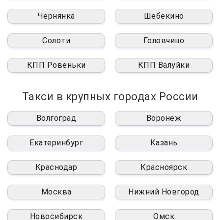
Чернянка
Шебекино
Солоти
Головчино
КПП Ровеньки
КПП Валуйки
Такси в крупных городах России
Волгоград
Воронеж
Екатеринбург
Казань
Краснодар
Красноярск
Москва
Нижний Новгород
Новосибирск
Омск