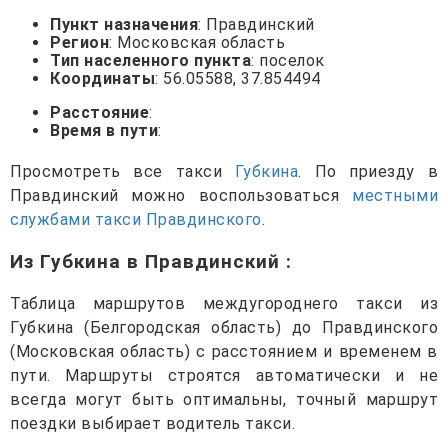
Пункт назначения
: Правдинский
Регион
: Московская область
Тип населенного пункта
: поселок
Координаты
: 56.05588, 37.854494
Расстояние
:
Время в пути
:
Просмотреть все такси
Губкина
. По приезду в
Правдинский можно воспользоваться
местными
службами такси Правдинского
.
Из Губкина в Правдинский
:
Таблица маршрутов междугороднего такси из
Губкина (Белгородская область) до Правдинского
(Московская область) с расстоянием и временем в
пути. Маршруты строятся автоматически и не
всегда могут быть оптимальны, точный маршрут
поездки выбирает водитель такси.