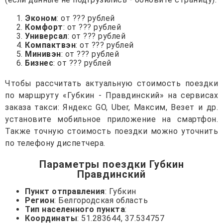
Эконом
: от ??? рублей
Комфорт
: от ??? рублей
Универсал
: от ??? рублей
Компактвэн
: от ??? рублей
Минивэн
: от ??? рублей
Бизнес
: от ??? рублей
Чтобы рассчитать актуальную стоимость поездки
по маршруту «Губкин - Правдинский» на сервисах
заказа такси: Яндекс GO, Uber, Максим, Везет и др.
установите мобильное приложение на смартфон.
Также точную стоимость поездки можно уточнить
по телефону диспетчера.
Параметры поездки Губкин
Правдинский
Пункт отправления
: Губкин
Регион
: Белгородская область
Тип населенного пункта
:
Координаты
: 51.283644, 37.534757