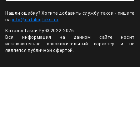
Нашли ошибку? Хотите добавить службу такси - пишите
на
info@catalogtaksi.ru
КаталогТакси.Ру © 2022-2026.
Вся информация на данном сайте носит
исключительно ознакомительный характер и не
является публичной офертой.