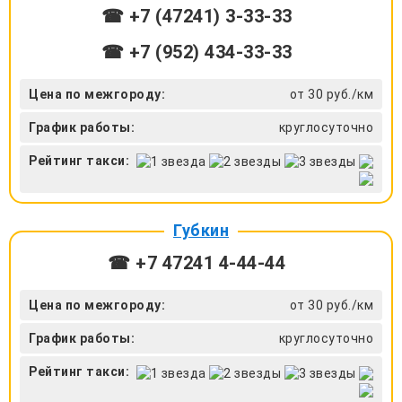
☎ +7 (47241) 3-33-33
☎ +7 (952) 434-33-33
Цена по межгороду:
от 30 руб./км
График работы:
круглосуточно
Рейтинг такси:
Губкин
☎ +7 47241 4‑44-44
Цена по межгороду:
от 30 руб./км
График работы:
круглосуточно
Рейтинг такси: