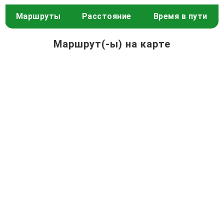
Маршруты
Расстояние
Время в пути
Маршрут(-ы) на карте