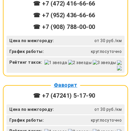
☎ +7 (472) 416-66-66
☎ +7 (952) 436-66-66
☎ +7 (908) 788-00-00
Цена по межгороду:
от 30 руб./км
График работы:
круглосуточно
Рейтинг такси:
Фаворит
☎ +7 (47241) 5-17-90
Цена по межгороду:
от 30 руб./км
График работы:
круглосуточно