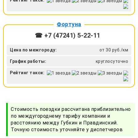
Рейтинг такси:
Фортуна
☎ +7 (47241) 5-22-11
Цена по межгороду:
от 30 руб./км
График работы:
круглосуточно
Рейтинг такси:
Стоимость поездки рассчитана приблизительно
по междугороднему тарифу компании и
расстоянию между Губкин и Правдинский.
Точную стоимость уточняйте у диспетчеров