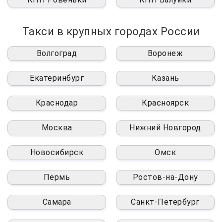
Такси в крупных городах России
Волгоград
Воронеж
Екатеринбург
Казань
Краснодар
Красноярск
Москва
Нижний Новгород
Новосибирск
Омск
Пермь
Ростов-на-Дону
Самара
Санкт-Петербург