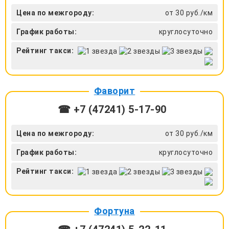
Цена по межгороду:
от 30 руб./км
График работы:
круглосуточно
Рейтинг такси:
Фаворит
☎ +7 (47241) 5-17-90
Цена по межгороду:
от 30 руб./км
График работы:
круглосуточно
Рейтинг такси:
Фортуна