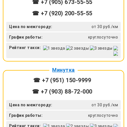
☎ +7 (905) 673-55-55
☎ +7 (920) 200-55-55
Цена по межгороду:
от 30 руб./км
График работы:
круглосуточно
Рейтинг такси:
Минутка
☎ +7 (951) 150-9999
☎ +7 (903) 88-72-000
Цена по межгороду:
от 30 руб./км
График работы:
круглосуточно
Рейтинг такси: