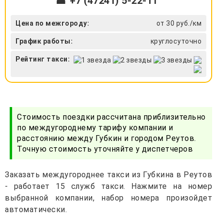
☎ +7 (47241) 5-22-11
Цена по межгороду:
от 30 руб./км
График работы:
круглосуточно
Рейтинг такси:
Стоимость поездки рассчитана приблизительно
по междугороднему тарифу компании и
расстоянию между Губкин и городом Реутов.
Точную стоимость уточняйте у диспетчеров
Заказать междугороднее такси из Губкина в Реутов
- работает 15 служб такси. Нажмите на номер
выбранной компании, набор номера произойдет
автоматически.