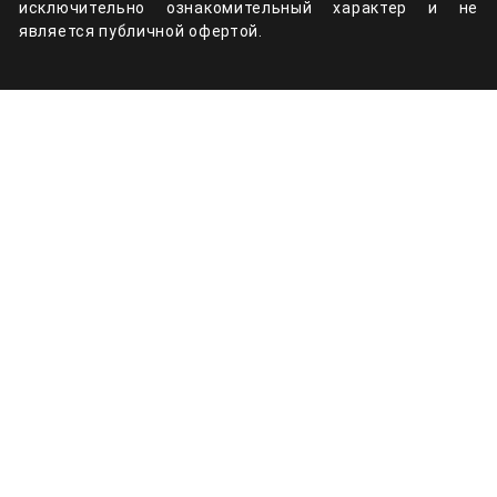
исключительно ознакомительный характер и не
является публичной офертой.