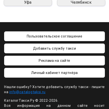
Уфа
Челябинск
Пользовательское соглашение
Добавить службу такси
Реклама на сайте
Личный кабинет партнёра
Нашли ошибку? Хотите добавить службу такси - пишите
на
info@catalogtaksi.ru
КаталогТакси.Ру © 2022-2026.
Вся информация на данном сайте носит