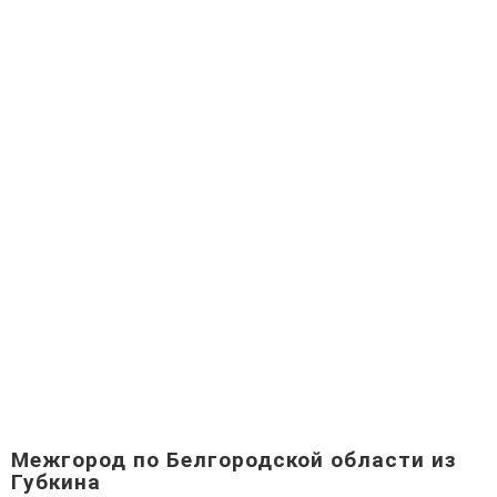
Межгород по Белгородской области из
Губкина