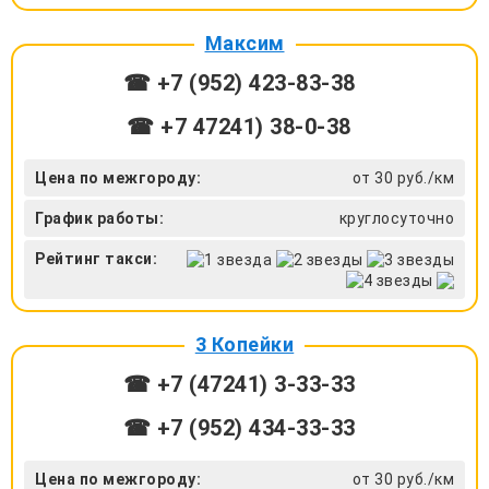
Максим
☎ +7 (952) 423-83-38
☎ +7 47241) 38-0-38
Цена по межгороду:
от 30 руб./км
График работы:
круглосуточно
Рейтинг такси:
3 Копейки
☎ +7 (47241) 3-33-33
☎ +7 (952) 434-33-33
Цена по межгороду:
от 30 руб./км