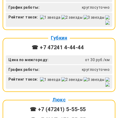
График работы:
круглосуточно
Рейтинг такси:
Губкин
☎ +7 47241 4‑44-44
Цена по межгороду:
от 30 руб./км
График работы:
круглосуточно
Рейтинг такси:
Люкс
☎ +7 (47241) 5-55-55