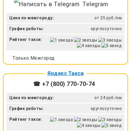
Telegram
Цена по межгороду:
от 25 руб./км
График работы:
круглосуточно
Рейтинг такси:
Только Межгород
Яндекс Такси
☎ +7 (800) 770-70-74
Цена по межгороду:
от 24 руб./км
График работы:
круглосуточно
Рейтинг такси: