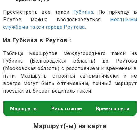
Просмотреть все такси
Губкина
. По приезду в
Реутов можно воспользоваться
местными
службами такси города Реутова
.
Из Губкина в Реутов
:
Таблица маршрутов междугороднего такси из
Губкина (Белгородская область) до Реутова
(Московская область) с расстоянием и временем в
пути. Маршруты строятся автоматически и не
всегда могут быть оптимальны, точный маршрут
поездки выбирает водитель такси.
Маршруты
Расстояние
Время в пути
Маршрут(-ы) на карте