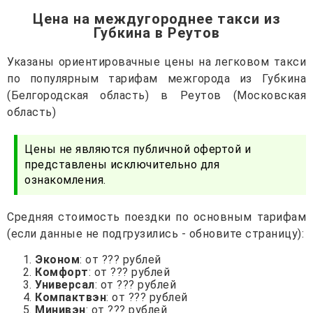
Цена на междугороднее такси из
Губкина в Реутов
Указаны ориентировачные цены на легковом такси
по популярным тарифам межгорода из Губкина
(Белгородская область) в Реутов (Московская
область)
Цены не являются публичной офертой и
представлены исключительно для
ознакомления.
Средняя стоимость поездки по основным тарифам
(если данные не подгрузились - обновите страницу):
Эконом
: от ??? рублей
Комфорт
: от ??? рублей
Универсал
: от ??? рублей
Компактвэн
: от ??? рублей
Минивэн
: от ??? рублей