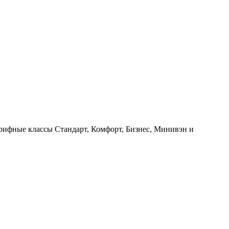
арифные классы Стандарт, Комфорт, Бизнес, Минивэн и