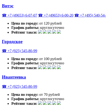
Витэс
☎ +7 (49653) 6-07-07
☎ +7 (49653) 6-00-20
☎ +7 (495) 540-54
Цена по городу:
от 120 рублей
График работы:
круглосуточно
Рейтинг такси:
Городское
☎ +7 (925) 545-80-99
Цена по городу:
от 100 рублей
График работы:
круглосуточно
Рейтинг такси:
Ивантеевка
☎ +7 (925) 545-80-99
Цена по городу:
от 70 рублей
График работы:
круглосуточно
Рейтинг такси: