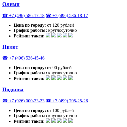
Олимп
☎ +7 (496) 586-17-18
☎ +7 (496) 586-18-17
Цена по городу:
от 120 рублей
График работы:
круглосуточно
Рейтинг такси:
Пилот
☎ +7 (496) 536-45-46
Цена по городу:
от 90 рублей
График работы:
круглосуточно
Рейтинг такси:
Подкова
☎ +7 (926) 000-23-23
☎ +7 (499) 705-25-26
Цена по городу:
от 100 рублей
График работы:
круглосуточно
Рейтинг такси: