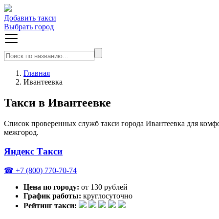
Добавить такси
Выбрать город
Главная
Ивантеевка
Такси в Ивантеевке
Список проверенных служб такси города Ивантеевка для комфо
межгород.
Яндекс Такси
☎ +7 (800) 770-70-74
Цена по городу:
от 130 рублей
График работы:
круглосуточно
Рейтинг такси: