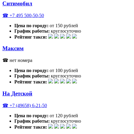
Ситимобил
☎ +7 495 500-50-50
Цена по городу:
от 150 рублей
График работы:
круглосуточно
Рейтинг такси:
Максим
☎ нет номера
Цена по городу:
от 100 рублей
График работы:
круглосуточно
Рейтинг такси:
На Детской
☎ +7 (49658) 6-21-50
Цена по городу:
от 120 рублей
График работы:
круглосуточно
Рейтинг такси: