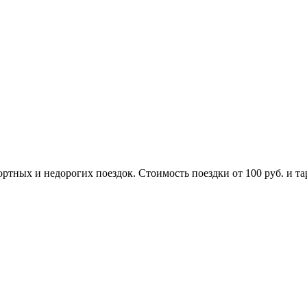
ртных и недорогих поездок. Стоимость поездки от 100 руб. и т