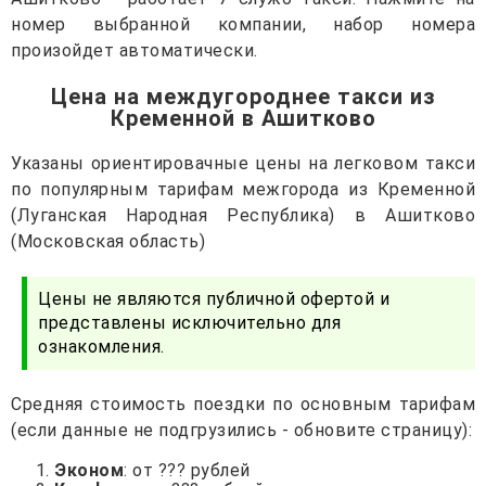
номер выбранной компании, набор номера
произойдет автоматически.
Цена на междугороднее такси из
Кременной в Ашитково
Указаны ориентировачные цены на легковом такси
по популярным тарифам межгорода из Кременной
(Луганская Народная Республика) в Ашитково
(Московская область)
Цены не являются публичной офертой и
представлены исключительно для
ознакомления.
Средняя стоимость поездки по основным тарифам
(если данные не подгрузились - обновите страницу):
Эконом
: от ??? рублей