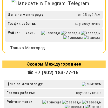
Telegram
Цена по межгороду:
от 25 руб./км
График работы:
круглосуточно
Рейтинг такси:
Только Межгород
Эконом Междугороднее
☎ +7 (902) 183-77-16
Цена по межгороду:
считаем
График работы:
круглосуточно
Рейтинг такси: