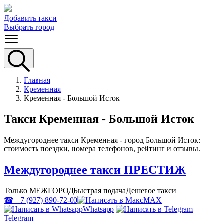
Добавить такси
Выбрать город
Главная
Кременная
Кременная - Большой Исток
Такси Кременная - Большой Исток
Междугороднее такси Кременная - город Большой Исток:
стоимость поездки, номера телефонов, рейтинг и отзывы.
Междугороднее такси ПРЕСТИЖ
Только МЕЖГОРОД
Быстрая подача
Дешевое такси
☎ +7 (927) 890-72-00
MAX
Whatsapp
Telegram