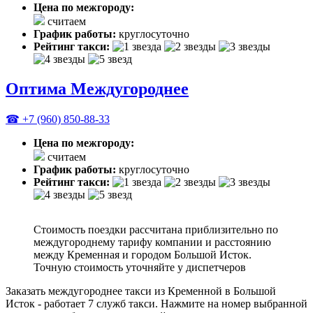
Цена по межгороду:
считаем
График работы:
круглосуточно
Рейтинг такси:
Оптима Междугороднее
☎ +7 (960) 850-88-33
Цена по межгороду:
считаем
График работы:
круглосуточно
Рейтинг такси:
Стоимость поездки рассчитана приблизительно по
междугороднему тарифу компании и расстоянию
между Кременная и городом Большой Исток.
Точную стоимость уточняйте у диспетчеров
Заказать междугороднее такси из Кременной в Большой
Исток - работает 7 служб такси. Нажмите на номер выбранной