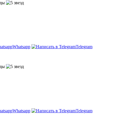
Whatsapp
Telegram
Whatsapp
Telegram