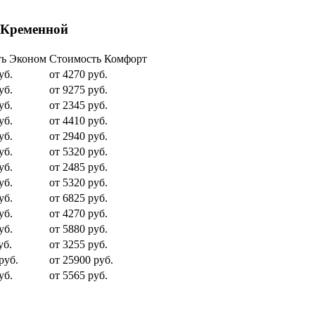
 Кременной
ть Эконом
Стоимость Комфорт
уб.
от 4270 руб.
уб.
от 9275 руб.
уб.
от 2345 руб.
уб.
от 4410 руб.
уб.
от 2940 руб.
уб.
от 5320 руб.
уб.
от 2485 руб.
уб.
от 5320 руб.
уб.
от 6825 руб.
уб.
от 4270 руб.
уб.
от 5880 руб.
уб.
от 3255 руб.
руб.
от 25900 руб.
уб.
от 5565 руб.