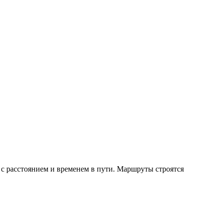
с расстоянием и временем в пути. Маршруты строятся