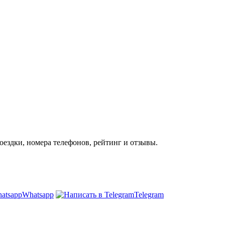
оездки, номера телефонов, рейтинг и отзывы.
Whatsapp
Telegram