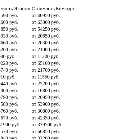
мость Эконом
Стоимость Комфорт
1590 руб.
от 40950 руб.
8600 руб.
от 63000 руб.
1850 руб.
от 54250 руб.
5930 руб.
от 20650 руб.
5660 руб.
от 20300 руб.
6200 руб.
от 21000 руб.
640 руб.
от 11200 руб.
0220 руб.
от 65100 руб.
6740 руб.
от 21700 руб.
910 руб.
от 11550 руб.
9440 руб.
от 25200 руб.
2960 руб.
от 16800 руб.
0790 руб.
от 26950 руб.
1580 руб.
от 53900 руб.
3760 руб.
от 30800 руб.
2670 руб.
от 42350 руб.
61900 руб.
от 339500 руб.
1570 руб.
от 66850 руб.
4840 руб.
от 32200 руб.