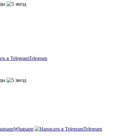
Telegram
Whatsapp
Telegram