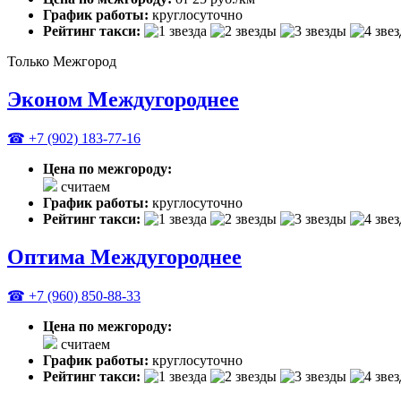
График работы:
круглосуточно
Рейтинг такси:
Только Межгород
Эконом Междугороднее
☎ +7 (902) 183-77-16
Цена по межгороду:
считаем
График работы:
круглосуточно
Рейтинг такси:
Оптима Междугороднее
☎ +7 (960) 850-88-33
Цена по межгороду:
считаем
График работы:
круглосуточно
Рейтинг такси: