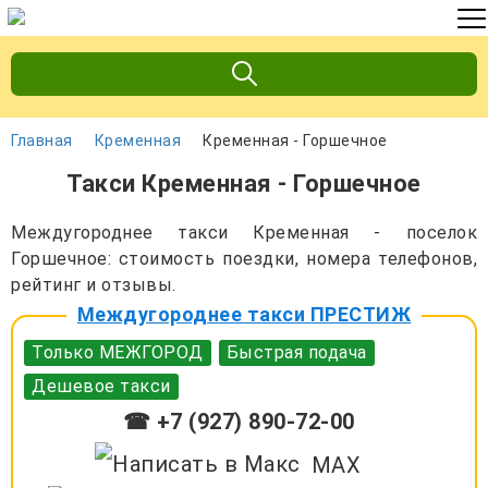
Главная
Кременная
Кременная - Горшечное
Такси Кременная - Горшечное
Междугороднее такси Кременная - поселок
Горшечное: стоимость поездки, номера телефонов,
рейтинг и отзывы.
Междугороднее такси ПРЕСТИЖ
Только МЕЖГОРОД
Быстрая подача
Дешевое такси
☎ +7 (927) 890-72-00
MAX