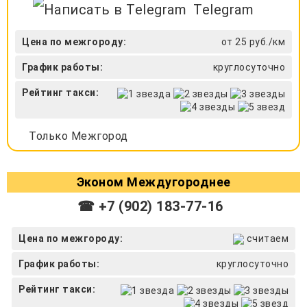
Telegram
Цена по межгороду:
от 25 руб./км
График работы:
круглосуточно
Рейтинг такси:
Только Межгород
Эконом Междугороднее
☎ +7 (902) 183-77-16
Цена по межгороду:
считаем
График работы:
круглосуточно
Рейтинг такси: