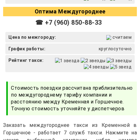
Оптима Междугороднее
☎ +7 (960) 850-88-33
Цена по межгороду:
считаем
График работы:
круглосуточно
Рейтинг такси:
Стоимость поездки рассчитана приблизительно
по междугороднему тарифу компании и
расстоянию между Кременная и Горшечное.
Точную стоимость уточняйте у диспетчеров
Заказать междугороднее такси из Кременной в
Горшечное - работает 7 служб такси. Нажмите на