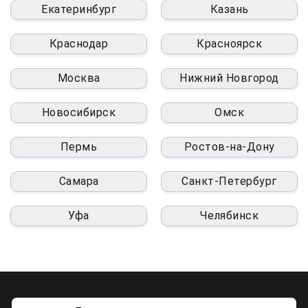
Екатеринбург
Казань
Краснодар
Красноярск
Москва
Нижний Новгород
Новосибирск
Омск
Пермь
Ростов-на-Дону
Самара
Санкт-Петербург
Уфа
Челябинск