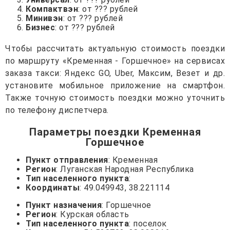
Компактвэн
: от ??? рублей
Минивэн
: от ??? рублей
Бизнес
: от ??? рублей
Чтобы рассчитать актуальную стоимость поездки
по маршруту «Кременная - Горшечное» на сервисах
заказа такси: Яндекс GO, Uber, Максим, Везет и др.
установите мобильное приложение на смартфон.
Также точную стоимость поездки можно уточнить
по телефону диспетчера.
Параметры поездки Кременная
Горшечное
Пункт отправления
: Кременная
Регион
: Луганская Народная Республика
Тип населенного пункта
:
Координаты
: 49.049943, 38.221114
Пункт назначения
: Горшечное
Регион
: Курская область
Тип населенного пункта
: поселок