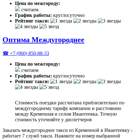
Цена по межгороду:
считаем
График работы:
круглосуточно
Рейтинг такси:
Оптима Междугороднее
☎ +7 (960) 850-88-33
Цена по межгороду:
считаем
График работы:
круглосуточно
Рейтинг такси:
Стоимость поездки рассчитана приблизительно по
междугороднему тарифу компании и расстоянию
между Кременная и селом Ивантеевка. Точную
стоимость уточняйте у диспетчеров
Заказать междугороднее такси из Кременной в Ивантеевку -
работает 7 служб такси. Нажмите на номер выбранной