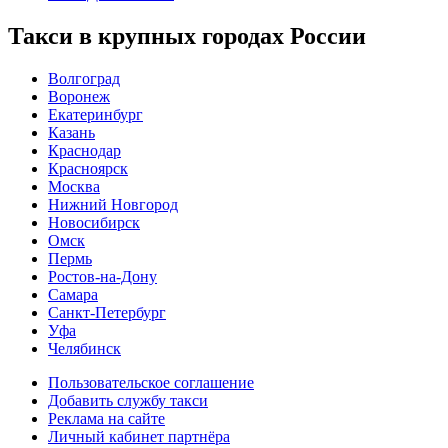
Такси в крупных городах России
Волгоград
Воронеж
Екатеринбург
Казань
Краснодар
Красноярск
Москва
Нижний Новгород
Новосибирск
Омск
Пермь
Ростов-на-Дону
Самара
Санкт-Петербург
Уфа
Челябинск
Пользовательское соглашение
Добавить службу такси
Реклама на сайте
Личный кабинет партнёра