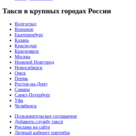
Такси в крупных городах России
Волгоград
Воронеж
Екатеринбург
Казань
Краснодар
Красноярск
Москва
Нижний Новгород
Новосибирск
Омск
Пермь
Ростов-на-Дону
Самара
Санкт-Петербург
Уфа
Челябинск
Пользовательское соглашение
Добавить службу такси
Реклама на сайте
Личный кабинет партнёра