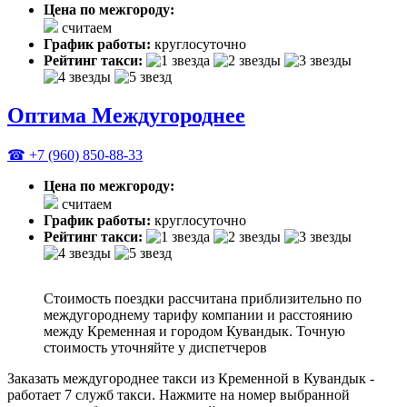
Цена по межгороду:
считаем
График работы:
круглосуточно
Рейтинг такси:
Оптима Междугороднее
☎ +7 (960) 850-88-33
Цена по межгороду:
считаем
График работы:
круглосуточно
Рейтинг такси:
Стоимость поездки рассчитана приблизительно по
междугороднему тарифу компании и расстоянию
между Кременная и городом Кувандык. Точную
стоимость уточняйте у диспетчеров
Заказать междугороднее такси из Кременной в Кувандык -
работает 7 служб такси. Нажмите на номер выбранной