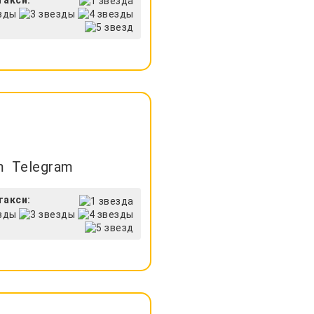
Telegram
такси: