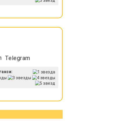
Telegram
такси: