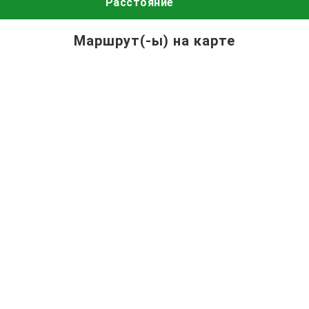
Расстояние
Маршрут(-ы) на карте