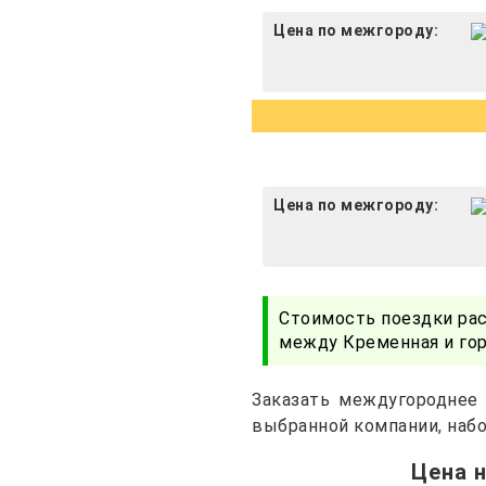
Цена по межгороду:
Цена по межгороду:
Стоимость поездки ра
между Кременная и гор
Заказать междугороднее 
выбранной компании, набо
Цена 