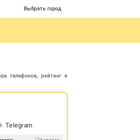
Выбрать город
ра телефонов, рейтинг и
Telegram
такси: