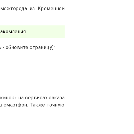
 межгорода из Кременной
акомления.
- обновите страницу):
кинск» на сервисах заказа
на смартфон. Также точную