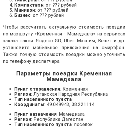
Компактвэн
: от ??? рублей
Минивэн
: от ??? рублей
Бизнес
: от ??? рублей
Чтобы рассчитать актуальную стоимость поездки
по маршруту «Кременная - Мамедкала» на сервисах
заказа такси: Яндекс GO, Uber, Максим, Везет и др.
установите мобильное приложение на смартфон.
Также точную стоимость поездки можно уточнить
по телефону диспетчера.
Параметры поездки Кременная
Мамедкала
Пункт отправления
: Кременная
Регион
: Луганская Народная Республика
Тип населенного пункта
:
Координаты
: 49.049943, 38.221114
Пункт назначения
: Мамедкала
Регион
: Республика Дагестан
Тип населенного пункта
: поселок