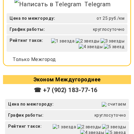
Telegram
Цена по межгороду:
от 25 руб./км
График работы:
круглосуточно
Рейтинг такси:
Только Межгород
Эконом Междугороднее
☎ +7 (902) 183-77-16
Цена по межгороду:
считаем
График работы:
круглосуточно
Рейтинг такси: