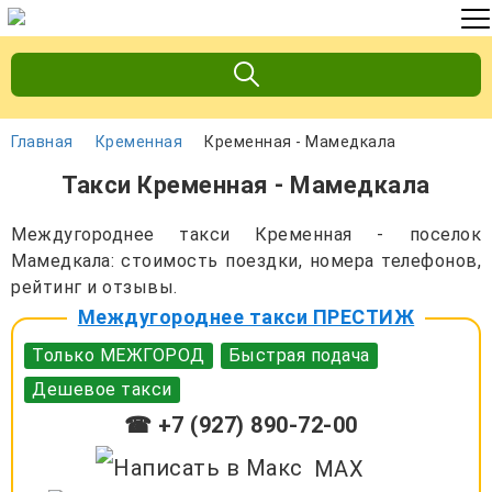
Главная
Кременная
Кременная - Мамедкала
Такси Кременная - Мамедкала
Междугороднее такси Кременная - поселок
Мамедкала: стоимость поездки, номера телефонов,
рейтинг и отзывы.
Междугороднее такси ПРЕСТИЖ
Только МЕЖГОРОД
Быстрая подача
Дешевое такси
☎ +7 (927) 890-72-00
MAX