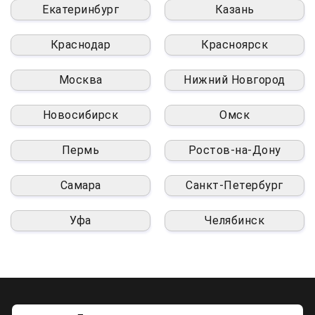
Екатеринбург
Казань
Краснодар
Красноярск
Москва
Нижний Новгород
Новосибирск
Омск
Пермь
Ростов-на-Дону
Самара
Санкт-Петербург
Уфа
Челябинск