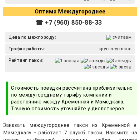
Оптима Междугороднее
☎ +7 (960) 850-88-33
Цена по межгороду:
считаем
График работы:
круглосуточно
Рейтинг такси:
Стоимость поездки рассчитана приблизительно
по междугороднему тарифу компании и
расстоянию между Кременная и Мамедкала.
Точную стоимость уточняйте у диспетчеров
Заказать междугороднее такси из Кременной в
Мамедкалу - работает 7 служб такси. Нажмите на